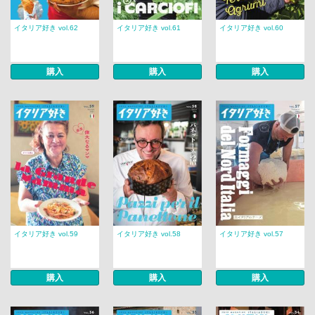
イタリア好き vol.62
イタリア好き vol.61
イタリア好き vol.60
購入
購入
購入
イタリア好き vol.59
イタリア好き vol.58
イタリア好き vol.57
購入
購入
購入