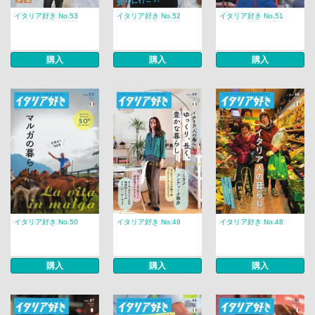
イタリア好き No.53
イタリア好き No.52
イタリア好き No.51
購入
購入
購入
イタリア好き No.50
イタリア好き No.49
イタリア好き No.48
購入
購入
購入