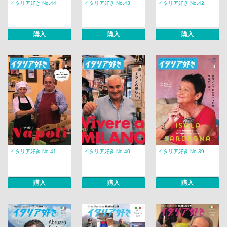
イタリア好き No.44
イタリア好き No.43
イタリア好き No.42
購入
購入
購入
イタリア好き No.41
イタリア好き No.40
イタリア好き No.39
購入
購入
購入