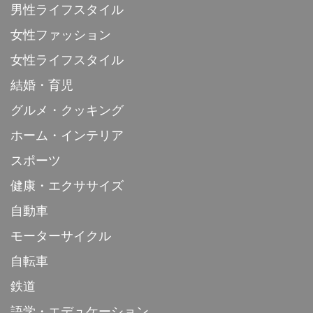
男性ライフスタイル
女性ファッション
女性ライフスタイル
結婚・育児
グルメ・クッキング
ホーム・インテリア
スポーツ
健康・エクササイズ
自動車
モーターサイクル
自転車
鉄道
語学・エデュケーション