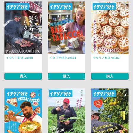
イタリア好き vol.65
イタリア好き vol.64
イタリア好き vol.63
購入
購入
購入