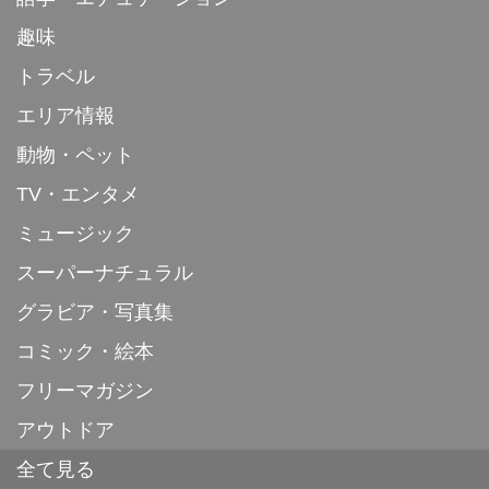
趣味
トラベル
エリア情報
動物・ペット
TV・エンタメ
ミュージック
スーパーナチュラル
グラビア・写真集
コミック・絵本
フリーマガジン
アウトドア
全て見る