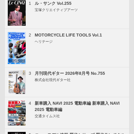
1
ル・サンク Vol.255
宝塚クリエイティブアーツ
2
MOTORCYCLE LIFE TOOLS Vol.1
ヘリテージ
3
月刊現代ギター 2026年8月号 No.755
株式会社現代ギター社
4
新車購入 NAVI 2025 電動車編 新車購入 NAVI
2025 電動車編
交通タイムス社