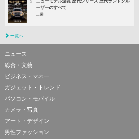
5
ニューモデル速報 歴代シリーズ 歴代ランドクル
ーザーのすべて
三栄
一覧へ
ニュース
総合・文藝
ビジネス・マネー
ガジェット・トレンド
パソコン・モバイル
カメラ・写真
アート・デザイン
男性ファッション