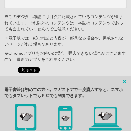
※このデジタル雑誌には目次に記載されているコンテンツが含ま
れています。それ以外のコンテンツは、本誌のコンテンツであっ
ても含まれていませんのでご注意ください。
※電子版では、紙の雑誌と内容が一部異なる場合や、掲載されな
いページがある場合があります。
※Chromeアプリをお使いの場合、購入できない場合がございます
ので、最新のアプリをご利用ください。
電子書籍は初めての方へ。マガストアで一度購入すると、スマホ
でもタブレットでもＰＣでも閲覧できます。