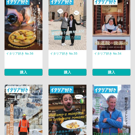
イタリア好き No.56
イタリア好き No.55
イタリア好き No.54
購入
購入
購入