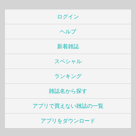
ログイン
ヘルプ
新着雑誌
スペシャル
ランキング
雑誌名から探す
アプリで買えない雑誌の一覧
アプリをダウンロード