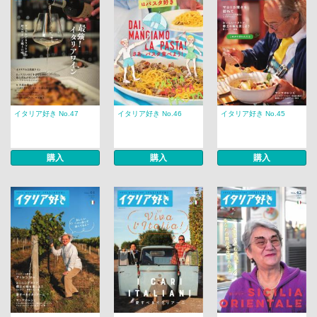
イタリア好き No.47
イタリア好き No.46
イタリア好き No.45
購入
購入
購入