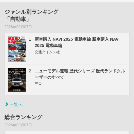
ジャンル別ランキング
「自動車」
2026年08月07日
1
新車購入 NAVI 2025 電動車編 新車購入 NAVI
2025 電動車編
交通タイムス社
2
ニューモデル速報 歴代シリーズ 歴代ランドクル
ーザーのすべて
三栄
一覧へ
総合ランキング
2026年08月07日