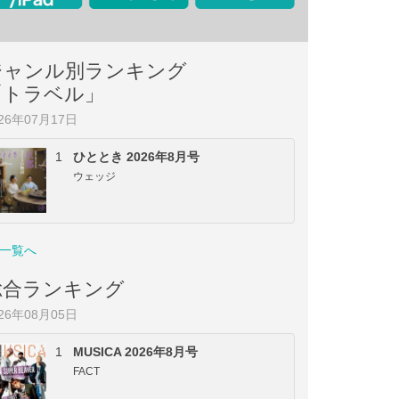
ジャンル別ランキング
「トラベル」
026年07月17日
1
ひととき 2026年8月号
ウェッジ
一覧へ
総合ランキング
026年08月05日
1
MUSICA 2026年8月号
FACT