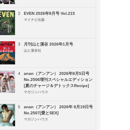
2
EVEN 2026年9月号 Vol.215
マイナビ出版
3
月刊山と溪谷 2026年1月号
山と溪谷社
4
anan（アンアン） 2026年8月5日号
No.2506増刊スペシャルエディション
[夏のチャージ＆デトックスRecipe]
マガジンハウス
5
anan（アンアン） 2026年 8月19日号
No.2507[愛とSEX]
マガジンハウス