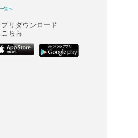
一覧へ
アプリダウンロード
はこちら