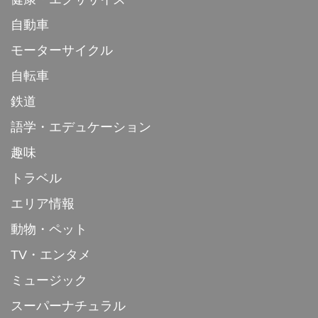
自動車
モーターサイクル
自転車
鉄道
語学・エデュケーション
趣味
トラベル
エリア情報
動物・ペット
TV・エンタメ
ミュージック
スーパーナチュラル