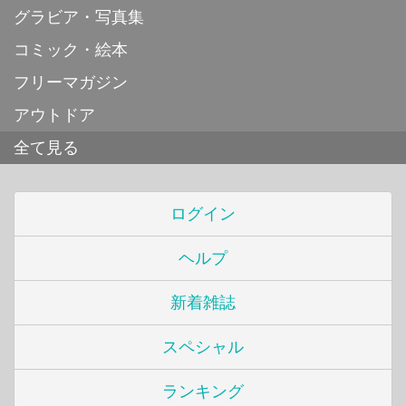
グラビア・写真集
コミック・絵本
フリーマガジン
アウトドア
全て見る
ログイン
ヘルプ
新着雑誌
スペシャル
ランキング