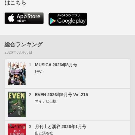
はこちら
総合ランキング
2026年08月05日
1
MUSICA 2026年8月号
FACT
2
EVEN 2026年9月号 Vol.215
マイナビ出版
3
月刊山と溪谷 2026年1月号
山と溪谷社