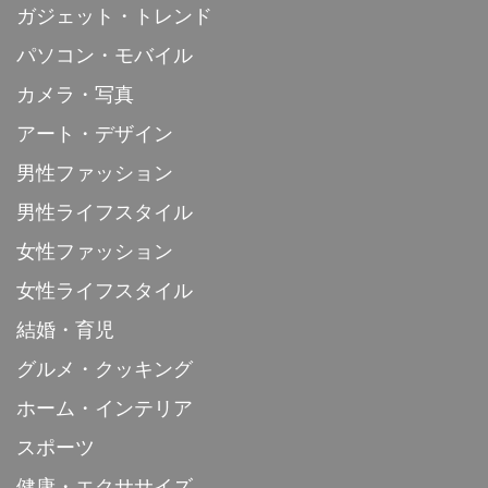
ガジェット・トレンド
パソコン・モバイル
カメラ・写真
アート・デザイン
男性ファッション
男性ライフスタイル
女性ファッション
女性ライフスタイル
結婚・育児
グルメ・クッキング
ホーム・インテリア
スポーツ
健康・エクササイズ