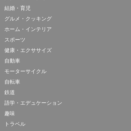
結婚・育児
グルメ・クッキング
ホーム・インテリア
スポーツ
健康・エクササイズ
自動車
モーターサイクル
自転車
鉄道
語学・エデュケーション
趣味
トラベル