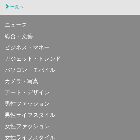
一覧へ
ニュース
総合・文藝
ビジネス・マネー
ガジェット・トレンド
パソコン・モバイル
カメラ・写真
アート・デザイン
男性ファッション
男性ライフスタイル
女性ファッション
女性ライフスタイル