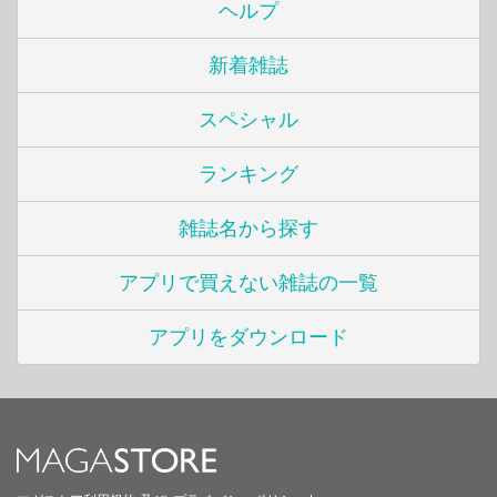
ヘルプ
新着雑誌
スペシャル
ランキング
雑誌名から探す
アプリで買えない雑誌の一覧
アプリをダウンロード