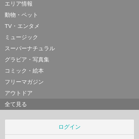
エリア情報
動物・ペット
TV・エンタメ
ミュージック
スーパーナチュラル
グラビア・写真集
コミック・絵本
フリーマガジン
アウトドア
全て見る
ログイン