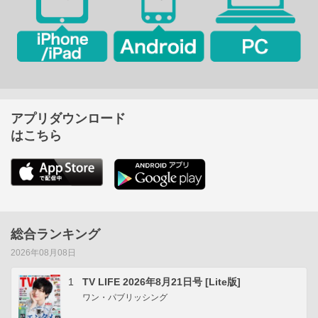
アプリダウンロード
はこちら
総合ランキング
2026年08月08日
1
TV LIFE 2026年8月21日号 [Lite版]
ワン・パブリッシング