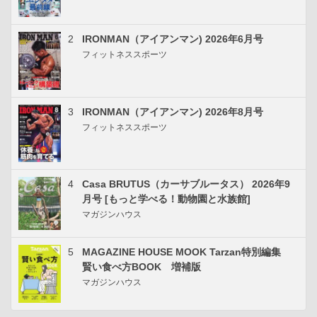
2
IRONMAN（アイアンマン) 2026年6月号
フィットネススポーツ
3
IRONMAN（アイアンマン) 2026年8月号
フィットネススポーツ
4
Casa BRUTUS（カーサブルータス） 2026年9
月号 [もっと学べる！動物園と水族館]
マガジンハウス
5
MAGAZINE HOUSE MOOK Tarzan特別編集
賢い食べ方BOOK 増補版
マガジンハウス