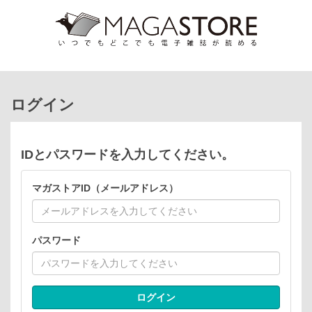
ログイン
IDとパスワードを入力してください。
マガストアID（メールアドレス）
パスワード