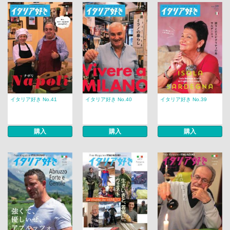
イタリア好き No.41
イタリア好き No.40
イタリア好き No.39
購入
購入
購入