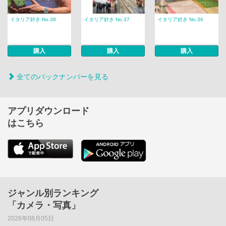
イタリア好き No.38
イタリア好き No.37
イタリア好き No.36
購入
購入
購入
全てのバックナンバーを見る
アプリダウンロード
はこちら
ジャンル別ランキング
「カメラ・写真」
2026年08月05日