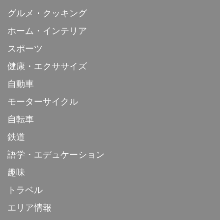
グルメ・クッキング
ホーム・インテリア
スポーツ
健康・エクササイズ
自動車
モーターサイクル
自転車
鉄道
語学・エデュケーション
趣味
トラベル
エリア情報