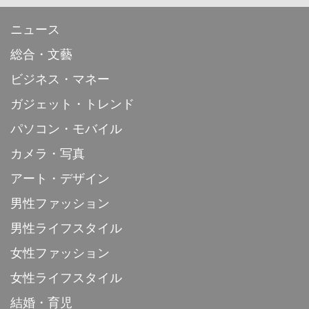
ニュース
総合・文藝
ビジネス・マネー
ガジェット・トレンド
パソコン・モバイル
カメラ・写真
アート・デザイン
男性ファッション
男性ライフスタイル
女性ファッション
女性ライフスタイル
結婚・育児