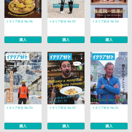
イタリア好き No.56
イタリア好き No.55
イタリア好き No.54
購入
購入
購入
イタリア好き No.53
イタリア好き No.52
イタリア好き No.51
購入
購入
購入