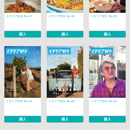
イタリア好き No.47
イタリア好き No.46
イタリア好き No.45
購入
購入
購入
イタリア好き No.44
イタリア好き No.43
イタリア好き No.42
購入
購入
購入