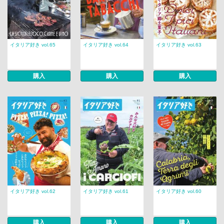
イタリア好き vol.65
イタリア好き vol.64
イタリア好き vol.63
購入
購入
購入
イタリア好き vol.62
イタリア好き vol.61
イタリア好き vol.60
購入
購入
購入