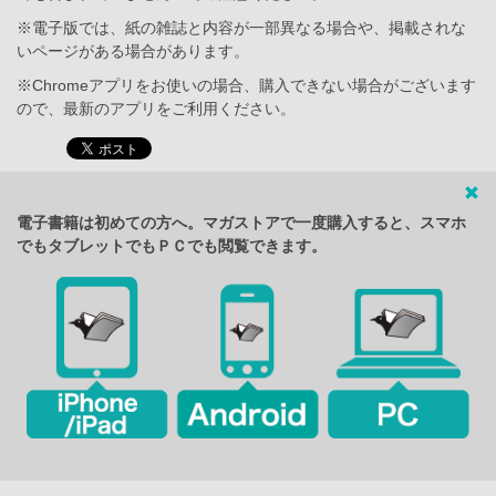
※電子版では、紙の雑誌と内容が一部異なる場合や、掲載されな
いページがある場合があります。
※Chromeアプリをお使いの場合、購入できない場合がございます
ので、最新のアプリをご利用ください。
電子書籍は初めての方へ。マガストアで一度購入すると、スマホ
でもタブレットでもＰＣでも閲覧できます。