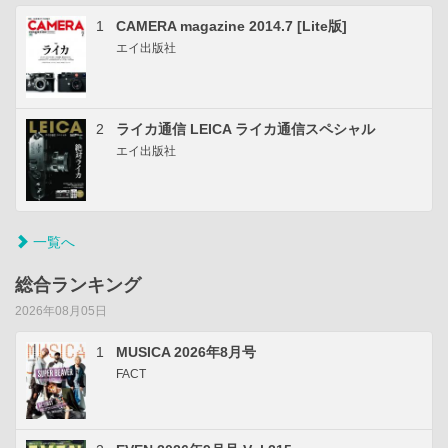
1
CAMERA magazine 2014.7 [Lite版]
エイ出版社
2
ライカ通信 LEICA ライカ通信スペシャル
エイ出版社
一覧へ
総合ランキング
2026年08月05日
1
MUSICA 2026年8月号
FACT