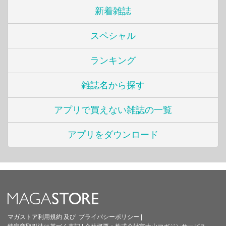
新着雑誌
スペシャル
ランキング
雑誌名から探す
アプリで買えない雑誌の一覧
アプリをダウンロード
マガストア利用規約
及び
プライバシーポリシー
|