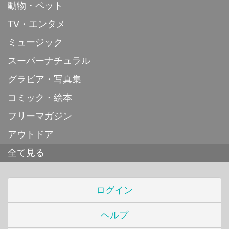
動物・ペット
TV・エンタメ
ミュージック
スーパーナチュラル
グラビア・写真集
コミック・絵本
フリーマガジン
アウトドア
全て見る
ログイン
ヘルプ