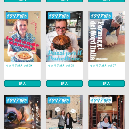
イタリア好き vol.59
イタリア好き vol.58
イタリア好き vol.57
購入
購入
購入