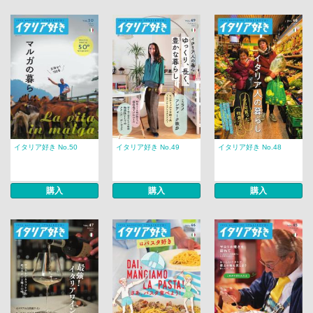
イタリア好き No.50
イタリア好き No.49
イタリア好き No.48
購入
購入
購入