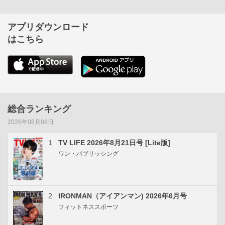
アプリダウンロード
はこちら
総合ランキング
2026年08月08日
1
TV LIFE 2026年8月21日号 [Lite版]
ワン・パブリッシング
2
IRONMAN（アイアンマン) 2026年6月号
フィットネススポーツ