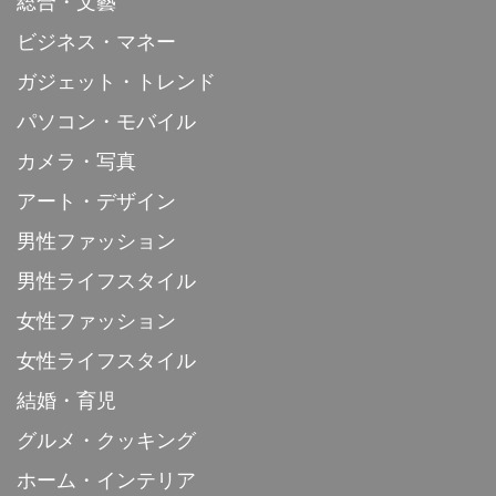
総合・文藝
ビジネス・マネー
ガジェット・トレンド
パソコン・モバイル
カメラ・写真
アート・デザイン
男性ファッション
男性ライフスタイル
女性ファッション
女性ライフスタイル
結婚・育児
グルメ・クッキング
ホーム・インテリア