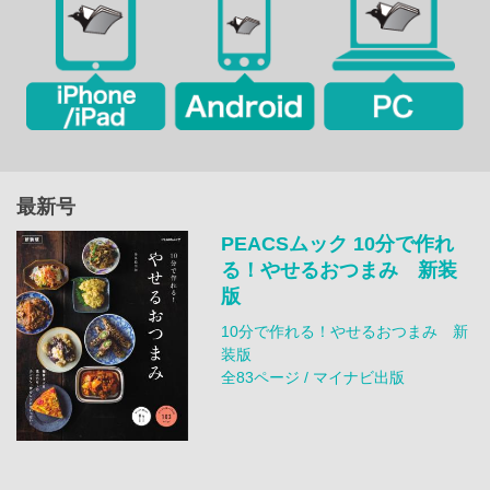
最新号
PEACSムック 10分で作れ
る！やせるおつまみ 新装
版
10分で作れる！やせるおつまみ 新
装版
全83ページ / マイナビ出版