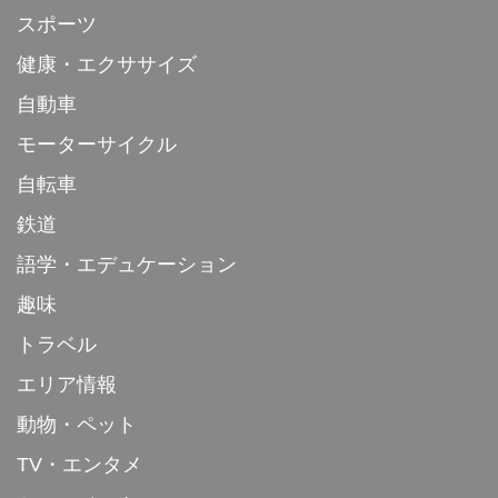
スポーツ
健康・エクササイズ
自動車
モーターサイクル
自転車
鉄道
語学・エデュケーション
趣味
トラベル
エリア情報
動物・ペット
TV・エンタメ