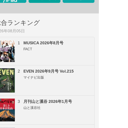
総合ランキング
026年08月05日
1
MUSICA 2026年8月号
FACT
2
EVEN 2026年9月号 Vol.215
マイナビ出版
3
月刊山と溪谷 2026年1月号
山と溪谷社