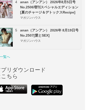
4
anan（アンアン） 2026年8月5日号
No.2506増刊スペシャルエディション
[夏のチャージ＆デトックスRecipe]
マガジンハウス
5
anan（アンアン） 2026年 8月19日号
No.2507[愛とSEX]
マガジンハウス
一覧へ
アプリダウンロード
はこちら