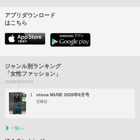
アプリダウンロード
はこちら
ジャンル別ランキング
「女性ファッション」
2026年08月07日
1
otona MUSE 2026年9月号
宝島社
一覧へ