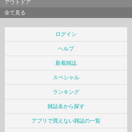
アウトドア
全て見る
ログイン
ヘルプ
新着雑誌
スペシャル
ランキング
雑誌名から探す
アプリで買えない雑誌の一覧