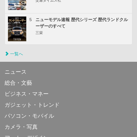
交通タイムス社
5
ニューモデル速報 歴代シリーズ 歴代ランドクル
ーザーのすべて
三栄
一覧へ
ニュース
総合・文藝
ビジネス・マネー
ガジェット・トレンド
パソコン・モバイル
カメラ・写真