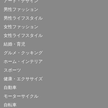
アート・デザイン
男性ファッション
男性ライフスタイル
女性ファッション
女性ライフスタイル
結婚・育児
グルメ・クッキング
ホーム・インテリア
スポーツ
健康・エクササイズ
自動車
モーターサイクル
自転車