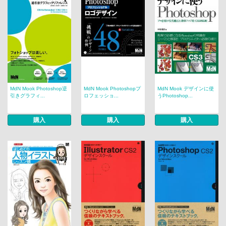
MdN Mook Photoshop逆
MdN Mook Photoshopプ
MdN Mook デザインに使
引きグラフィ...
ロフェッショ...
うPhotoshop...
購入
購入
購入