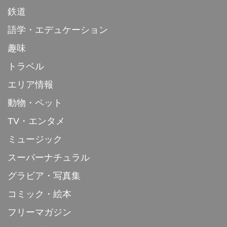
鉄道
語学・エデュケーション
趣味
トラベル
エリア情報
動物・ペット
TV・エンタメ
ミュージック
スーパーナチュラル
グラビア・写真集
コミック・絵本
フリーマガジン