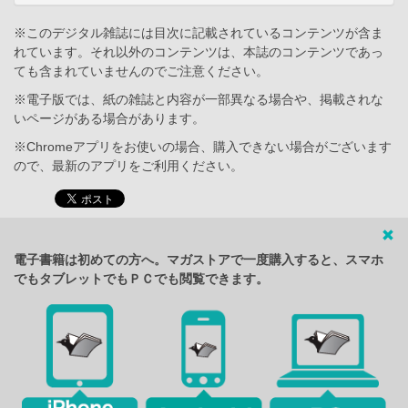
※このデジタル雑誌には目次に記載されているコンテンツが含ま
れています。それ以外のコンテンツは、本誌のコンテンツであっ
ても含まれていませんのでご注意ください。
※電子版では、紙の雑誌と内容が一部異なる場合や、掲載されな
いページがある場合があります。
※Chromeアプリをお使いの場合、購入できない場合がございます
ので、最新のアプリをご利用ください。
電子書籍は初めての方へ。マガストアで一度購入すると、スマホ
でもタブレットでもＰＣでも閲覧できます。