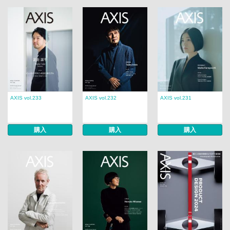
AXIS vol.233
AXIS vol.232
AXIS vol.231
購入
購入
購入