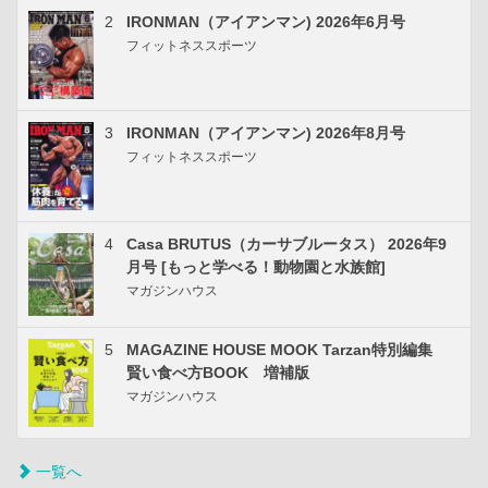
2
IRONMAN（アイアンマン) 2026年6月号
フィットネススポーツ
3
IRONMAN（アイアンマン) 2026年8月号
フィットネススポーツ
4
Casa BRUTUS（カーサブルータス） 2026年9
月号 [もっと学べる！動物園と水族館]
マガジンハウス
5
MAGAZINE HOUSE MOOK Tarzan特別編集
賢い食べ方BOOK 増補版
マガジンハウス
一覧へ