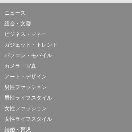
ニュース
総合・文藝
ビジネス・マネー
ガジェット・トレンド
パソコン・モバイル
カメラ・写真
アート・デザイン
男性ファッション
男性ライフスタイル
女性ファッション
女性ライフスタイル
結婚・育児