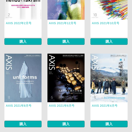
AXIS 2022年2月号
AXIS 2021年12月号
AXIS 2021年10月号
購入
購入
購入
AXIS 2021年8月号
AXIS 2021年6月号
AXIS 2021年4月号
購入
購入
購入