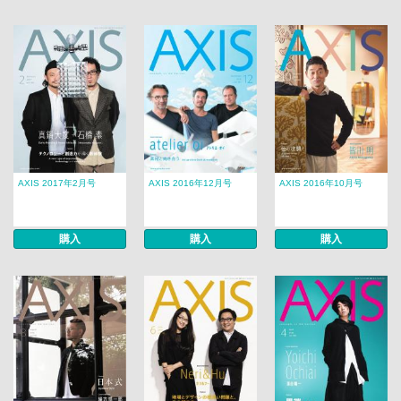
AXIS 2017年2月号
AXIS 2016年12月号
AXIS 2016年10月号
購入
購入
購入