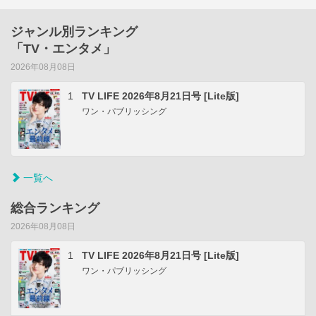
ジャンル別ランキング
「TV・エンタメ」
2026年08月08日
1
TV LIFE 2026年8月21日号 [Lite版]
ワン・パブリッシング
一覧へ
総合ランキング
2026年08月08日
1
TV LIFE 2026年8月21日号 [Lite版]
ワン・パブリッシング