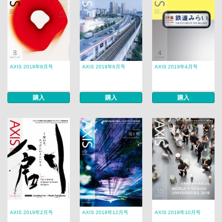
AXIS 2019年8月号
AXIS 2019年6月号
AXIS 2019年4月号
購入
購入
購入
AXIS 2019年2月号
AXIS 2018年12月号
AXIS 2018年10月号