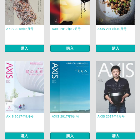
AXIS 2018年2月号
AXIS 2017年12月号
AXIS 2017年10月号
購入
購入
購入
AXIS 2017年8月号
AXIS 2017年6月号
AXIS 2017年4月号
購入
購入
購入