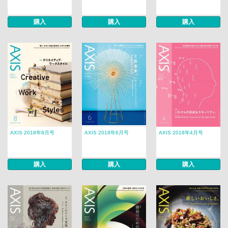
購入
購入
購入
AXIS 2018年8月号
AXIS 2018年6月号
AXIS 2018年4月号
購入
購入
購入