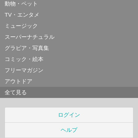
動物・ペット
TV・エンタメ
ミュージック
スーパーナチュラル
グラビア・写真集
コミック・絵本
フリーマガジン
アウトドア
全て見る
ログイン
ヘルプ