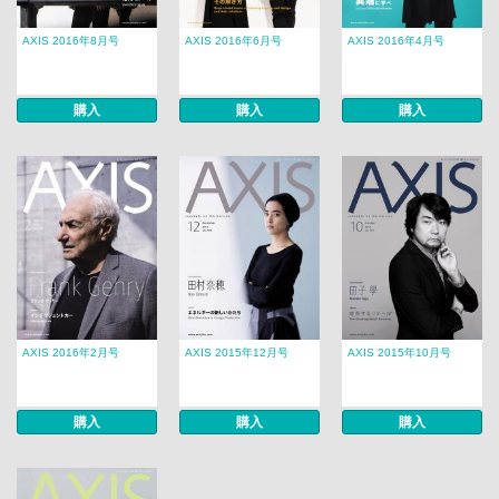
AXIS 2016年8月号
AXIS 2016年6月号
AXIS 2016年4月号
購入
購入
購入
AXIS 2016年2月号
AXIS 2015年12月号
AXIS 2015年10月号
購入
購入
購入