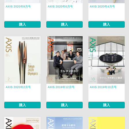
AXIS 2020年8月号
AXIS 2020年6月号
AXIS 2020年4月号
購入
購入
購入
AXIS 2020年2月号
AXIS 2019年12月号
AXIS 2019年10月号
購入
購入
購入