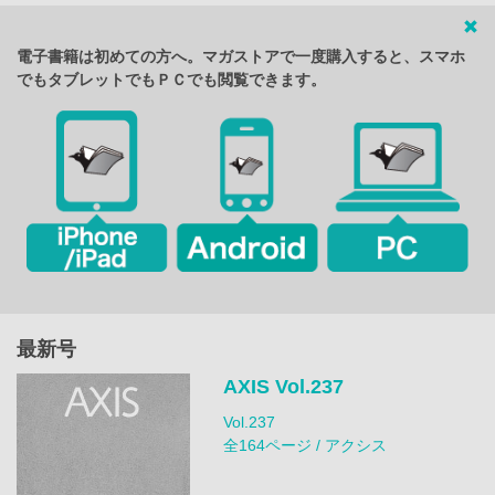
電子書籍は初めての方へ。マガストアで一度購入すると、スマホ
でもタブレットでもＰＣでも閲覧できます。
最新号
AXIS Vol.237
Vol.237
全164ページ / アクシス