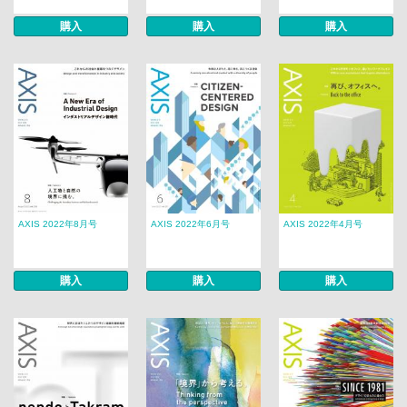
購入
購入
購入
AXIS 2022年8月号
AXIS 2022年6月号
AXIS 2022年4月号
購入
購入
購入