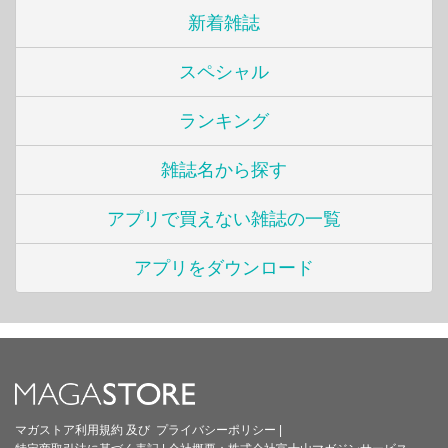
新着雑誌
スペシャル
ランキング
雑誌名から探す
アプリで買えない雑誌の一覧
アプリをダウンロード
マガストア利用規約
及び
プライバシーポリシー
|