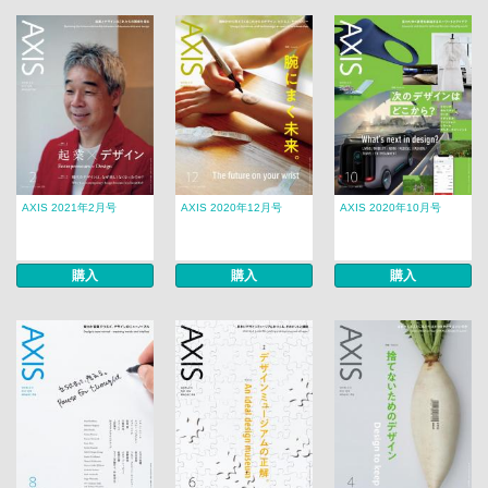
AXIS 2021年2月号
AXIS 2020年12月号
AXIS 2020年10月号
購入
購入
購入