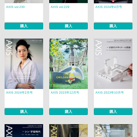
AXIS vol.230
AXIS vol.229
AXIS 2024年4月号
購入
購入
購入
AXIS 2024年2月号
AXIS 2023年12月号
AXIS 2023年10月号
購入
購入
購入