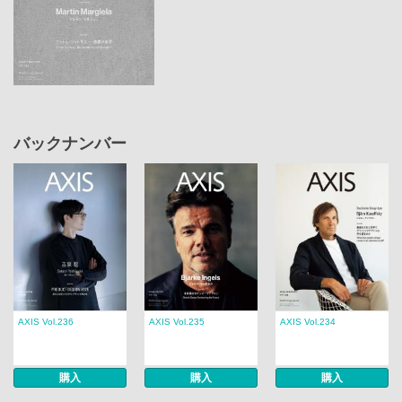
バックナンバー
AXIS Vol.236
AXIS Vol.235
AXIS Vol.234
購入
購入
購入