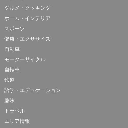
グルメ・クッキング
ホーム・インテリア
スポーツ
健康・エクササイズ
自動車
モーターサイクル
自転車
鉄道
語学・エデュケーション
趣味
トラベル
エリア情報