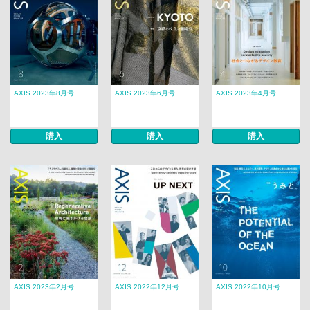
AXIS 2023年8月号
AXIS 2023年6月号
AXIS 2023年4月号
購入
購入
購入
AXIS 2023年2月号
AXIS 2022年12月号
AXIS 2022年10月号