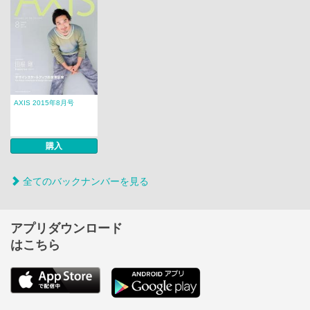
AXIS 2015年8月号
購入
全てのバックナンバーを見る
アプリダウンロード
はこちら