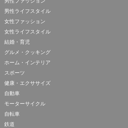
男性ファッション
男性ライフスタイル
女性ファッション
女性ライフスタイル
結婚・育児
グルメ・クッキング
ホーム・インテリア
スポーツ
健康・エクササイズ
自動車
モーターサイクル
自転車
鉄道