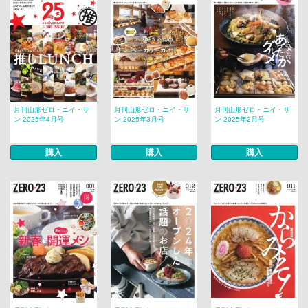
月刊山形ゼロ・ニイ・サ
月刊山形ゼロ・ニイ・サ
月刊山形ゼロ・ニイ・サ
ン 2025年4月号
ン 2025年3月号
ン 2025年2月号
購入
購入
購入