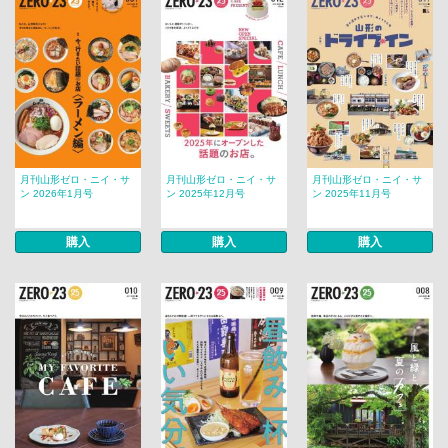
月刊山形ゼロ・ニイ・サ
月刊山形ゼロ・ニイ・サ
月刊山形ゼロ・ニイ・サ
ン 2026年1月号
ン 2025年12月号
ン 2025年11月号
購入
購入
購入