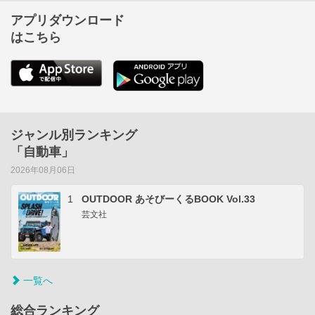
アプリダウンロード
はこちら
ジャンル別ランキング
「自動車」
2026年08月06日
1
OUTDOOR あそびーくるBOOK Vol.33
芸文社
一覧へ
総合ランキング