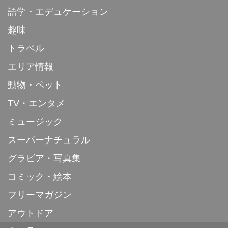
語学・エデュケーション
趣味
トラベル
エリア情報
動物・ペット
TV・エンタメ
ミュージック
スーパーナチュラル
グラビア・写真集
コミック・絵本
フリーマガジン
アウトドア