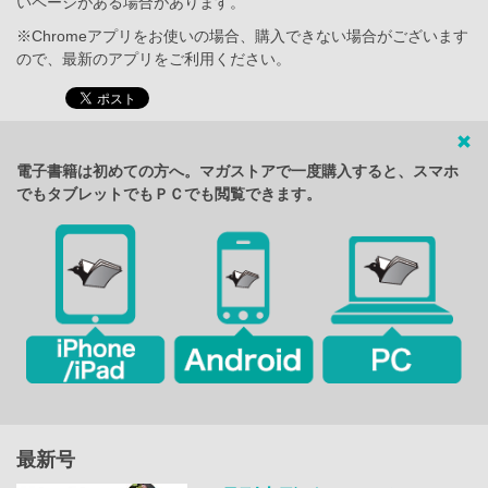
いページがある場合があります。
※Chromeアプリをお使いの場合、購入できない場合がございます
ので、最新のアプリをご利用ください。
電子書籍は初めての方へ。マガストアで一度購入すると、スマホ
でもタブレットでもＰＣでも閲覧できます。
最新号