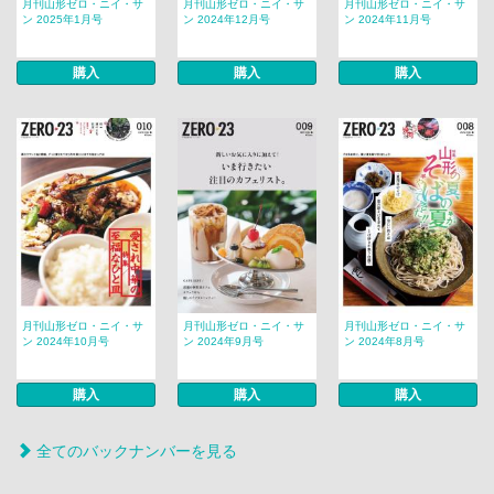
月刊山形ゼロ・ニイ・サ
月刊山形ゼロ・ニイ・サ
月刊山形ゼロ・ニイ・サ
ン 2025年1月号
ン 2024年12月号
ン 2024年11月号
購入
購入
購入
月刊山形ゼロ・ニイ・サ
月刊山形ゼロ・ニイ・サ
月刊山形ゼロ・ニイ・サ
ン 2024年10月号
ン 2024年9月号
ン 2024年8月号
購入
購入
購入
全てのバックナンバーを見る