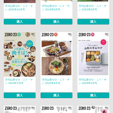
月刊山形ゼロ・ニイ・サ
月刊山形ゼロ・ニイ・サ
月刊山形ゼロ・ニイ・サ
ン 2025年10月号
ン 2025年9月号
ン 2025年8月号
購入
購入
購入
月刊山形ゼロ・ニイ・サ
月刊山形ゼロ・ニイ・サ
月刊山形ゼロ・ニイ・サ
ン 2025年7月号
ン 2025年6月号
ン 2025年5月号
購入
購入
購入