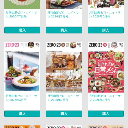
月刊山形ゼロ・ニイ・サ
月刊山形ゼロ・ニイ・サ
月刊山形ゼロ・ニイ・サ
ン 2026年7月号
ン 2026年6月号
ン 2026年5月号
購入
購入
購入
月刊山形ゼロ・ニイ・サ
月刊山形ゼロ・ニイ・サ
月刊山形ゼロ・ニイ・サ
ン 2026年4月号
ン 2026年3月号
ン 2026年2月号
購入
購入
購入