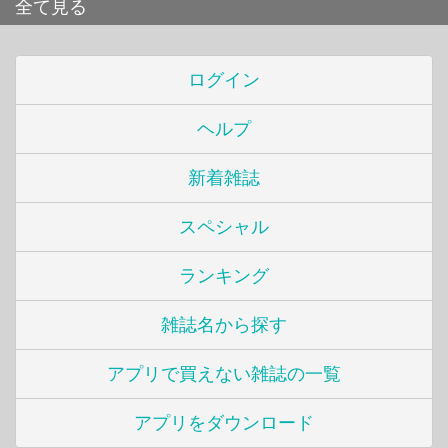
全て見る
ログイン
ヘルプ
新着雑誌
スペシャル
ランキング
雑誌名から探す
アプリで買えない雑誌の一覧
アプリをダウンロード