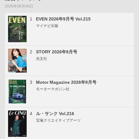
2026年08月06日
1
EVEN 2026年9月号 Vol.215
マイナビ出版
2
STORY 2026年9月号
光文社
3
Motor Magazine 2026年9月号
モーターマガジン社
4
ル・サンク Vol.216
宝塚クリエイティブアーツ