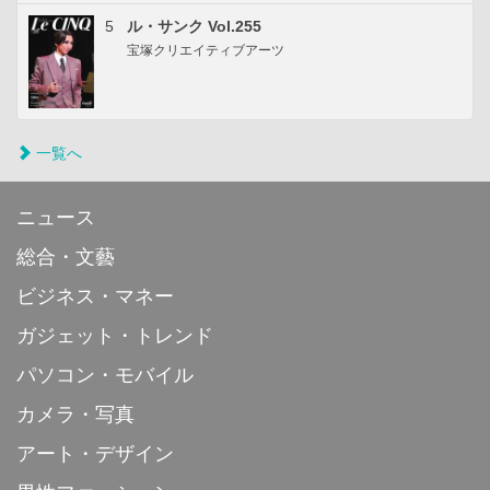
5
ル・サンク Vol.255
宝塚クリエイティブアーツ
一覧へ
ニュース
総合・文藝
ビジネス・マネー
ガジェット・トレンド
パソコン・モバイル
カメラ・写真
アート・デザイン