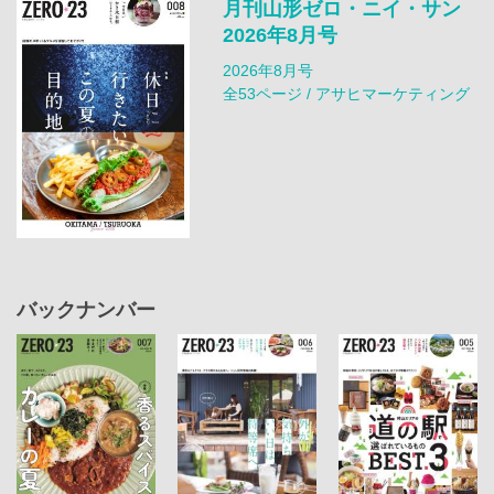
月刊山形ゼロ・ニイ・サン
2026年8月号
2026年8月号
全53ページ / アサヒマーケティング
バックナンバー