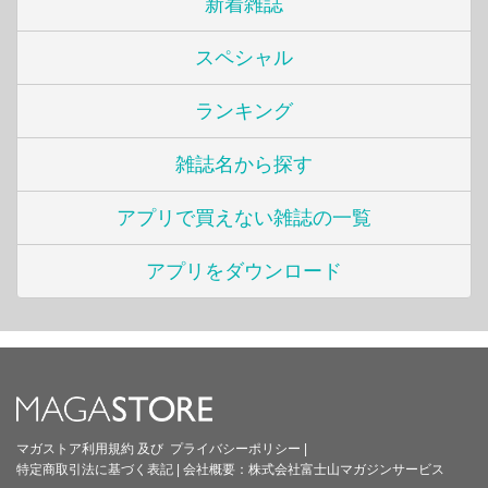
新着雑誌
スペシャル
ランキング
雑誌名から探す
アプリで買えない雑誌の一覧
アプリをダウンロード
マガストア利用規約
及び
プライバシーポリシー
|
特定商取引法に基づく表記
|
会社概要：
株式会社富士山マガジンサービス