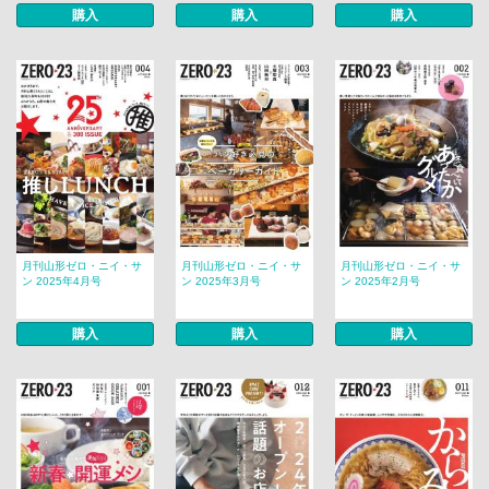
購入
購入
購入
月刊山形ゼロ・ニイ・サ
月刊山形ゼロ・ニイ・サ
月刊山形ゼロ・ニイ・サ
ン 2025年4月号
ン 2025年3月号
ン 2025年2月号
購入
購入
購入