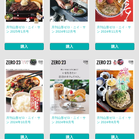
月刊山形ゼロ・ニイ・サ
月刊山形ゼロ・ニイ・サ
月刊山形ゼロ・ニイ・サ
ン 2025年1月号
ン 2024年12月号
ン 2024年11月号
購入
購入
購入
月刊山形ゼロ・ニイ・サ
月刊山形ゼロ・ニイ・サ
月刊山形ゼロ・ニイ・サ
ン 2024年10月号
ン 2024年9月号
ン 2024年8月号
購入
購入
購入