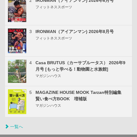
2
IRONMAN（アイアンマン) 2026年6月号
フィットネススポーツ
3
IRONMAN（アイアンマン) 2026年8月号
フィットネススポーツ
4
Casa BRUTUS（カーサブルータス） 2026年9
月号 [もっと学べる！動物園と水族館]
マガジンハウス
5
MAGAZINE HOUSE MOOK Tarzan特別編集
賢い食べ方BOOK 増補版
マガジンハウス
一覧へ