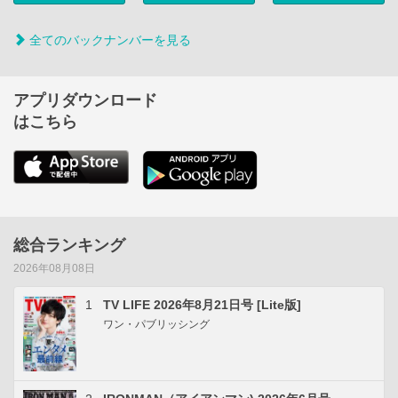
全てのバックナンバーを見る
アプリダウンロード
はこちら
総合ランキング
2026年08月08日
1
TV LIFE 2026年8月21日号 [Lite版]
ワン・パブリッシング