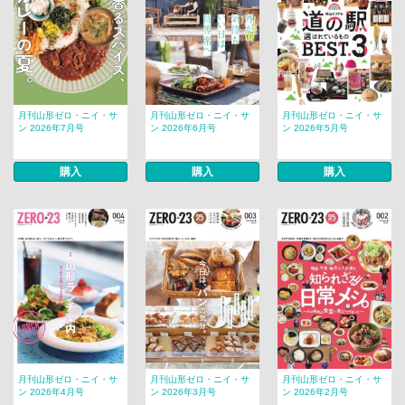
月刊山形ゼロ・ニイ・サ
月刊山形ゼロ・ニイ・サ
月刊山形ゼロ・ニイ・サ
ン 2026年7月号
ン 2026年6月号
ン 2026年5月号
購入
購入
購入
月刊山形ゼロ・ニイ・サ
月刊山形ゼロ・ニイ・サ
月刊山形ゼロ・ニイ・サ
ン 2026年4月号
ン 2026年3月号
ン 2026年2月号