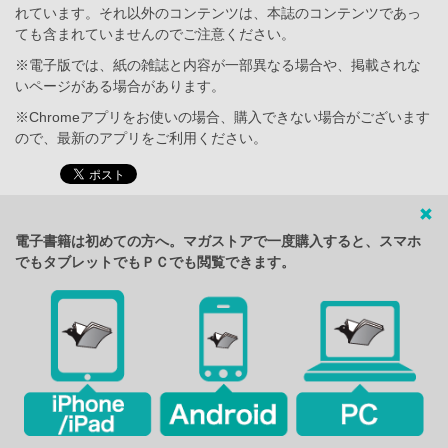
れています。それ以外のコンテンツは、本誌のコンテンツであっ
ても含まれていませんのでご注意ください。
※電子版では、紙の雑誌と内容が一部異なる場合や、掲載されな
いページがある場合があります。
※Chromeアプリをお使いの場合、購入できない場合がございます
ので、最新のアプリをご利用ください。
電子書籍は初めての方へ。マガストアで一度購入すると、スマホ
でもタブレットでもＰＣでも閲覧できます。