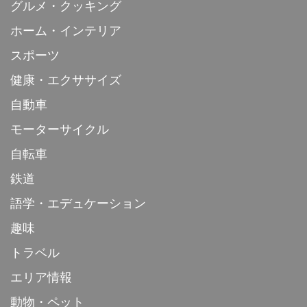
グルメ・クッキング
ホーム・インテリア
スポーツ
健康・エクササイズ
自動車
モーターサイクル
自転車
鉄道
語学・エデュケーション
趣味
トラベル
エリア情報
動物・ペット