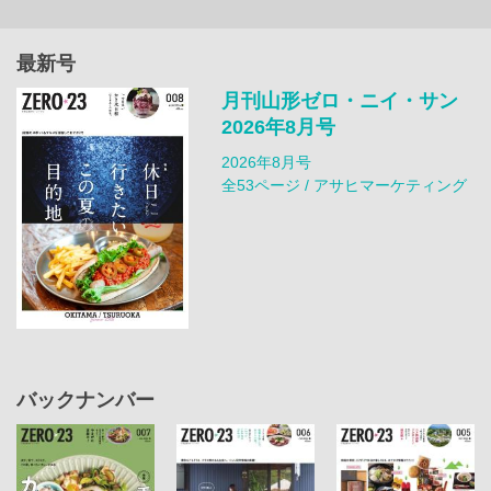
最新号
月刊山形ゼロ・ニイ・サン
2026年8月号
2026年8月号
全53ページ / アサヒマーケティング
バックナンバー