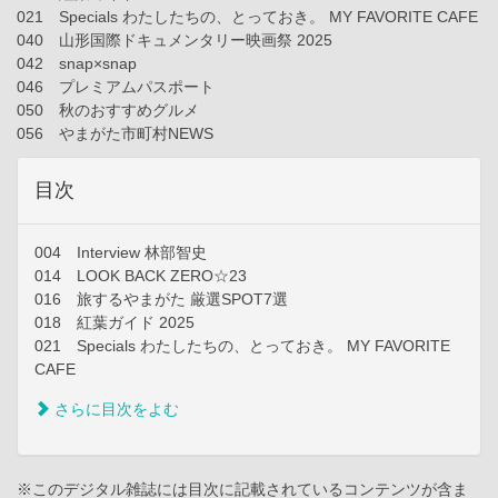
021 Specials わたしたちの、とっておき。 MY FAVORITE CAFE
040 山形国際ドキュメンタリー映画祭 2025
042 snap×snap
046 プレミアムパスポート
050 秋のおすすめグルメ
056 やまがた市町村NEWS
目次
004 Interview 林部智史
014 LOOK BACK ZERO☆23
016 旅するやまがた 厳選SPOT7選
018 紅葉ガイド 2025
021 Specials わたしたちの、とっておき。 MY FAVORITE
CAFE
さらに目次をよむ
※このデジタル雑誌には目次に記載されているコンテンツが含ま