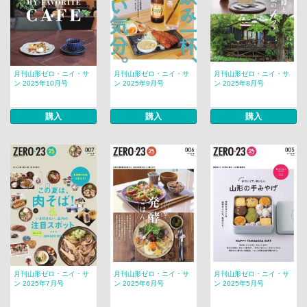
月刊山形ゼロ・ニイ・サ
月刊山形ゼロ・ニイ・サ
月刊山形ゼロ・ニイ・サ
ン 2025年10月号
ン 2025年9月号
ン 2025年8月号
購入
購入
購入
月刊山形ゼロ・ニイ・サ
月刊山形ゼロ・ニイ・サ
月刊山形ゼロ・ニイ・サ
ン 2025年7月号
ン 2025年6月号
ン 2025年5月号