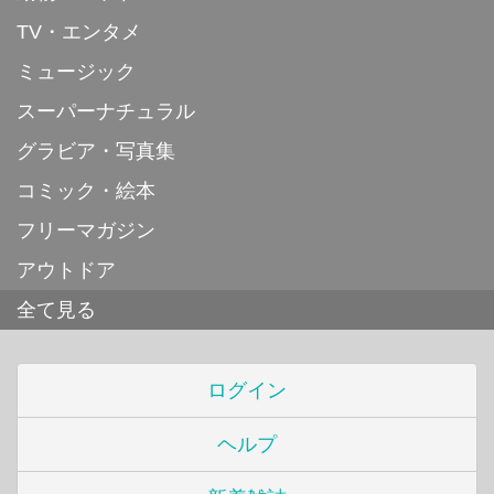
TV・エンタメ
ミュージック
スーパーナチュラル
グラビア・写真集
コミック・絵本
フリーマガジン
アウトドア
全て見る
ログイン
ヘルプ