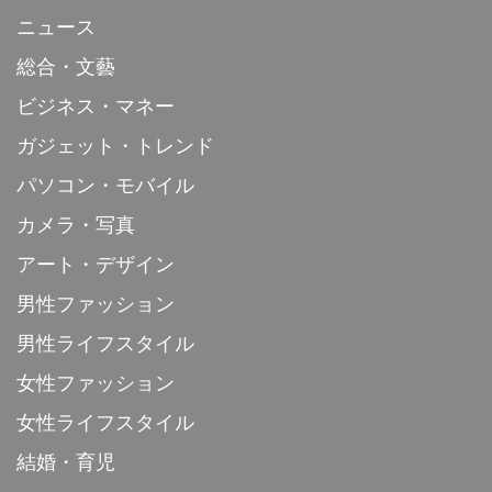
ニュース
総合・文藝
ビジネス・マネー
ガジェット・トレンド
パソコン・モバイル
カメラ・写真
アート・デザイン
男性ファッション
男性ライフスタイル
女性ファッション
女性ライフスタイル
結婚・育児