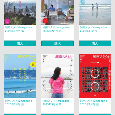
湘南スタイルmagazine
湘南スタイルmagazine
湘南スタイルmagazine
2026年5月号 第...
2026年2月号 第...
2025年11月号 ...
購入
購入
購入
湘南スタイルmagazine
湘南スタイルmagazine
湘南スタイルmagazine
2025年8月号 第...
2025年5月号 第...
2025年2月号 第...