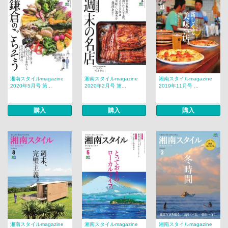
湘南スタイルmagazine
湘南スタイルmagazine
湘南スタイルmagazine
2020年5月号 第...
2020年2月号 第...
2019年11月号 ...
購入
購入
購入
湘南スタイルmagazine
湘南スタイルmagazine
湘南スタイルmagazine