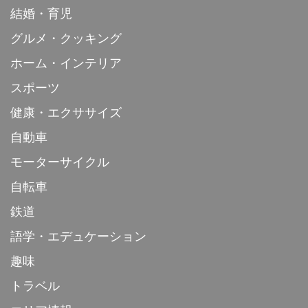
結婚・育児
グルメ・クッキング
ホーム・インテリア
スポーツ
健康・エクササイズ
自動車
モーターサイクル
自転車
鉄道
語学・エデュケーション
趣味
トラベル