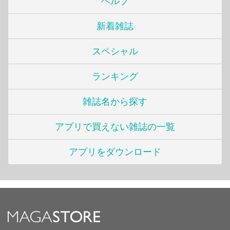
ヘルプ
新着雑誌
スペシャル
ランキング
雑誌名から探す
アプリで買えない雑誌の一覧
アプリをダウンロード