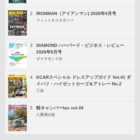
2
IRONMAN（アイアンマン) 2026年4月号
フィットネススポーツ
3
DIAMOND ハーバード・ビジネス・レビュー
2026年9月号
ダイヤモンド社
4
KCARスペシャル ドレスアップガイド Vol.41 ダ
イハツ・ハイゼットカーゴ＆アトレー No.2
三栄
5
軽キャンパーfan vol.44
八重洲出版