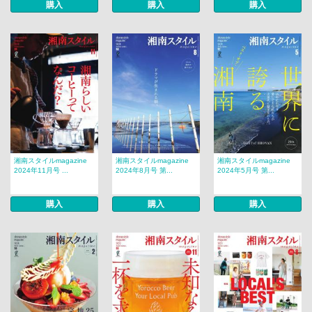
購入
購入
購入
湘南スタイルmagazine
湘南スタイルmagazine
湘南スタイルmagazine
2024年11月号 ...
2024年8月号 第...
2024年5月号 第...
購入
購入
購入