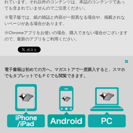
れています。それ以外のコンテンツは、本誌のコンテンツであっ
ても含まれていませんのでご注意ください。
※電子版では、紙の雑誌と内容が一部異なる場合や、掲載されな
いページがある場合があります。
※Chromeアプリをお使いの場合、購入できない場合がございます
ので、最新のアプリをご利用ください。
電子書籍は初めての方へ。マガストアで一度購入すると、スマホ
でもタブレットでもＰＣでも閲覧できます。