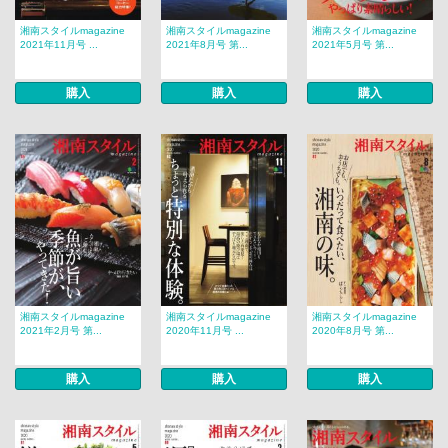
湘南スタイルmagazine
湘南スタイルmagazine
湘南スタイルmagazine
2021年11月号 ...
2021年8月号 第...
2021年5月号 第...
購入
購入
購入
湘南スタイルmagazine
湘南スタイルmagazine
湘南スタイルmagazine
2021年2月号 第...
2020年11月号 ...
2020年8月号 第...
購入
購入
購入