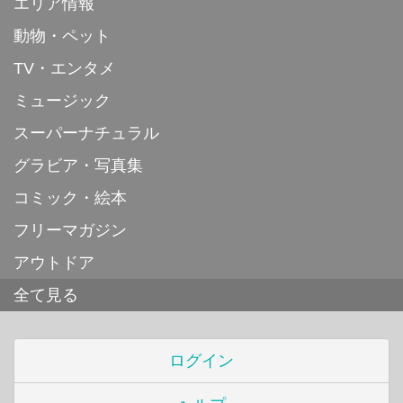
エリア情報
動物・ペット
TV・エンタメ
ミュージック
スーパーナチュラル
グラビア・写真集
コミック・絵本
フリーマガジン
アウトドア
全て見る
ログイン