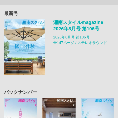
最新号
湘南スタイルmagazine
2026年8月号 第106号
2026年8月号 第106号
全147ページ / ステレオサウンド
バックナンバー