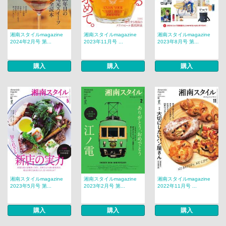
湘南スタイルmagazine
湘南スタイルmagazine
湘南スタイルmagazine
2024年2月号 第...
2023年11月号 ...
2023年8月号 第...
購入
購入
購入
湘南スタイルmagazine
湘南スタイルmagazine
湘南スタイルmagazine
2023年5月号 第...
2023年2月号 第...
2022年11月号 ...
購入
購入
購入