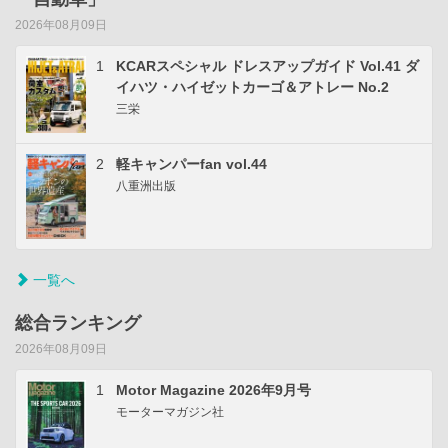
2026年08月09日
1
KCARスペシャル ドレスアップガイド Vol.41 ダ
イハツ・ハイゼットカーゴ＆アトレー No.2
三栄
2
軽キャンパーfan vol.44
八重洲出版
一覧へ
総合ランキング
2026年08月09日
1
Motor Magazine 2026年9月号
モーターマガジン社