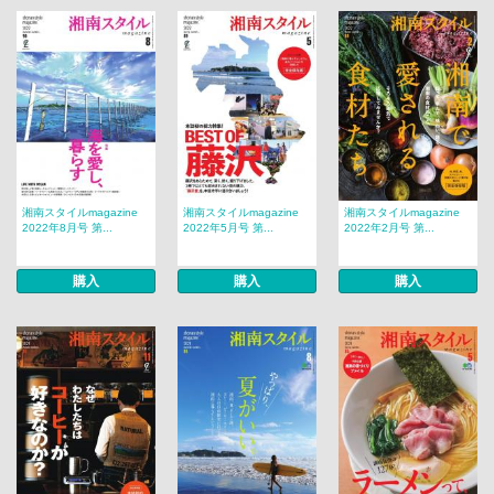
湘南スタイルmagazine
湘南スタイルmagazine
湘南スタイルmagazine
2022年8月号 第...
2022年5月号 第...
2022年2月号 第...
購入
購入
購入