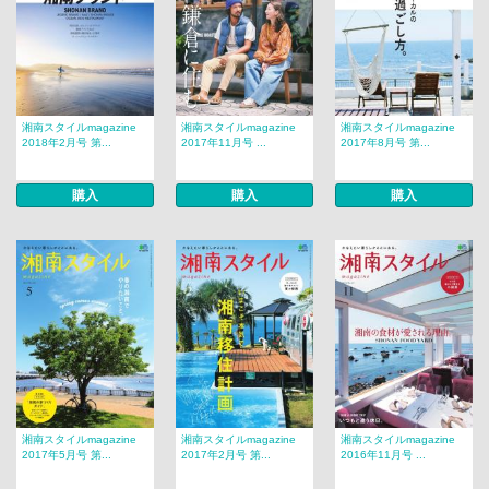
湘南スタイルmagazine
湘南スタイルmagazine
湘南スタイルmagazine
2018年2月号 第...
2017年11月号 ...
2017年8月号 第...
購入
購入
購入
湘南スタイルmagazine
湘南スタイルmagazine
湘南スタイルmagazine
2017年5月号 第...
2017年2月号 第...
2016年11月号 ...