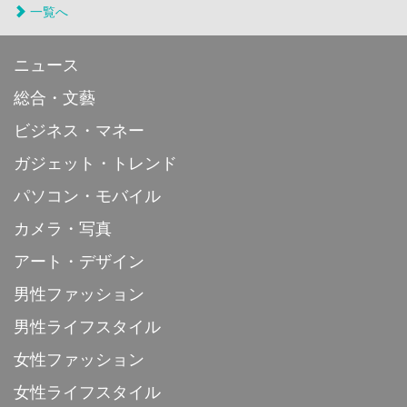
一覧へ
ニュース
総合・文藝
ビジネス・マネー
ガジェット・トレンド
パソコン・モバイル
カメラ・写真
アート・デザイン
男性ファッション
男性ライフスタイル
女性ファッション
女性ライフスタイル