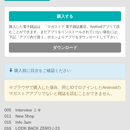
購入する
購入した電子雑誌は、「マガストア 電子雑誌書店」Androidアプリで読
むことができます。まだアプリをインストールされていない場合には、
下記「アプリ内で買う」ボタンよりアプリをダウンロードして下さい。
ダウンロード
購入前に目次をご確認ください
※ブラウザで購入した場合、同じIDでログインしたAndroidの
マガストアアプリでないと雑誌を読むことができません。
005 Interview ミキ
011 New Shop
015 Info Jam
016 LOOK BACK ZERO☆23