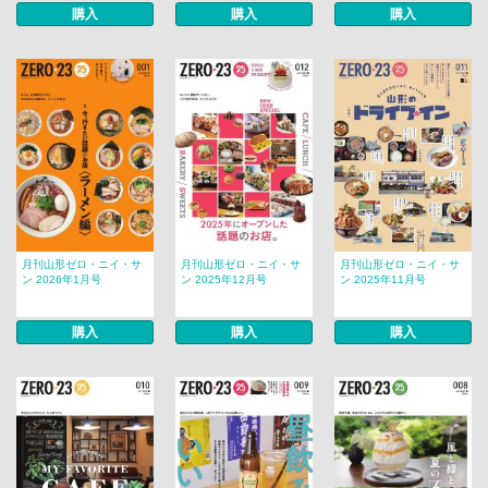
購入
購入
購入
月刊山形ゼロ・ニイ・サ
月刊山形ゼロ・ニイ・サ
月刊山形ゼロ・ニイ・サ
ン 2026年1月号
ン 2025年12月号
ン 2025年11月号
購入
購入
購入