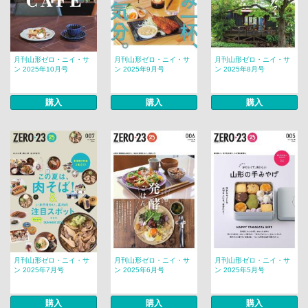
月刊山形ゼロ・ニイ・サ
月刊山形ゼロ・ニイ・サ
月刊山形ゼロ・ニイ・サ
ン 2025年10月号
ン 2025年9月号
ン 2025年8月号
購入
購入
購入
月刊山形ゼロ・ニイ・サ
月刊山形ゼロ・ニイ・サ
月刊山形ゼロ・ニイ・サ
ン 2025年7月号
ン 2025年6月号
ン 2025年5月号
購入
購入
購入