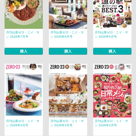
月刊山形ゼロ・ニイ・サ
月刊山形ゼロ・ニイ・サ
月刊山形ゼロ・ニイ・サ
ン 2026年7月号
ン 2026年6月号
ン 2026年5月号
購入
購入
購入
月刊山形ゼロ・ニイ・サ
月刊山形ゼロ・ニイ・サ
月刊山形ゼロ・ニイ・サ
ン 2026年4月号
ン 2026年3月号
ン 2026年2月号