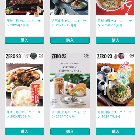
月刊山形ゼロ・ニイ・サ
月刊山形ゼロ・ニイ・サ
月刊山形ゼロ・ニイ・サ
ン 2025年1月号
ン 2024年12月号
ン 2024年11月号
購入
購入
購入
月刊山形ゼロ・ニイ・サ
月刊山形ゼロ・ニイ・サ
月刊山形ゼロ・ニイ・サ
ン 2024年10月号
ン 2024年9月号
ン 2024年8月号
購入
購入
購入