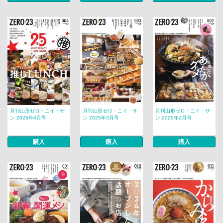
月刊山形ゼロ・ニイ・サ
月刊山形ゼロ・ニイ・サ
月刊山形ゼロ・ニイ・サ
ン 2025年4月号
ン 2025年3月号
ン 2025年2月号
購入
購入
購入