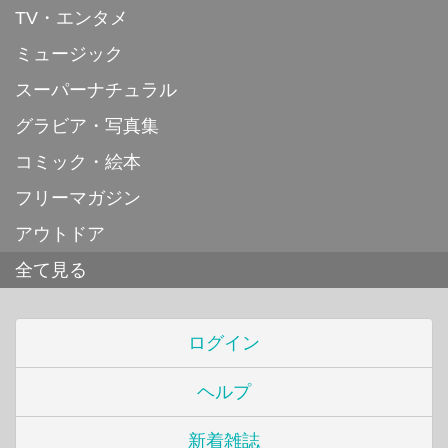
TV・エンタメ
ミュージック
スーパーナチュラル
グラビア・写真集
コミック・絵本
フリーマガジン
アウトドア
全て見る
ログイン
ヘルプ
新着雑誌