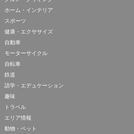
ホーム・インテリア
スポーツ
健康・エクササイズ
自動車
モーターサイクル
自転車
鉄道
語学・エデュケーション
趣味
トラベル
エリア情報
動物・ペット