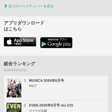
全てのバックナンバーを見る
アプリダウンロード
はこちら
総合ランキング
2026年08月05日
1
MUSICA 2026年8月号
FACT
2
EVEN 2026年9月号 Vol.215
マイナビ出版