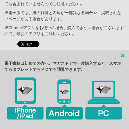
ても含まれていませんのでご注意ください。
※電子版では、紙の雑誌と内容が一部異なる場合や、掲載されな
いページがある場合があります。
※Chromeアプリをお使いの場合、購入できない場合がございます
ので、最新のアプリをご利用ください。
電子書籍は初めての方へ。マガストアで一度購入すると、スマホ
でもタブレットでもＰＣでも閲覧できます。