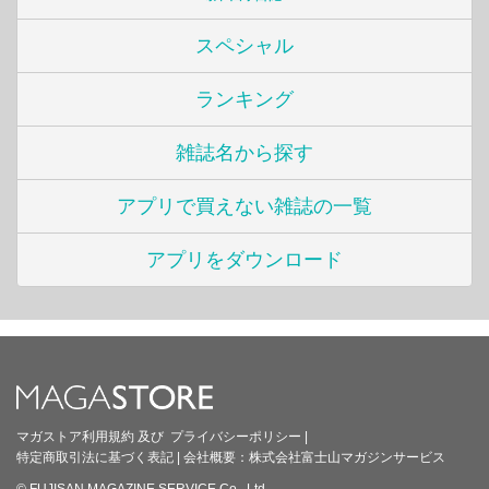
スペシャル
ランキング
雑誌名から探す
アプリで買えない雑誌の一覧
アプリをダウンロード
マガストア利用規約
及び
プライバシーポリシー
|
特定商取引法に基づく表記
|
会社概要：
株式会社富士山マガジンサービス