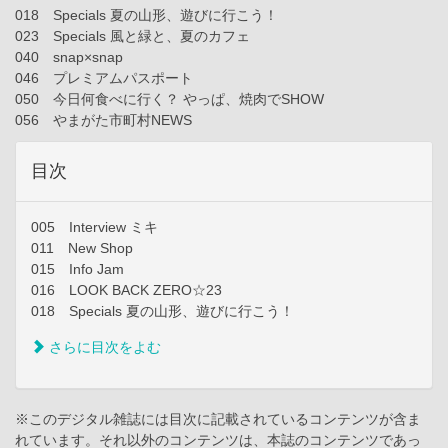
018 Specials 夏の山形、遊びに行こう！
023 Specials 風と緑と、夏のカフェ
040 snap×snap
046 プレミアムパスポート
050 今日何食べに行く？ やっぱ、焼肉でSHOW
056 やまがた市町村NEWS
目次
005 Interview ミキ
011 New Shop
015 Info Jam
016 LOOK BACK ZERO☆23
018 Specials 夏の山形、遊びに行こう！
さらに目次をよむ
※このデジタル雑誌には目次に記載されているコンテンツが含ま
れています。それ以外のコンテンツは、本誌のコンテンツであっ