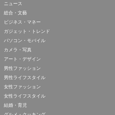
ニュース
総合・文藝
ビジネス・マネー
ガジェット・トレンド
パソコン・モバイル
カメラ・写真
アート・デザイン
男性ファッション
男性ライフスタイル
女性ファッション
女性ライフスタイル
結婚・育児
グルメ・クッキング