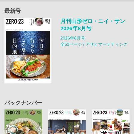
最新号
月刊山形ゼロ・ニイ・サン
2026年8月号
2026年8月号
全53ページ / アサヒマーケティング
バックナンバー