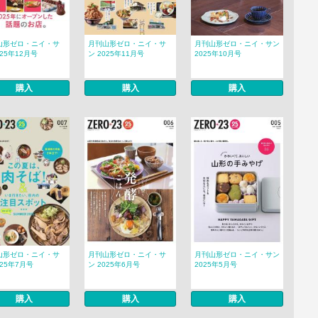
山形ゼロ・ニイ・サ
月刊山形ゼロ・ニイ・サ
月刊山形ゼロ・ニイ・サン
025年12月号
ン 2025年11月号
2025年10月号
購入
購入
購入
山形ゼロ・ニイ・サ
月刊山形ゼロ・ニイ・サ
月刊山形ゼロ・ニイ・サン
025年7月号
ン 2025年6月号
2025年5月号
購入
購入
購入