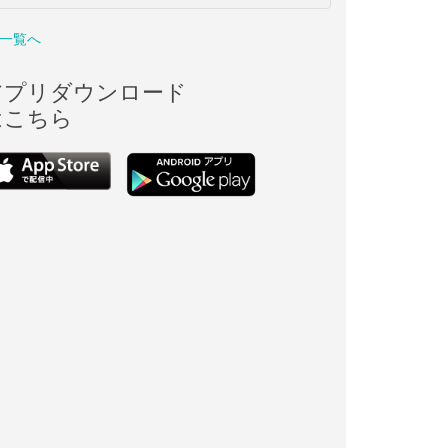
一覧へ
アプリダウンロード
はこちら