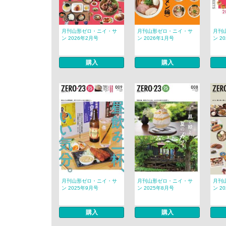
月刊山形ゼロ・ニイ・サ
月刊山形ゼロ・ニイ・サ
月刊
ン 2026年2月号
ン 2026年1月号
ン 2
購入
購入
月刊山形ゼロ・ニイ・サ
月刊山形ゼロ・ニイ・サ
月刊
ン 2025年9月号
ン 2025年8月号
ン 2
購入
購入