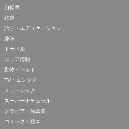
自転車
鉄道
語学・エデュケーション
趣味
トラベル
エリア情報
動物・ペット
TV・エンタメ
ミュージック
スーパーナチュラル
グラビア・写真集
コミック・絵本