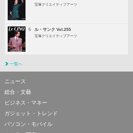
宝塚クリエイティブアーツ
5
ル・サンク Vol.255
宝塚クリエイティブアーツ
一覧へ
ニュース
総合・文藝
ビジネス・マネー
ガジェット・トレンド
パソコン・モバイル