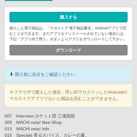
購入する
購入した電子雑誌は、「マガストア 電子雑誌書店」Androidアプリで読
むことができます。まだアプリをインストールされていない場合には、
下記「アプリ内で買う」ボタンよりアプリをダウンロードして下さい。
ダウンロード
購入前に目次をご確認ください
※ブラウザで購入した場合、同じIDでログインしたAndroidの
マガストアアプリでないと雑誌を読むことができません。
007 Interview ロケット団 三浦昌朗
009 MACHi neta! New Shop
013 MACHi neta! Info
015 Specials 香るスパイス、カレーの夏。