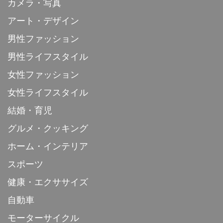
カメラ・写真
アート・デザイン
男性ファッション
男性ライフスタイル
女性ファッション
女性ライフスタイル
結婚・育児
グルメ・クッキング
ホーム・インテリア
スポーツ
健康・エクササイズ
自動車
モーターサイクル