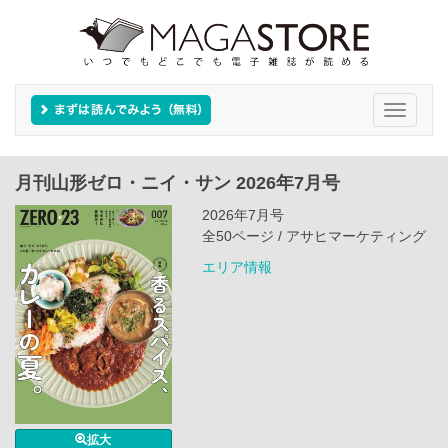
Toggle
navigati
月刊山形ゼロ・ニイ・サン 2026年7月号
2026年7月号
全50ページ / アサヒマーケティング
エリア情報
拡大