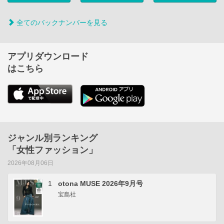
全てのバックナンバーを見る
アプリダウンロード
はこちら
ジャンル別ランキング
「女性ファッション」
2026年08月06日
1
otona MUSE 2026年9月号
宝島社