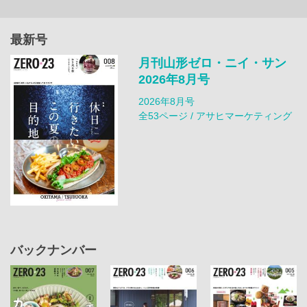
最新号
月刊山形ゼロ・ニイ・サン
2026年8月号
2026年8月号
全53ページ / アサヒマーケティング
バックナンバー