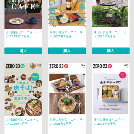
月刊山形ゼロ・ニイ・サ
月刊山形ゼロ・ニイ・サ
月刊山形ゼロ・ニイ・サ
ン 2025年10月号
ン 2025年9月号
ン 2025年8月号
購入
購入
購入
月刊山形ゼロ・ニイ・サ
月刊山形ゼロ・ニイ・サ
月刊山形ゼロ・ニイ・サ
ン 2025年7月号
ン 2025年6月号
ン 2025年5月号