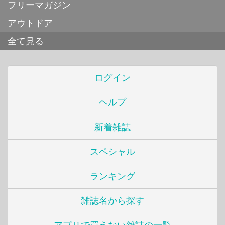
フリーマガジン
アウトドア
全て見る
ログイン
ヘルプ
新着雑誌
スペシャル
ランキング
雑誌名から探す