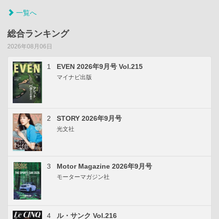
一覧へ
総合ランキング
2026年08月06日
1
EVEN 2026年9月号 Vol.215
マイナビ出版
2
STORY 2026年9月号
光文社
3
Motor Magazine 2026年9月号
モーターマガジン社
4
ル・サンク Vol.216