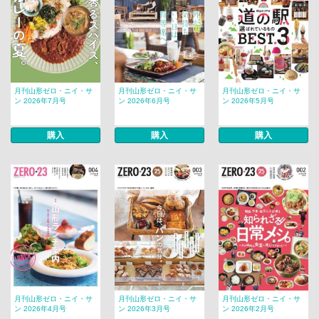
月刊山形ゼロ・ニイ・サ
月刊山形ゼロ・ニイ・サ
月刊山形ゼロ・ニイ・サ
ン 2026年7月号
ン 2026年6月号
ン 2026年5月号
購入
購入
購入
月刊山形ゼロ・ニイ・サ
月刊山形ゼロ・ニイ・サ
月刊山形ゼロ・ニイ・サ
ン 2026年4月号
ン 2026年3月号
ン 2026年2月号