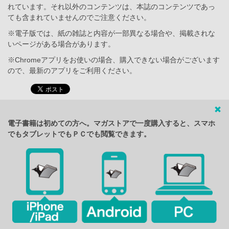
れています。それ以外のコンテンツは、本誌のコンテンツであっ
ても含まれていませんのでご注意ください。
※電子版では、紙の雑誌と内容が一部異なる場合や、掲載されな
いページがある場合があります。
※Chromeアプリをお使いの場合、購入できない場合がございます
ので、最新のアプリをご利用ください。
電子書籍は初めての方へ。マガストアで一度購入すると、スマホ
でもタブレットでもＰＣでも閲覧できます。