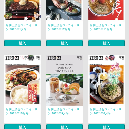
月刊山形ゼロ・ニイ・サ
月刊山形ゼロ・ニイ・サ
月刊山形ゼロ・ニイ・サ
ン 2025年1月号
ン 2024年12月号
ン 2024年11月号
購入
購入
購入
月刊山形ゼロ・ニイ・サ
月刊山形ゼロ・ニイ・サ
月刊山形ゼロ・ニイ・サ
ン 2024年10月号
ン 2024年9月号
ン 2024年8月号
購入
購入
購入