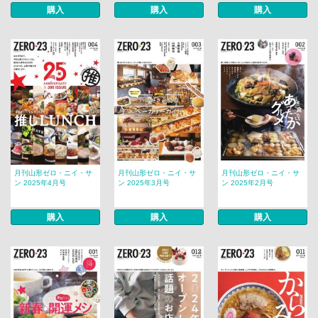
購入
購入
購入
月刊山形ゼロ・ニイ・サ
月刊山形ゼロ・ニイ・サ
月刊山形ゼロ・ニイ・サ
ン 2025年4月号
ン 2025年3月号
ン 2025年2月号
購入
購入
購入