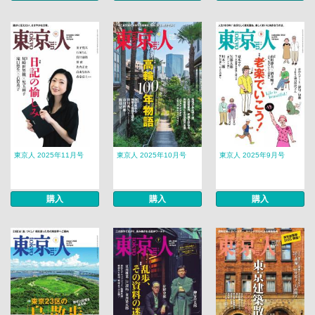
東京人 2025年11月号
東京人 2025年10月号
東京人 2025年9月号
購入
購入
購入