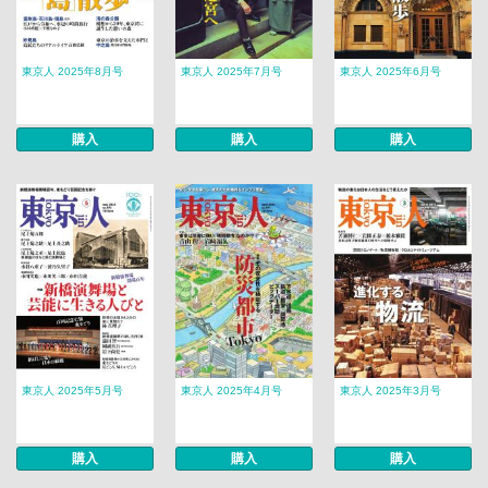
東京人 2025年8月号
東京人 2025年7月号
東京人 2025年6月号
購入
購入
購入
東京人 2025年5月号
東京人 2025年4月号
東京人 2025年3月号
購入
購入
購入