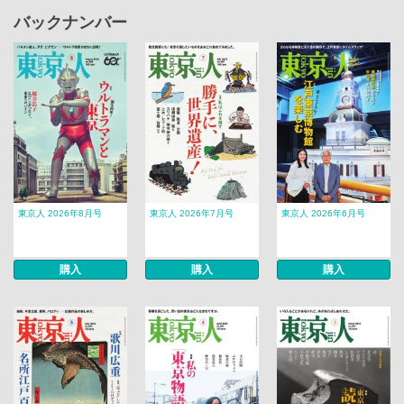
バックナンバー
東京人 2026年8月号
東京人 2026年7月号
東京人 2026年6月号
購入
購入
購入