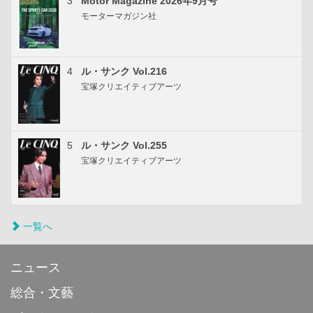
3
Motor Magazine 2026年9月号
モーターマガジン社
4
ル・サンク Vol.216
宝塚クリエイティブアーツ
5
ル・サンク Vol.255
宝塚クリエイティブアーツ
一覧へ
ニュース
総合・文藝