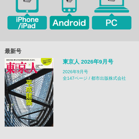
最新号
東京人 2026年9月号
2026年9月号
全147ページ / 都市出版株式会社