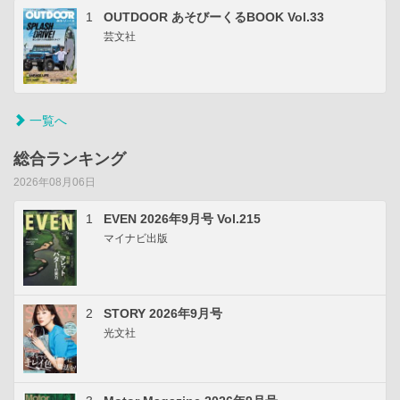
1
OUTDOOR あそびーくるBOOK Vol.33
芸文社
一覧へ
総合ランキング
2026年08月06日
1
EVEN 2026年9月号 Vol.215
マイナビ出版
2
STORY 2026年9月号
光文社