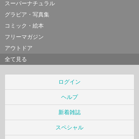
スーパーナチュラル
グラビア・写真集
コミック・絵本
フリーマガジン
アウトドア
全て見る
ログイン
ヘルプ
新着雑誌
スペシャル