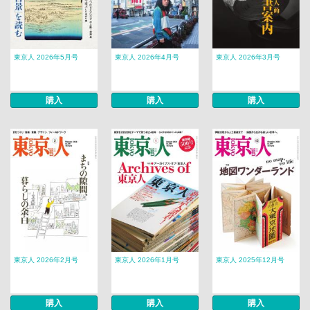
東京人 2026年5月号
東京人 2026年4月号
東京人 2026年3月号
購入
購入
購入
東京人 2026年2月号
東京人 2026年1月号
東京人 2025年12月号
購入
購入
購入