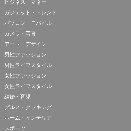
ビジネス・マネー
ガジェット・トレンド
パソコン・モバイル
カメラ・写真
アート・デザイン
男性ファッション
男性ライフスタイル
女性ファッション
女性ライフスタイル
結婚・育児
グルメ・クッキング
ホーム・インテリア
スポーツ