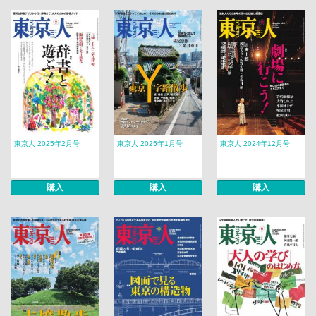
東京人 2025年2月号
東京人 2025年1月号
東京人 2024年12月号
購入
購入
購入