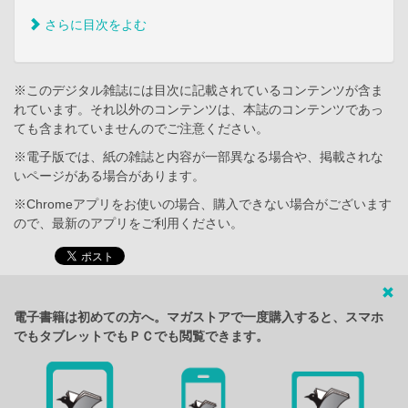
さらに目次をよむ
※このデジタル雑誌には目次に記載されているコンテンツが含ま
れています。それ以外のコンテンツは、本誌のコンテンツであっ
ても含まれていませんのでご注意ください。
※電子版では、紙の雑誌と内容が一部異なる場合や、掲載されな
いページがある場合があります。
※Chromeアプリをお使いの場合、購入できない場合がございます
ので、最新のアプリをご利用ください。
電子書籍は初めての方へ。マガストアで一度購入すると、スマホ
でもタブレットでもＰＣでも閲覧できます。