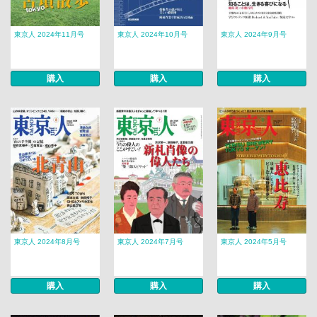
東京人 2024年11月号
東京人 2024年10月号
東京人 2024年9月号
購入
購入
購入
東京人 2024年8月号
東京人 2024年7月号
東京人 2024年5月号
購入
購入
購入