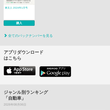
東京人 2024年1月号
購入
全てのバックナンバーを見る
アプリダウンロード
はこちら
ジャンル別ランキング
「自動車」
2026年08月06日