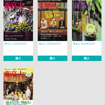
東京人 2024年4月号
東京人 2024年3月号
東京人 2024年2月号
購入
購入
購入