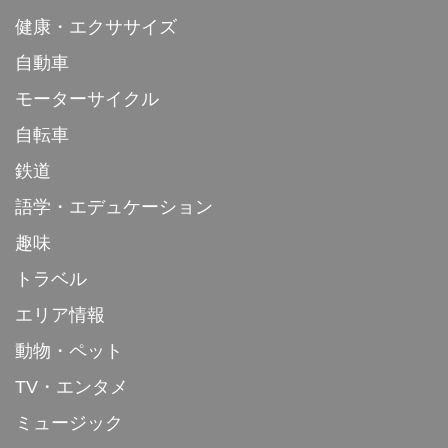
健康・エクササイズ
自動車
モーターサイクル
自転車
鉄道
語学・エデュケーション
趣味
トラベル
エリア情報
動物・ペット
TV・エンタメ
ミュージック