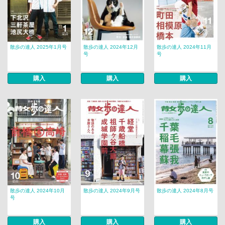
散歩の達人 2025年1月号
散歩の達人 2024年12月
散歩の達人 2024年11月
号
号
購入
購入
購入
散歩の達人 2024年10月
散歩の達人 2024年9月号
散歩の達人 2024年8月号
号
購入
購入
購入