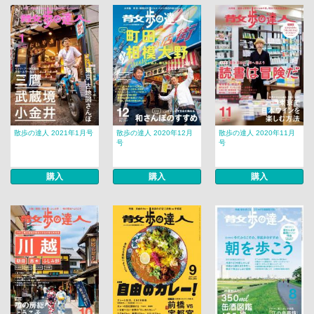
散歩の達人 2021年1月号
散歩の達人 2020年12月
散歩の達人 2020年11月
号
号
購入
購入
購入