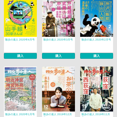
散歩の達人 2020年4月号
散歩の達人 2020年3月号
散歩の達人 2020年2月号
購入
購入
購入
散歩の達人 2020年1月号
散歩の達人 2019年12月
散歩の達人 2019年11月