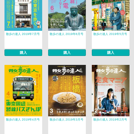
散歩の達人 2019年7月号
散歩の達人 2019年6月号
散歩の達人 2019年5月号
購入
購入
購入
散歩の達人 2019年4月号
散歩の達人 2019年3月号
散歩の達人 2019年2月号