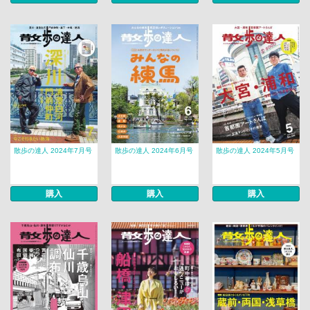
散歩の達人 2024年7月号
散歩の達人 2024年6月号
散歩の達人 2024年5月号
購入
購入
購入