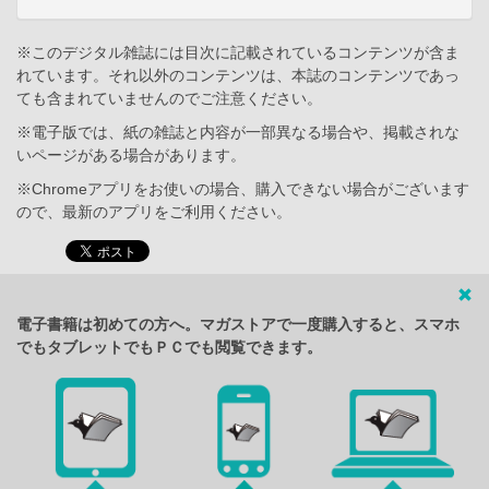
※このデジタル雑誌には目次に記載されているコンテンツが含ま
れています。それ以外のコンテンツは、本誌のコンテンツであっ
ても含まれていませんのでご注意ください。
※電子版では、紙の雑誌と内容が一部異なる場合や、掲載されな
いページがある場合があります。
※Chromeアプリをお使いの場合、購入できない場合がございます
ので、最新のアプリをご利用ください。
電子書籍は初めての方へ。マガストアで一度購入すると、スマホ
でもタブレットでもＰＣでも閲覧できます。