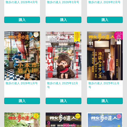
散歩の達人 2026年4月号
散歩の達人 2026年3月号
散歩の達人 2026年2月号
購入
購入
購入
散歩の達人 2026年1月号
散歩の達人 2025年12月
散歩の達人 2025年11月
号
号
購入
購入
購入