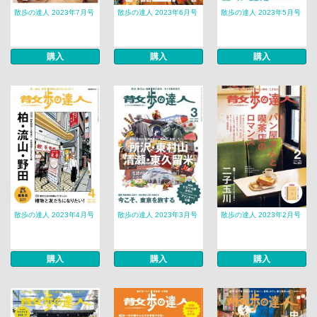
散歩の達人 2023年7月号
散歩の達人 2023年6月号
散歩の達人 2023年5月号
購入
購入
購入
散歩の達人 2023年4月号
散歩の達人 2023年3月号
散歩の達人 2023年2月号
購入
購入
購入