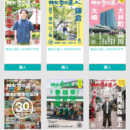
散歩の達人 2026年7月号
散歩の達人 2026年6月号
散歩の達人 2026年5月号
購入
購入
購入