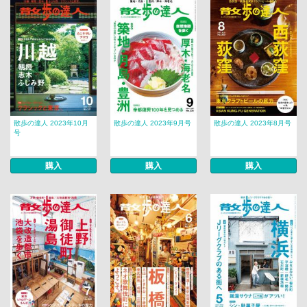
散歩の達人 2023年10月
散歩の達人 2023年9月号
散歩の達人 2023年8月号
号
購入
購入
購入