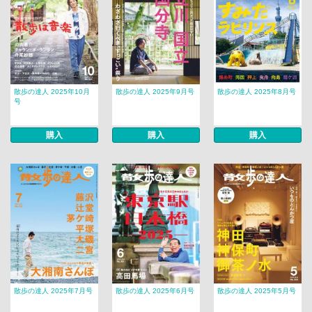
散歩の達人 2025年10月
散歩の達人 2025年9月号
散歩の達人 2025年8月号
号
購入
購入
購入
散歩の達人 2025年7月号
散歩の達人 2025年6月号
散歩の達人 2025年5月号