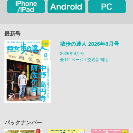
最新号
散歩の達人 2026年8月号
2026年8月号
全111ページ / 交通新聞社
バックナンバー