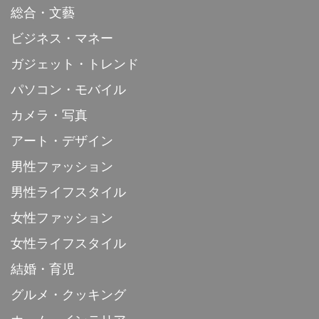
総合・文藝
ビジネス・マネー
ガジェット・トレンド
パソコン・モバイル
カメラ・写真
アート・デザイン
男性ファッション
男性ライフスタイル
女性ファッション
女性ライフスタイル
結婚・育児
グルメ・クッキング