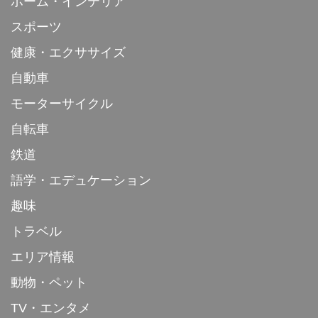
ホーム・インテリア
スポーツ
健康・エクササイズ
自動車
モーターサイクル
自転車
鉄道
語学・エデュケーション
趣味
トラベル
エリア情報
動物・ペット
TV・エンタメ