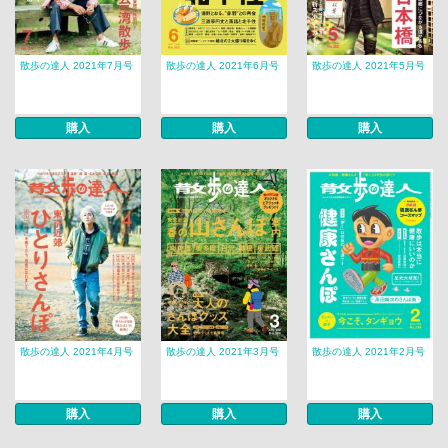
散歩の達人 2021年7月号
散歩の達人 2021年6月号
散歩の達人 2021年5月号
購入
購入
購入
散歩の達人 2021年4月号
散歩の達人 2021年3月号
散歩の達人 2021年2月号
購入
購入
購入