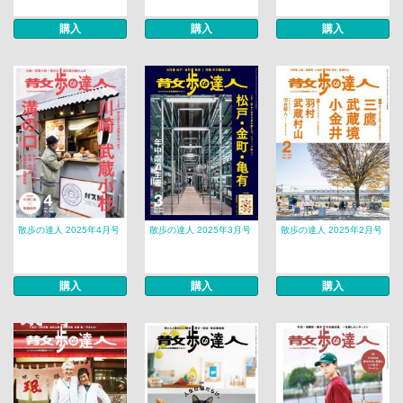
購入
購入
購入
散歩の達人 2025年4月号
散歩の達人 2025年3月号
散歩の達人 2025年2月号
購入
購入
購入