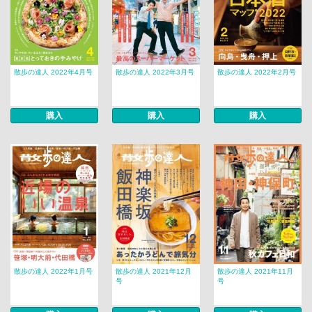
散歩の達人 2022年4月号
散歩の達人 2022年3月号
散歩の達人 2022年2月号
購入
購入
購入
散歩の達人 2022年1月号
散歩の達人 2021年12月
散歩の達人 2021年11月
号
号