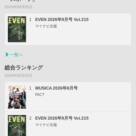
2026年08月05日
1
EVEN 2026年9月号 Vol.215
マイナビ出版
一覧へ
総合ランキング
2026年08月05日
1
MUSICA 2026年8月号
FACT
2
EVEN 2026年9月号 Vol.215
マイナビ出版