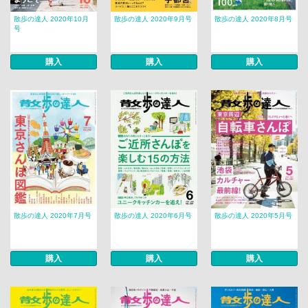
散歩の達人 2020年10月
散歩の達人 2020年9月号
散歩の達人 2020年8月号
号
購入
購入
購入
散歩の達人 2020年7月号
散歩の達人 2020年6月号
散歩の達人 2020年5月号
購入
購入
購入