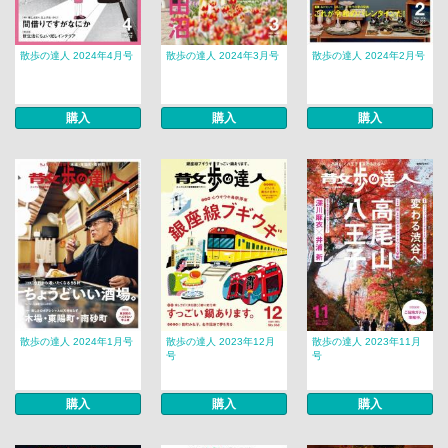
散歩の達人 2024年4月号
散歩の達人 2024年3月号
散歩の達人 2024年2月号
購入
購入
購入
散歩の達人 2024年1月号
散歩の達人 2023年12月
散歩の達人 2023年11月
号
号
購入
購入
購入