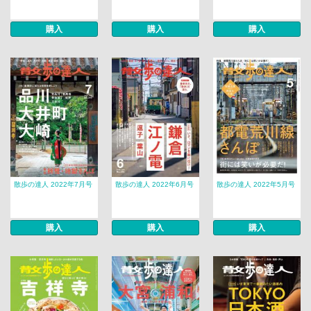
購入
購入
購入
散歩の達人 2022年7月号
散歩の達人 2022年6月号
散歩の達人 2022年5月号
購入
購入
購入