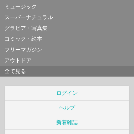
ミュージック
スーパーナチュラル
グラビア・写真集
コミック・絵本
フリーマガジン
アウトドア
全て見る
ログイン
ヘルプ
新着雑誌