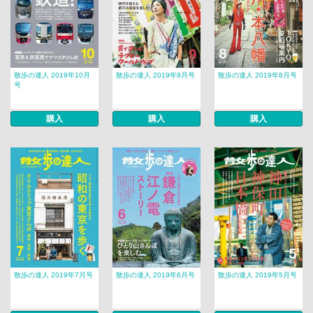
散歩の達人 2019年10月
散歩の達人 2019年9月号
散歩の達人 2019年8月号
号
購入
購入
購入
散歩の達人 2019年7月号
散歩の達人 2019年6月号
散歩の達人 2019年5月号