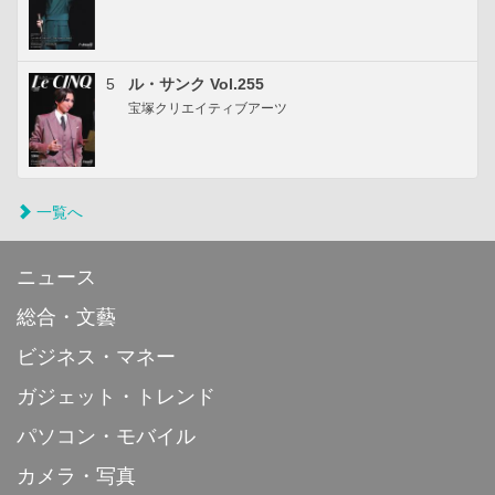
5
ル・サンク Vol.255
宝塚クリエイティブアーツ
一覧へ
ニュース
総合・文藝
ビジネス・マネー
ガジェット・トレンド
パソコン・モバイル
カメラ・写真