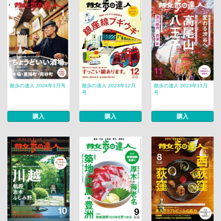
散歩の達人 2024年1月号
散歩の達人 2023年12月
散歩の達人 2023年11月
号
号
購入
購入
購入