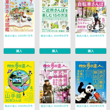
散歩の達人 2020年7月号
散歩の達人 2020年6月号
散歩の達人 2020年5月号
購入
購入
購入
散歩の達人 2020年4月号
散歩の達人 2020年3月号
散歩の達人 2020年2月号