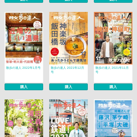
散歩の達人 2022年1月号
散歩の達人 2021年12月
散歩の達人 2021年11月
号
号
購入
購入
購入