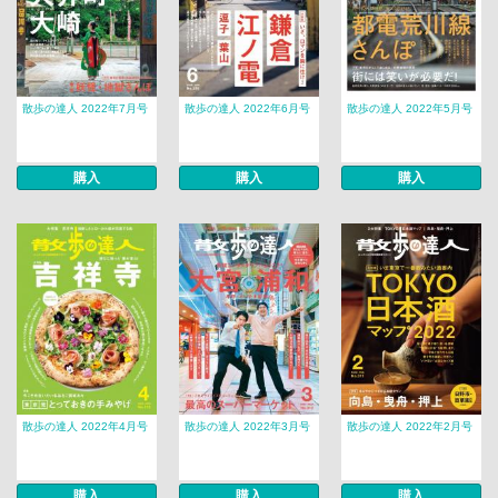
散歩の達人 2022年7月号
散歩の達人 2022年6月号
散歩の達人 2022年5月号
購入
購入
購入
散歩の達人 2022年4月号
散歩の達人 2022年3月号
散歩の達人 2022年2月号
購入
購入
購入