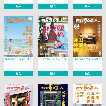
購入
購入
購入
散歩の達人 2025年7月号
散歩の達人 2025年6月号
散歩の達人 2025年5月号
購入
購入
購入