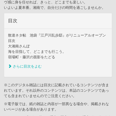
ヴ感に身を任せれば、きっと、どこまでも楽しい。
いよいよ夏本番。湘南で、自分だけの時間を過ごしませんか。
目次
散達ネタ帖 池袋『江戸川乱歩邸』がリニューアルオープン
目次
大湘南さんぽ
海を目指して、どこまでも行こう。
宿場町・藤沢の面影をたどる
さらに目次をよむ
※このデジタル雑誌には目次に記載されているコンテンツが含ま
れています。それ以外のコンテンツは、本誌のコンテンツであっ
ても含まれていませんのでご注意ください。
※電子版では、紙の雑誌と内容が一部異なる場合や、掲載されな
いページがある場合があります。