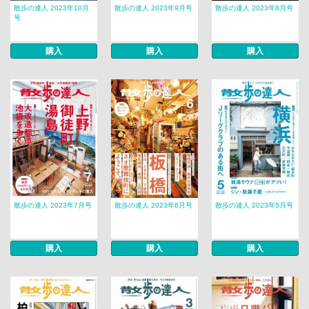
散歩の達人 2023年10月
散歩の達人 2023年9月号
散歩の達人 2023年8月号
号
購入
購入
購入
散歩の達人 2023年7月号
散歩の達人 2023年6月号
散歩の達人 2023年5月号
購入
購入
購入