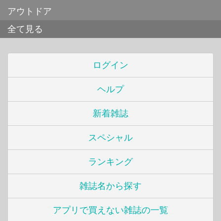
アウトドア
全て見る
ログイン
ヘルプ
新着雑誌
スペシャル
ランキング
雑誌名から探す
アプリで買えない雑誌の一覧