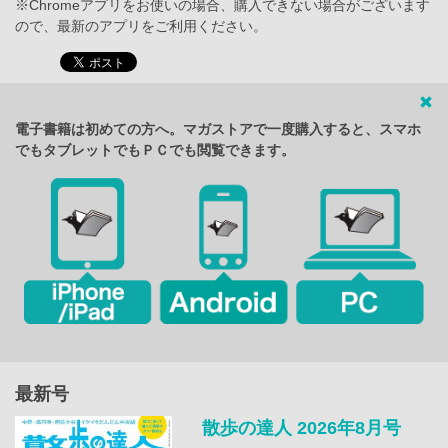
※Chromeアプリをお使いの場合、購入できない場合がございます
ので、最新のアプリをご利用ください。
電子書籍は初めての方へ。マガストアで一度購入すると、スマホ
でもタブレットでもＰＣでも閲覧できます。
最新号
散歩の達人 2026年8月号