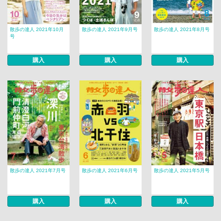
散歩の達人 2021年10月
散歩の達人 2021年9月号
散歩の達人 2021年8月号
号
購入
購入
購入
散歩の達人 2021年7月号
散歩の達人 2021年6月号
散歩の達人 2021年5月号
購入
購入
購入