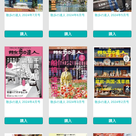
散歩の達人 2024年7月号
散歩の達人 2024年6月号
散歩の達人 2024年5月号
購入
購入
購入
散歩の達人 2024年4月号
散歩の達人 2024年3月号
散歩の達人 2024年2月号
購入
購入
購入