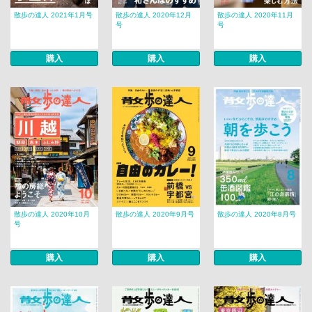
散歩の達人 2021年1月号
散歩の達人 2020年12月
散歩の達人 2020年11月
号
号
購入
購入
購入
散歩の達人 2020年10月
散歩の達人 2020年9月号
散歩の達人 2020年8月号
号
購入
購入
購入