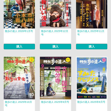
散歩の達人 2026年1月号
散歩の達人 2025年12月
散歩の達人 2025年11月
号
号
購入
購入
購入
散歩の達人 2025年10月
散歩の達人 2025年9月号
散歩の達人 2025年8月号
号