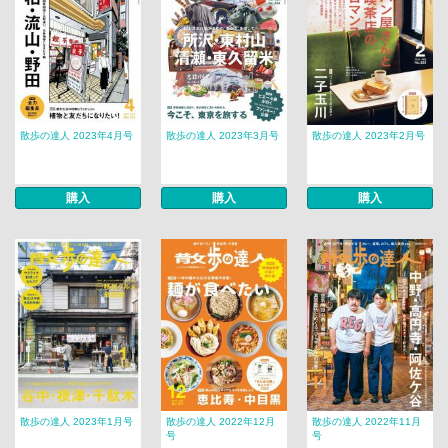
散歩の達人 2023年4月号
散歩の達人 2023年3月号
散歩の達人 2023年2月号
購入
購入
購入
散歩の達人 2023年1月号
散歩の達人 2022年12月
散歩の達人 2022年11月
号
号