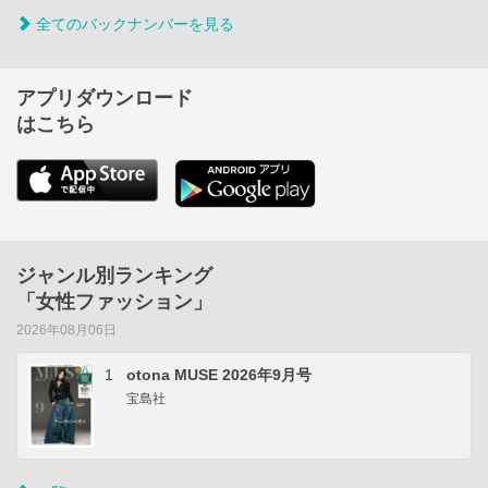
全てのバックナンバーを見る
アプリダウンロード
はこちら
ジャンル別ランキング
「女性ファッション」
2026年08月06日
1
otona MUSE 2026年9月号
宝島社