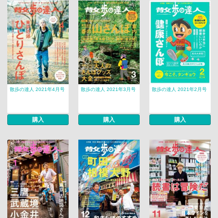
散歩の達人 2021年4月号
散歩の達人 2021年3月号
散歩の達人 2021年2月号
購入
購入
購入