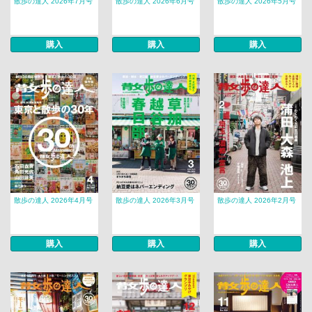
散歩の達人 2026年7月号
散歩の達人 2026年6月号
散歩の達人 2026年5月号
購入
購入
購入
散歩の達人 2026年4月号
散歩の達人 2026年3月号
散歩の達人 2026年2月号
購入
購入
購入