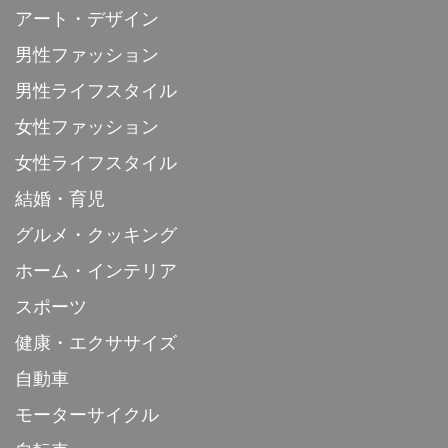
アート・デザイン
男性ファッション
男性ライフスタイル
女性ファッション
女性ライフスタイル
結婚・育児
グルメ・クッキング
ホーム・インテリア
スポーツ
健康・エクササイズ
自動車
モーターサイクル