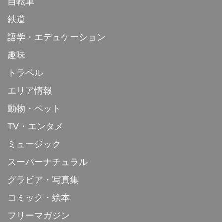
自転車
鉄道
語学・エデュケーション
趣味
トラベル
エリア情報
動物・ペット
TV・エンタメ
ミュージック
スーパーナチュラル
グラビア・写真集
コミック・絵本
フリーマガジン