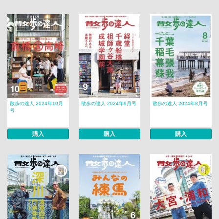
散歩の達人 2024年10月
散歩の達人 2024年9月号
散歩の達人 2024年8月号
号
購入
購入
購入