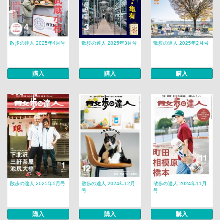
散歩の達人 2025年4月号
散歩の達人 2025年3月号
散歩の達人 2025年2月号
購入
購入
購入
散歩の達人 2025年1月号
散歩の達人 2024年12月
散歩の達人 2024年11月
号
号
購入
購入
購入