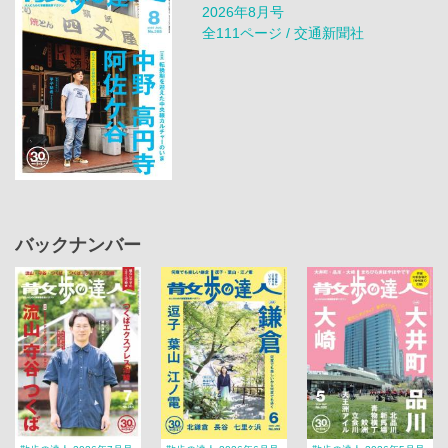
2026年8月号
全111ページ / 交通新聞社
バックナンバー