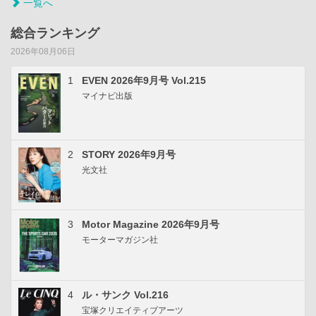
一覧へ
総合ランキング
2026年08月06日
1
EVEN 2026年9月号 Vol.215
マイナビ出版
2
STORY 2026年9月号
光文社
3
Motor Magazine 2026年9月号
モーターマガジン社
4
ル・サンク Vol.216
宝塚クリエイティブアーツ