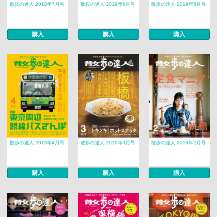
散歩の達人 2019年7月号
散歩の達人 2019年6月号
散歩の達人 2019年5月号
購入
購入
購入
散歩の達人 2019年4月号
散歩の達人 2019年3月号
散歩の達人 2019年2月号
購入
購入
購入