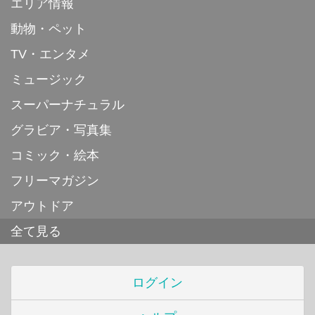
エリア情報
動物・ペット
TV・エンタメ
ミュージック
スーパーナチュラル
グラビア・写真集
コミック・絵本
フリーマガジン
アウトドア
全て見る
ログイン