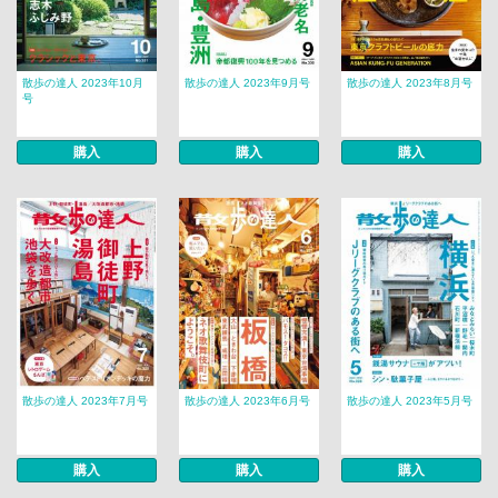
散歩の達人 2023年10月
散歩の達人 2023年9月号
散歩の達人 2023年8月号
号
購入
購入
購入
散歩の達人 2023年7月号
散歩の達人 2023年6月号
散歩の達人 2023年5月号
購入
購入
購入