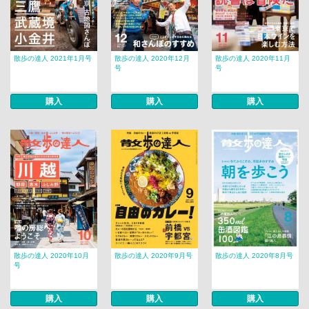
散歩の達人 2021年1月号
散歩の達人 2020年12月
散歩の達人 2020年11月
号
号
購入
購入
購入
散歩の達人 2020年10月
散歩の達人 2020年9月号
散歩の達人 2020年8月号
号
購入
購入
購入