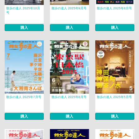
散歩の達人 2025年10月
散歩の達人 2025年9月号
散歩の達人 2025年8月号
号
購入
購入
購入
散歩の達人 2025年7月号
散歩の達人 2025年6月号
散歩の達人 2025年5月号
購入
購入
購入