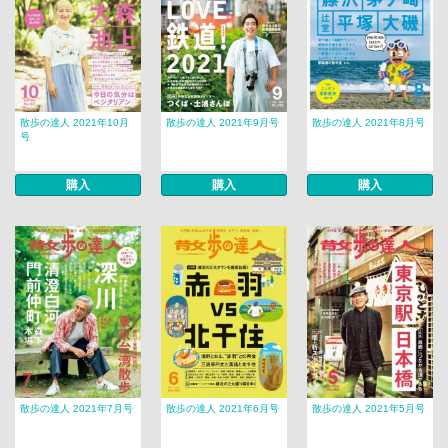
散歩の達人 2021年10月
散歩の達人 2021年9月号
散歩の達人 2021年8月号
号
購入
購入
購入
散歩の達人 2021年7月号
散歩の達人 2021年6月号
散歩の達人 2021年5月号