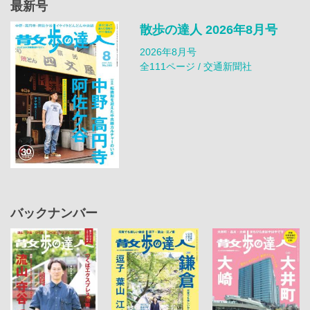
最新号
散歩の達人 2026年8月号
2026年8月号
全111ページ / 交通新聞社
バックナンバー