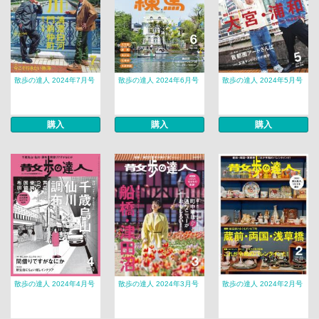
散歩の達人 2024年7月号
散歩の達人 2024年6月号
散歩の達人 2024年5月号
購入
購入
購入
散歩の達人 2024年4月号
散歩の達人 2024年3月号
散歩の達人 2024年2月号