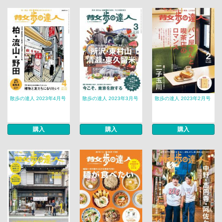
散歩の達人 2023年4月号
散歩の達人 2023年3月号
散歩の達人 2023年2月号
購入
購入
購入