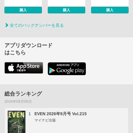
購入
購入
購入
全てのバックナンバーを見る
アプリダウンロード
はこちら
総合ランキング
2026年08月06日
1
EVEN 2026年9月号 Vol.215
マイナビ出版