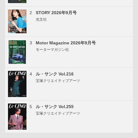
2
STORY 2026年9月号
光文社
3
Motor Magazine 2026年9月号
モーターマガジン社
4
ル・サンク Vol.216
宝塚クリエイティブアーツ
5
ル・サンク Vol.255
宝塚クリエイティブアーツ