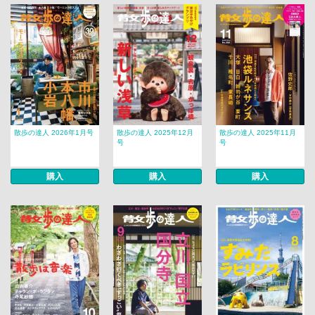
散歩の達人 2026年1月号
散歩の達人 2025年12月
散歩の達人 2025年11月
号
号
購入
購入
購入