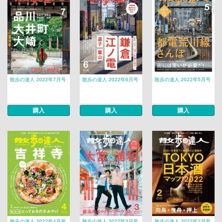
散歩の達人 2022年7月号
散歩の達人 2022年6月号
散歩の達人 2022年5月号
購入
購入
購入
散歩の達人 2022年4月号
散歩の達人 2022年3月号
散歩の達人 2022年2月号