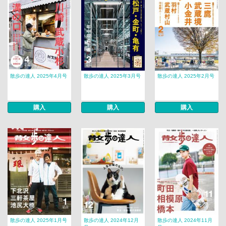
散歩の達人 2025年4月号
散歩の達人 2025年3月号
散歩の達人 2025年2月号
購入
購入
購入
散歩の達人 2025年1月号
散歩の達人 2024年12月
散歩の達人 2024年11月