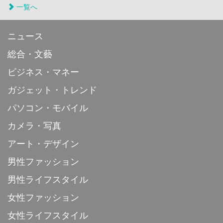
一覧へ
ニュース
総合・文藝
ビジネス・マネー
ガジェット・トレンド
パソコン・モバイル
カメラ・写真
アート・デザイン
男性ファッション
男性ライフスタイル
女性ファッション
女性ライフスタイル