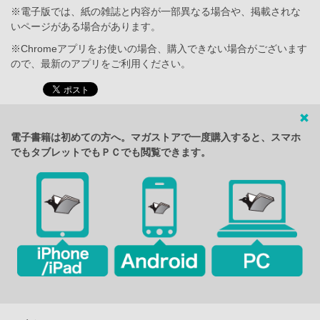
※電子版では、紙の雑誌と内容が一部異なる場合や、掲載されな
いページがある場合があります。
※Chromeアプリをお使いの場合、購入できない場合がございます
ので、最新のアプリをご利用ください。
電子書籍は初めての方へ。マガストアで一度購入すると、スマホ
でもタブレットでもＰＣでも閲覧できます。