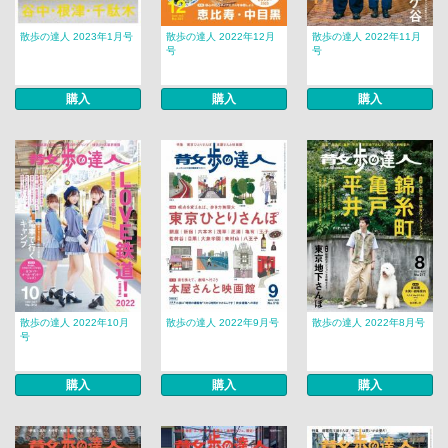
散歩の達人 2023年1月号
散歩の達人 2022年12月
散歩の達人 2022年11月
号
号
購入
購入
購入
散歩の達人 2022年10月
散歩の達人 2022年9月号
散歩の達人 2022年8月号
号
購入
購入
購入