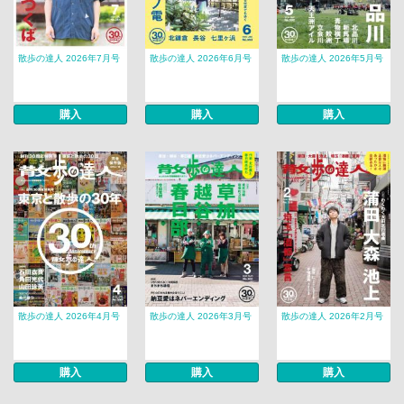
散歩の達人 2026年7月号
散歩の達人 2026年6月号
散歩の達人 2026年5月号
購入
購入
購入
散歩の達人 2026年4月号
散歩の達人 2026年3月号
散歩の達人 2026年2月号
購入
購入
購入