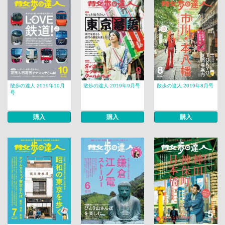
散歩の達人 2019年10月
散歩の達人 2019年9月号
散歩の達人 2019年8月号
号
購入
購入
購入