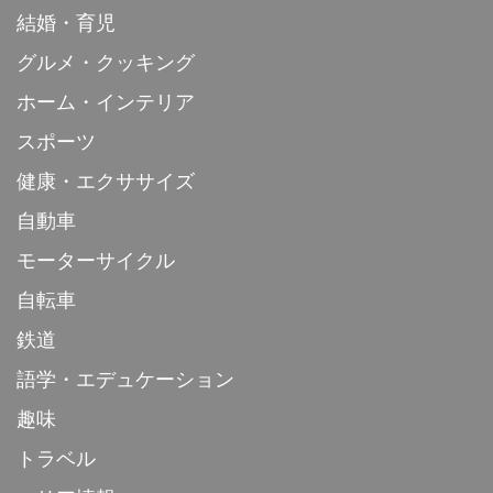
結婚・育児
グルメ・クッキング
ホーム・インテリア
スポーツ
健康・エクササイズ
自動車
モーターサイクル
自転車
鉄道
語学・エデュケーション
趣味
トラベル