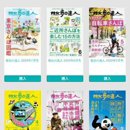
散歩の達人 2020年7月号
散歩の達人 2020年6月号
散歩の達人 2020年5月号
購入
購入
購入