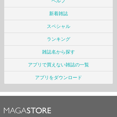
ヘルプ
新着雑誌
スペシャル
ランキング
雑誌名から探す
アプリで買えない雑誌の一覧
アプリをダウンロード