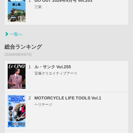
1
GO OUT 2026年9月号 Vol.203
三栄
一覧へ
総合ランキング
2026年08月07日
1
ル・サンク Vol.255
宝塚クリエイティブアーツ
2
MOTORCYCLE LIFE TOOLS Vol.1
ヘリテージ