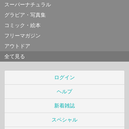
スーパーナチュラル
グラビア・写真集
コミック・絵本
フリーマガジン
アウトドア
全て見る
ログイン
ヘルプ
新着雑誌
スペシャル