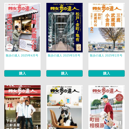
散歩の達人 2025年4月号
散歩の達人 2025年3月号
散歩の達人 2025年2月号
購入
購入
購入