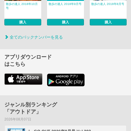
散歩の達人 2018年10月
散歩の達人 2018年9月号
散歩の達人 2018年8月号
号
購入
購入
購入
全てのバックナンバーを見る
アプリダウンロード
はこちら
ジャンル別ランキング
「アウトドア」
2026年08月07日