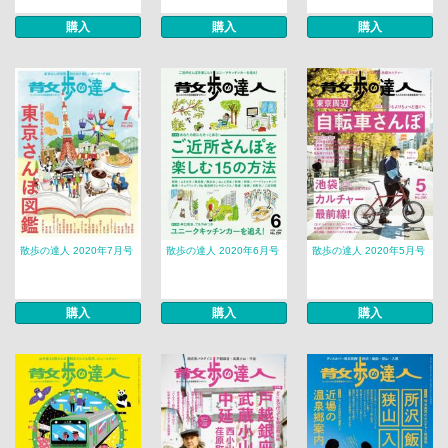
購入
購入
購入
散歩の達人 2020年7月号
散歩の達人 2020年6月号
散歩の達人 2020年5月号
購入
購入
購入