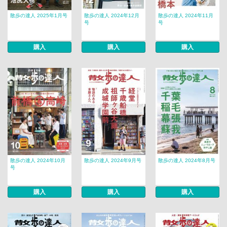
散歩の達人 2025年1月号
散歩の達人 2024年12月
散歩の達人 2024年11月
号
号
購入
購入
購入
散歩の達人 2024年10月
散歩の達人 2024年9月号
散歩の達人 2024年8月号
号
購入
購入
購入