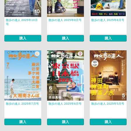
散歩の達人 2025年10月
散歩の達人 2025年9月号
散歩の達人 2025年8月号
号
購入
購入
購入
散歩の達人 2025年7月号
散歩の達人 2025年6月号
散歩の達人 2025年5月号
購入
購入
購入