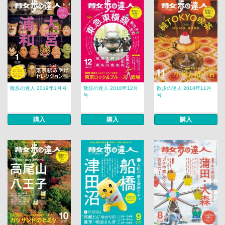
散歩の達人 2019年1月号
散歩の達人 2018年12月
散歩の達人 2018年11月
号
号
購入
購入
購入