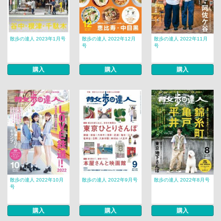
散歩の達人 2023年1月号
散歩の達人 2022年12月
散歩の達人 2022年11月
号
号
購入
購入
購入
散歩の達人 2022年10月
散歩の達人 2022年9月号
散歩の達人 2022年8月号
号
購入
購入
購入