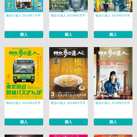
散歩の達人 2019年7月号
散歩の達人 2019年6月号
散歩の達人 2019年5月号
購入
購入
購入
散歩の達人 2019年4月号
散歩の達人 2019年3月号
散歩の達人 2019年2月号
購入
購入
購入