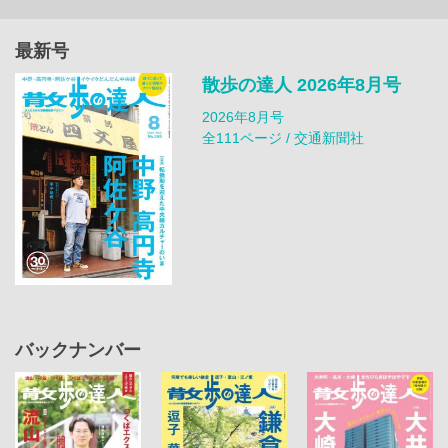
最新号
散歩の達人 2026年8月号
2026年8月号
全111ページ / 交通新聞社
バックナンバー