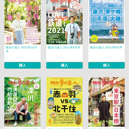
散歩の達人 2021年10月
散歩の達人 2021年9月号
散歩の達人 2021年8月号
号
購入
購入
購入