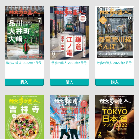
散歩の達人 2022年7月号
散歩の達人 2022年6月号
散歩の達人 2022年5月号
購入
購入
購入