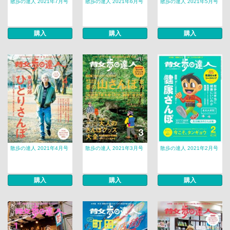
散歩の達人 2021年7月号
散歩の達人 2021年6月号
散歩の達人 2021年5月号
購入
購入
購入
散歩の達人 2021年4月号
散歩の達人 2021年3月号
散歩の達人 2021年2月号
購入
購入
購入