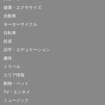
健康・エクササイズ
自動車
モーターサイクル
自転車
鉄道
語学・エデュケーション
趣味
トラベル
エリア情報
動物・ペット
TV・エンタメ
ミュージック