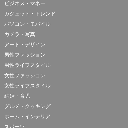
ビジネス・マネー
ガジェット・トレンド
パソコン・モバイル
カメラ・写真
アート・デザイン
男性ファッション
男性ライフスタイル
女性ファッション
女性ライフスタイル
結婚・育児
グルメ・クッキング
ホーム・インテリア
スポーツ