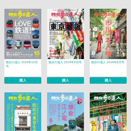
散歩の達人 2019年10月
散歩の達人 2019年9月号
散歩の達人 2019年8月号
号
購入
購入
購入