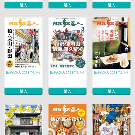
購入
購入
購入
散歩の達人 2023年4月号
散歩の達人 2023年3月号
散歩の達人 2023年2月号
購入
購入
購入