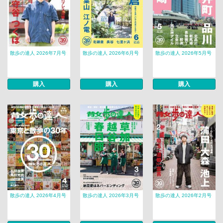
散歩の達人 2026年7月号
散歩の達人 2026年6月号
散歩の達人 2026年5月号
購入
購入
購入
散歩の達人 2026年4月号
散歩の達人 2026年3月号
散歩の達人 2026年2月号