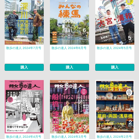
散歩の達人 2024年7月号
散歩の達人 2024年6月号
散歩の達人 2024年5月号
購入
購入
購入
散歩の達人 2024年4月号
散歩の達人 2024年3月号
散歩の達人 2024年2月号