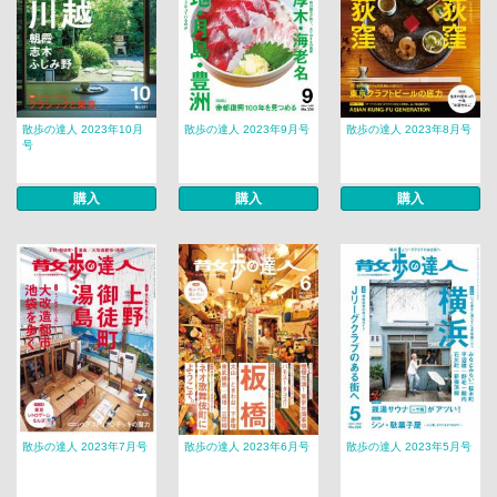
散歩の達人 2023年10月
散歩の達人 2023年9月号
散歩の達人 2023年8月号
号
購入
購入
購入
散歩の達人 2023年7月号
散歩の達人 2023年6月号
散歩の達人 2023年5月号