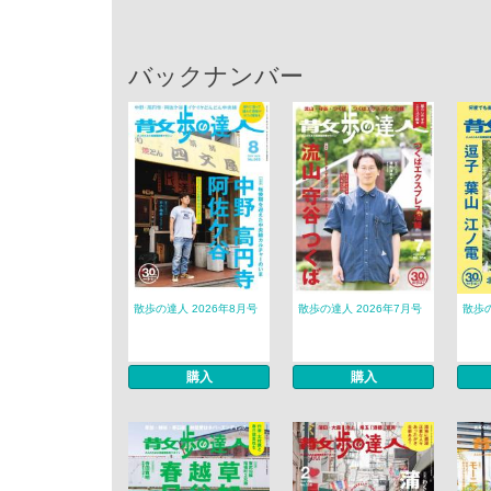
バックナンバー
散歩の達人 2026年8月号
散歩の達人 2026年7月号
散歩の
購入
購入