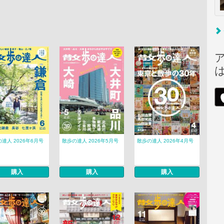
達人 2026年6月号
散歩の達人 2026年5月号
散歩の達人 2026年4月号
購入
購入
購入