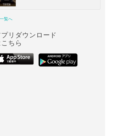
一覧へ
アプリダウンロード
はこちら