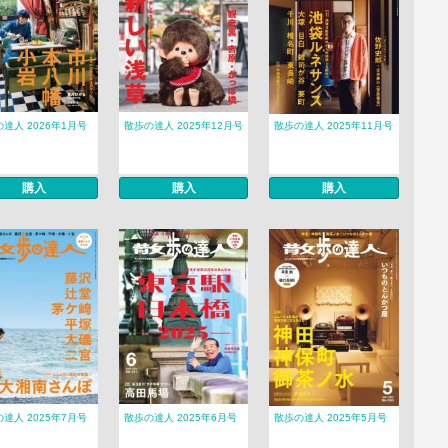
達人 2026年1月号
散歩の達人 2025年12月号
散歩の達人 2025年11月号
購入
購入
購入
達人 2025年7月号
散歩の達人 2025年6月号
散歩の達人 2025年5月号