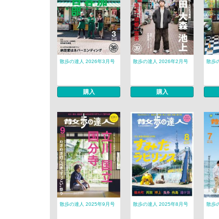
散歩の達人 2026年3月号
散歩の達人 2026年2月号
散歩の
購入
購入
散歩の達人 2025年9月号
散歩の達人 2025年8月号
散歩の