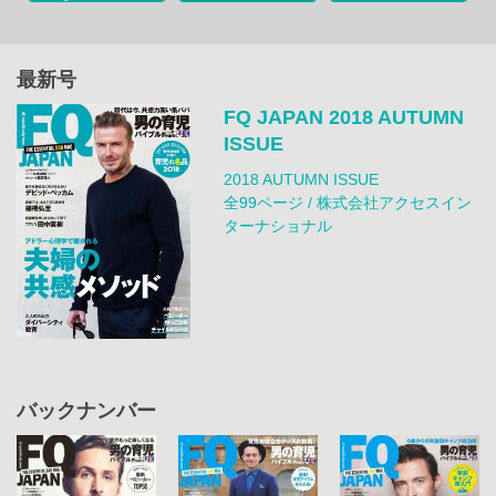
最新号
FQ JAPAN 2018 AUTUMN
ISSUE
2018 AUTUMN ISSUE
全99ページ / 株式会社アクセスイン
ターナショナル
バックナンバー