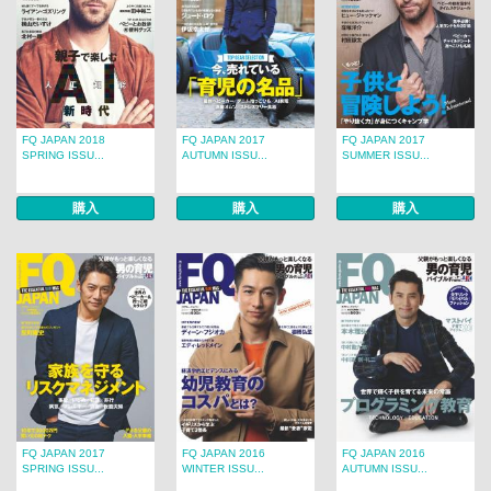
FQ JAPAN 2018
FQ JAPAN 2017
FQ JAPAN 2017
SPRING ISSU...
AUTUMN ISSU...
SUMMER ISSU...
購入
購入
購入
FQ JAPAN 2017
FQ JAPAN 2016
FQ JAPAN 2016
SPRING ISSU...
WINTER ISSU...
AUTUMN ISSU...