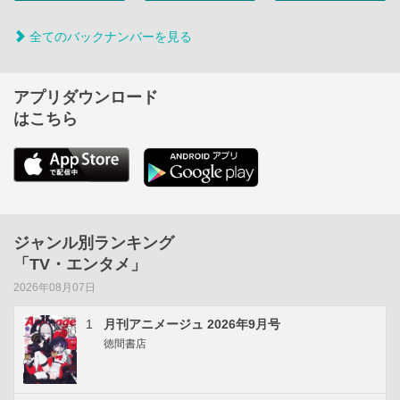
全てのバックナンバーを見る
アプリダウンロード
はこちら
ジャンル別ランキング
「TV・エンタメ」
2026年08月07日
1
月刊アニメージュ 2026年9月号
徳間書店