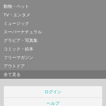
動物・ペット
TV・エンタメ
ミュージック
スーパーナチュラル
グラビア・写真集
コミック・絵本
フリーマガジン
アウトドア
全て見る
ログイン
ヘルプ