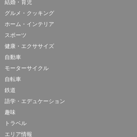
結婚・育児
グルメ・クッキング
ホーム・インテリア
スポーツ
健康・エクササイズ
自動車
モーターサイクル
自転車
鉄道
語学・エデュケーション
趣味
トラベル
エリア情報