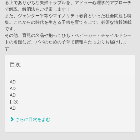
る上でありがちな夫婦トラブルを、アドラー心理学的アプローチ
で解説。解消法をご提案します！
また、ジェンダー平等やマイノリティ教育といった社会問題も特
集。これからの時代を生きる子供を育てる上で、必須な情報満載
です。
その他、育児の名品や抱っこひも・ベビーカー・チャイルドシー
トの名鑑など、パパのための子育て情報をたっぷりお届けしま
す。
目次
AD
AD
AD
目次
AD
さらに目次をよむ