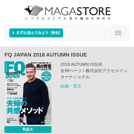
Toggle
navigati
FQ JAPAN 2018 AUTUMN ISSUE
2018 AUTUMN ISSUE
全99ページ / 株式会社アクセスイン
ターナショナル
結婚・育児
拡大