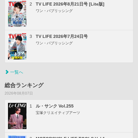
2
TV LIFE 2026年8月21日号 [Lite版]
ワン・パブリッシング
3
TV LIFE 2026年7月24日号
ワン・パブリッシング
一覧へ
総合ランキング
2026年08月07日
1
ル・サンク Vol.255
宝塚クリエイティブアーツ