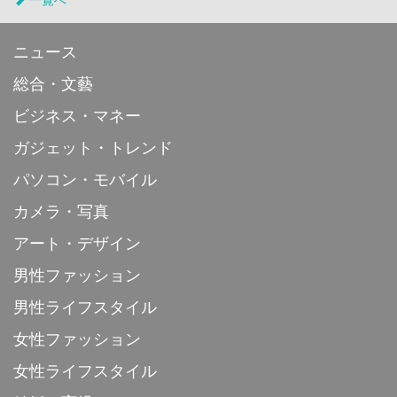
一覧へ
ニュース
総合・文藝
ビジネス・マネー
ガジェット・トレンド
パソコン・モバイル
カメラ・写真
アート・デザイン
男性ファッション
男性ライフスタイル
女性ファッション
女性ライフスタイル