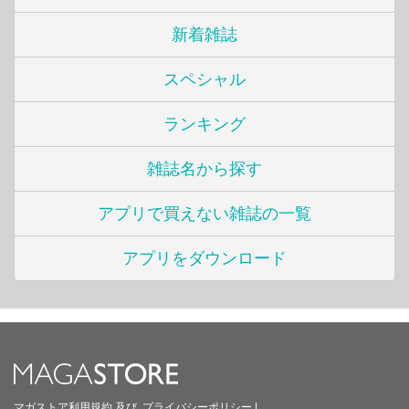
新着雑誌
スペシャル
ランキング
雑誌名から探す
アプリで買えない雑誌の一覧
アプリをダウンロード
マガストア利用規約
及び
プライバシーポリシー
|