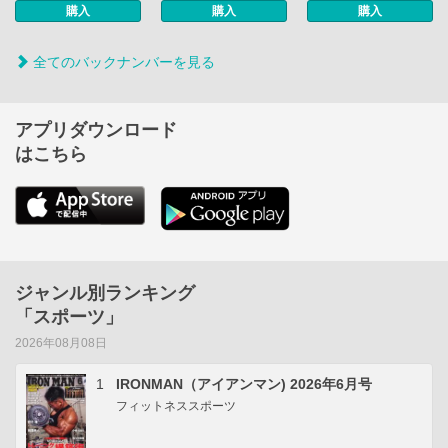
購入
購入
購入
全てのバックナンバーを見る
アプリダウンロード
はこちら
ジャンル別ランキング
「スポーツ」
2026年08月08日
1
IRONMAN（アイアンマン) 2026年6月号
フィットネススポーツ