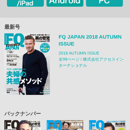
最新号
FQ JAPAN 2018 AUTUMN
ISSUE
2018 AUTUMN ISSUE
全99ページ / 株式会社アクセスイン
ターナショナル
バックナンバー