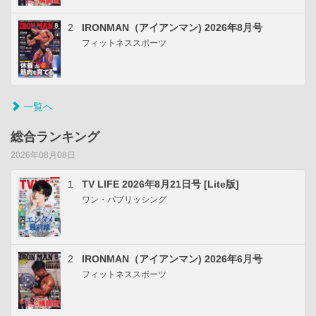
2
IRONMAN（アイアンマン) 2026年8月号
フィットネススポーツ
一覧へ
総合ランキング
2026年08月08日
1
TV LIFE 2026年8月21日号 [Lite版]
ワン・パブリッシング
2
IRONMAN（アイアンマン) 2026年6月号
フィットネススポーツ