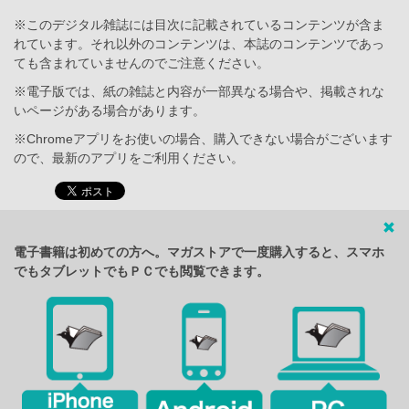
※このデジタル雑誌には目次に記載されているコンテンツが含ま
れています。それ以外のコンテンツは、本誌のコンテンツであっ
ても含まれていませんのでご注意ください。
※電子版では、紙の雑誌と内容が一部異なる場合や、掲載されな
いページがある場合があります。
※Chromeアプリをお使いの場合、購入できない場合がございます
ので、最新のアプリをご利用ください。
電子書籍は初めての方へ。マガストアで一度購入すると、スマホ
でもタブレットでもＰＣでも閲覧できます。