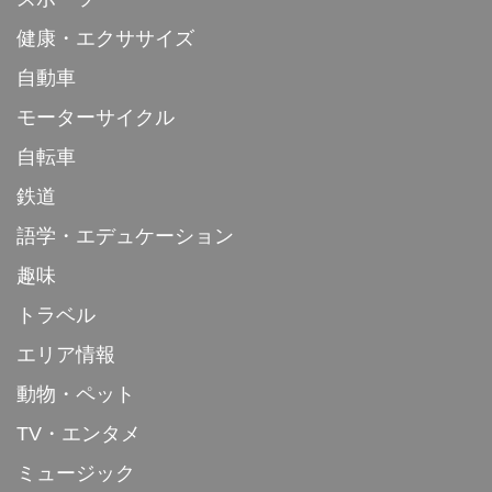
健康・エクササイズ
自動車
モーターサイクル
自転車
鉄道
語学・エデュケーション
趣味
トラベル
エリア情報
動物・ペット
TV・エンタメ
ミュージック