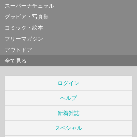
スーパーナチュラル
グラビア・写真集
コミック・絵本
フリーマガジン
アウトドア
全て見る
ログイン
ヘルプ
新着雑誌
スペシャル