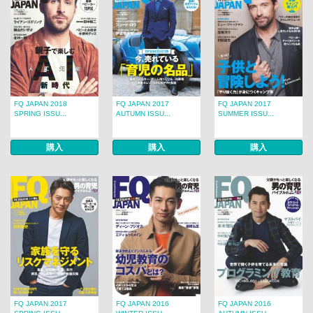
FQ JAPAN 2018
FQ JAPAN 2017
FQ JAPAN 2017
SPRING ISSU...
AUTUMN ISSU...
SUMMER ISSU...
購入
購入
購入
FQ JAPAN 2017
FQ JAPAN 2016
FQ JAPAN 2016