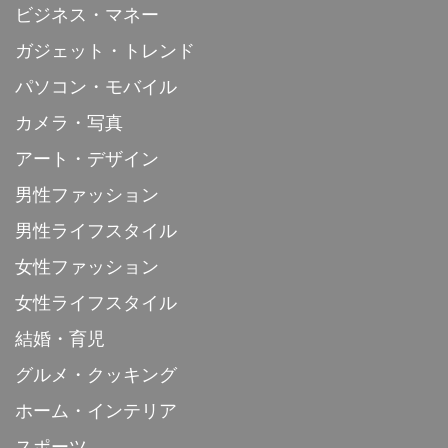
ビジネス・マネー
ガジェット・トレンド
パソコン・モバイル
カメラ・写真
アート・デザイン
男性ファッション
男性ライフスタイル
女性ファッション
女性ライフスタイル
結婚・育児
グルメ・クッキング
ホーム・インテリア
スポーツ