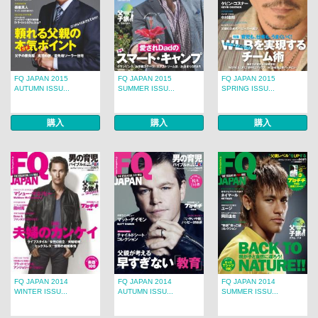
FQ JAPAN 2015
FQ JAPAN 2015
FQ JAPAN 2015
AUTUMN ISSU...
SUMMER ISSU...
SPRING ISSU...
購入
購入
購入
FQ JAPAN 2014
FQ JAPAN 2014
FQ JAPAN 2014
WINTER ISSU...
AUTUMN ISSU...
SUMMER ISSU...