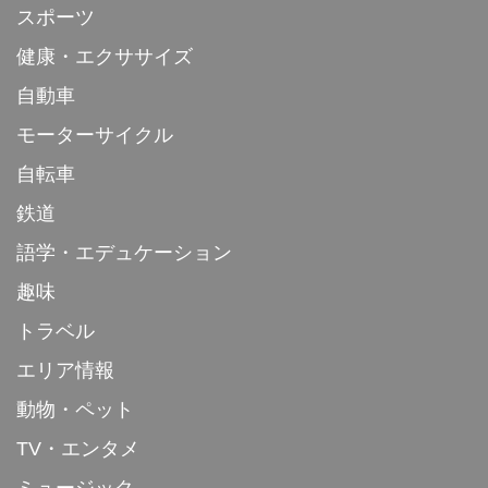
スポーツ
健康・エクササイズ
自動車
モーターサイクル
自転車
鉄道
語学・エデュケーション
趣味
トラベル
エリア情報
動物・ペット
TV・エンタメ
ミュージック