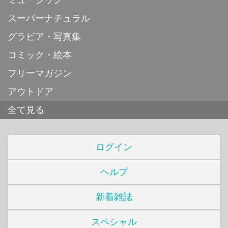
スーパーナチュラル
グラビア・写真集
コミック・絵本
フリーマガジン
アウトドア
全て見る
ログイン
ヘルプ
新着雑誌
スペシャル