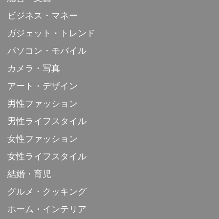
ビジネス・マネー
ガジェット・トレンド
パソコン・モバイル
カメラ・写真
アート・デザイン
男性ファッション
男性ライフスタイル
女性ファッション
女性ライフスタイル
結婚・育児
グルメ・クッキング
ホーム・インテリア