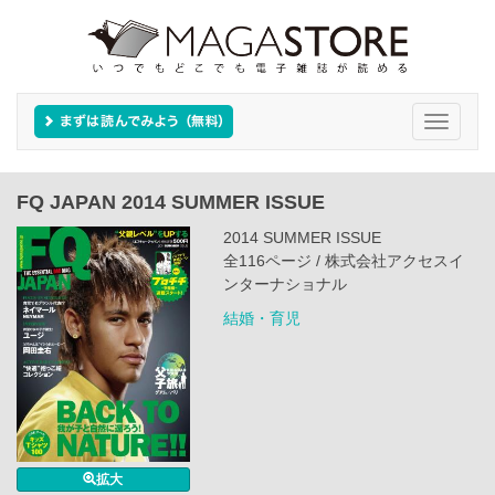
Toggle
navigati
FQ JAPAN 2014 SUMMER ISSUE
2014 SUMMER ISSUE
全116ページ / 株式会社アクセスイ
ンターナショナル
結婚・育児
拡大