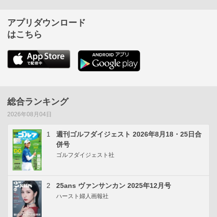
アプリダウンロード
はこちら
総合ランキング
2026年08月04日
1
週刊ゴルフダイジェスト 2026年8月18・25日合
併号
ゴルフダイジェスト社
2
25ans ヴァンサンカン 2025年12月号
ハースト婦人画報社