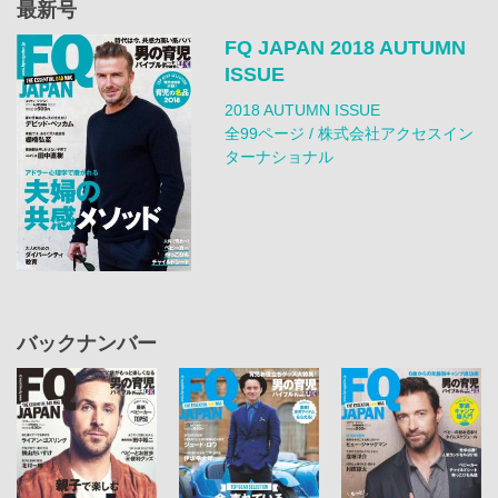
最新号
FQ JAPAN 2018 AUTUMN
ISSUE
2018 AUTUMN ISSUE
全99ページ / 株式会社アクセスイン
ターナショナル
バックナンバー