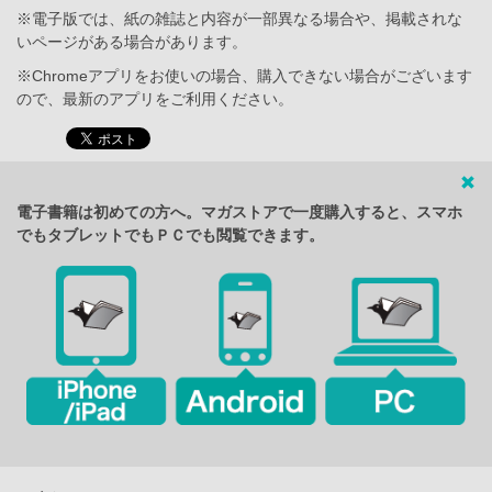
※電子版では、紙の雑誌と内容が一部異なる場合や、掲載されな
いページがある場合があります。
※Chromeアプリをお使いの場合、購入できない場合がございます
ので、最新のアプリをご利用ください。
電子書籍は初めての方へ。マガストアで一度購入すると、スマホ
でもタブレットでもＰＣでも閲覧できます。