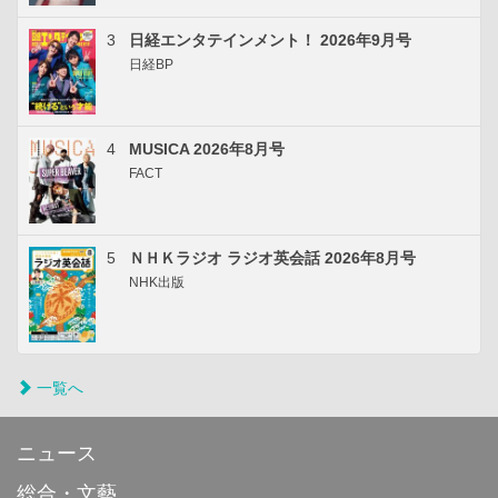
3
日経エンタテインメント！ 2026年9月号
日経BP
4
MUSICA 2026年8月号
FACT
5
ＮＨＫラジオ ラジオ英会話 2026年8月号
NHK出版
一覧へ
ニュース
総合・文藝