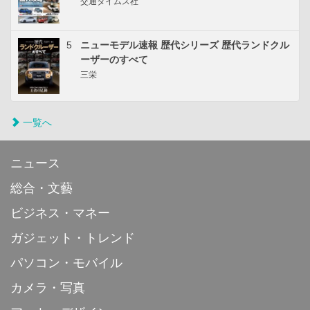
交通タイムス社
5
ニューモデル速報 歴代シリーズ 歴代ランドクル
ーザーのすべて
三栄
一覧へ
ニュース
総合・文藝
ビジネス・マネー
ガジェット・トレンド
パソコン・モバイル
カメラ・写真