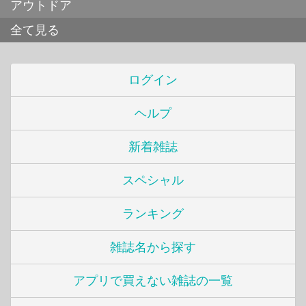
アウトドア
全て見る
ログイン
ヘルプ
新着雑誌
スペシャル
ランキング
雑誌名から探す
アプリで買えない雑誌の一覧