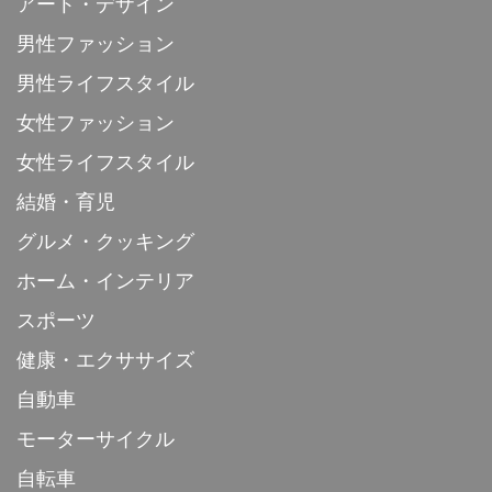
アート・デザイン
男性ファッション
男性ライフスタイル
女性ファッション
女性ライフスタイル
結婚・育児
グルメ・クッキング
ホーム・インテリア
スポーツ
健康・エクササイズ
自動車
モーターサイクル
自転車