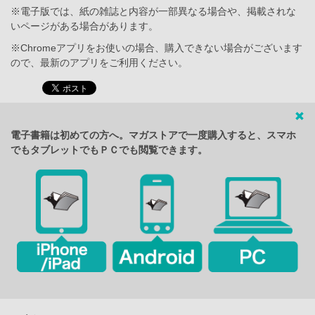
※電子版では、紙の雑誌と内容が一部異なる場合や、掲載されな
いページがある場合があります。
※Chromeアプリをお使いの場合、購入できない場合がございます
ので、最新のアプリをご利用ください。
電子書籍は初めての方へ。マガストアで一度購入すると、スマホ
でもタブレットでもＰＣでも閲覧できます。