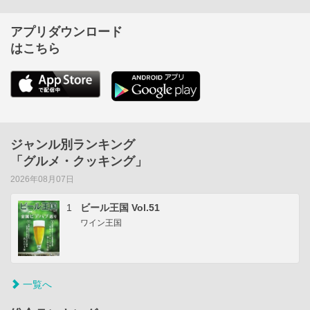
アプリダウンロード
はこちら
ジャンル別ランキング
「グルメ・クッキング」
2026年08月07日
1
ビール王国 Vol.51
ワイン王国
一覧へ