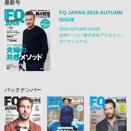
最新号
FQ JAPAN 2018 AUTUMN
ISSUE
2018 AUTUMN ISSUE
全99ページ / 株式会社アクセスイン
ターナショナル
バックナンバー