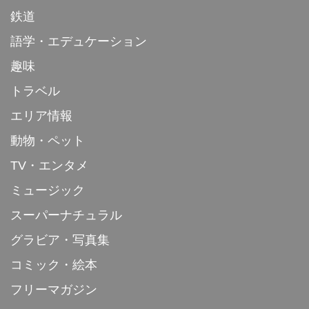
鉄道
語学・エデュケーション
趣味
トラベル
エリア情報
動物・ペット
TV・エンタメ
ミュージック
スーパーナチュラル
グラビア・写真集
コミック・絵本
フリーマガジン