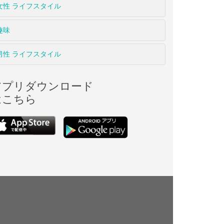
女性 ライフスタイル
趣味
男性 ライフスタイル
アプリダウンロード
はこちら