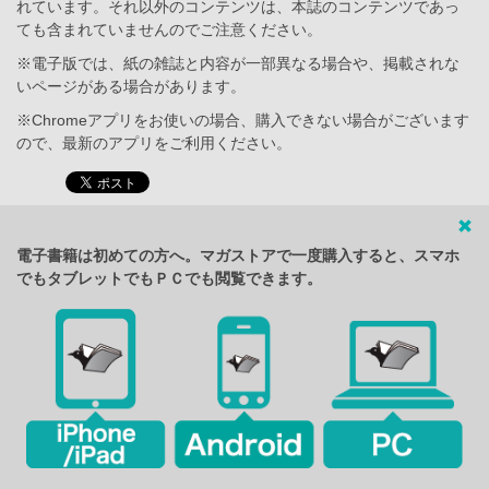
れています。それ以外のコンテンツは、本誌のコンテンツであっ
ても含まれていませんのでご注意ください。
※電子版では、紙の雑誌と内容が一部異なる場合や、掲載されな
いページがある場合があります。
※Chromeアプリをお使いの場合、購入できない場合がございます
ので、最新のアプリをご利用ください。
電子書籍は初めての方へ。マガストアで一度購入すると、スマホ
でもタブレットでもＰＣでも閲覧できます。