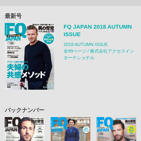
最新号
FQ JAPAN 2018 AUTUMN
ISSUE
2018 AUTUMN ISSUE
全99ページ / 株式会社アクセスイン
ターナショナル
バックナンバー