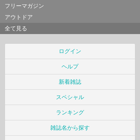
フリーマガジン
アウトドア
全て見る
ログイン
ヘルプ
新着雑誌
スペシャル
ランキング
雑誌名から探す