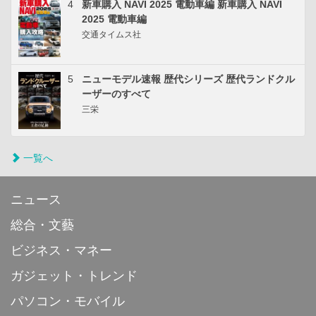
4
新車購入 NAVI 2025 電動車編 新車購入 NAVI
2025 電動車編
交通タイムス社
5
ニューモデル速報 歴代シリーズ 歴代ランドクル
ーザーのすべて
三栄
一覧へ
ニュース
総合・文藝
ビジネス・マネー
ガジェット・トレンド
パソコン・モバイル