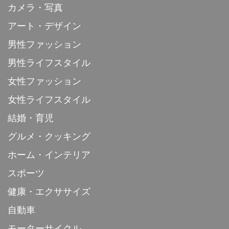
カメラ・写真
アート・デザイン
男性ファッション
男性ライフスタイル
女性ファッション
女性ライフスタイル
結婚・育児
グルメ・クッキング
ホーム・インテリア
スポーツ
健康・エクササイズ
自動車
モーターサイクル