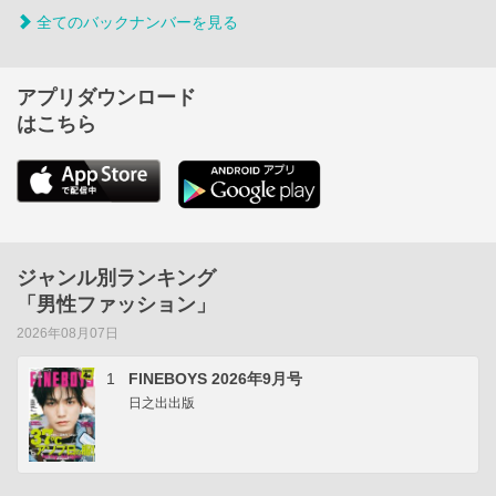
全てのバックナンバーを見る
アプリダウンロード
はこちら
ジャンル別ランキング
「男性ファッション」
2026年08月07日
1
FINEBOYS 2026年9月号
日之出出版