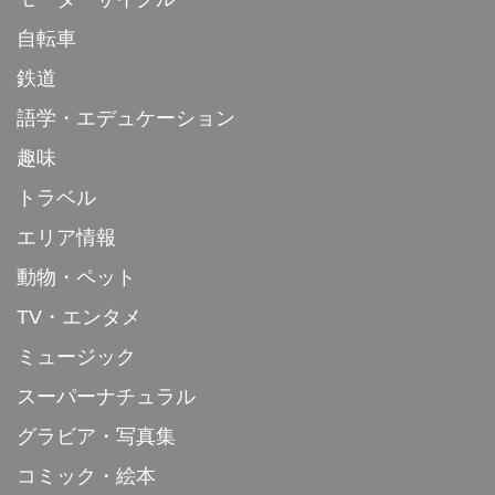
自転車
鉄道
語学・エデュケーション
趣味
トラベル
エリア情報
動物・ペット
TV・エンタメ
ミュージック
スーパーナチュラル
グラビア・写真集
コミック・絵本