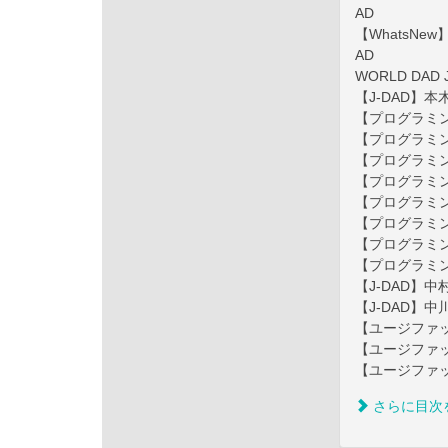
AD
【WhatsN
AD
WORLD DAD 
【J-DAD】本
【プログラミ
【プログラミ
【プログラミ
【プログラミ
【プログラミ
【プログラミ
【プログラミ
【プログラミ
【J-DAD】中
【J-DAD】中
【ユージファッ
【ユージファッ
【ユージファッ
さらに目次