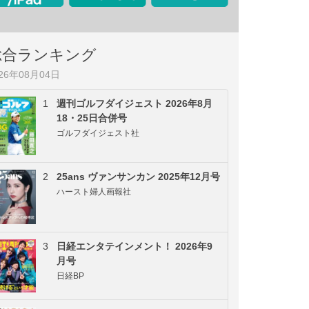
総合ランキング
026年08月04日
1
週刊ゴルフダイジェスト 2026年8月
18・25日合併号
ゴルフダイジェスト社
2
25ans ヴァンサンカン 2025年12月号
ハースト婦人画報社
3
日経エンタテインメント！ 2026年9
月号
日経BP