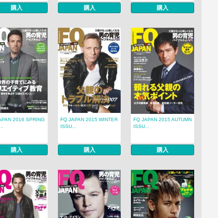
購入
購入
購入
APAN 2016 SPRING
FQ JAPAN 2015 WINTER
FQ JAPAN 2015 AUTUMN
..
ISSU...
ISSU...
購入
購入
購入