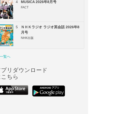
4
MUSICA 2026年8月号
FACT
5
ＮＨＫラジオ ラジオ英会話 2026年8
月号
NHK出版
一覧へ
アプリダウンロード
はこちら