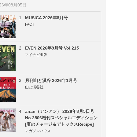
026年08月05日
1
MUSICA 2026年8月号
FACT
2
EVEN 2026年9月号 Vol.215
マイナビ出版
3
月刊山と溪谷 2026年1月号
山と溪谷社
4
anan（アンアン） 2026年8月5日号
No.2506増刊スペシャルエディション
[夏のチャージ＆デトックスRecipe]
マガジンハウス