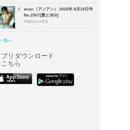
5
anan（アンアン） 2026年 8月19日号
No.2507[愛とSEX]
マガジンハウス
一覧へ
アプリダウンロード
はこちら