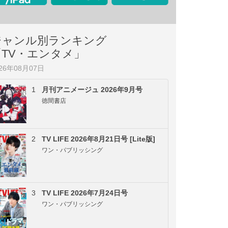
ジャンル別ランキング
「TV・エンタメ」
026年08月07日
1
月刊アニメージュ 2026年9月号
徳間書店
2
TV LIFE 2026年8月21日号 [Lite版]
ワン・パブリッシング
3
TV LIFE 2026年7月24日号
ワン・パブリッシング