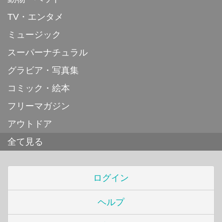
TV・エンタメ
ミュージック
スーパーナチュラル
グラビア・写真集
コミック・絵本
フリーマガジン
アウトドア
全て見る
ログイン
ヘルプ