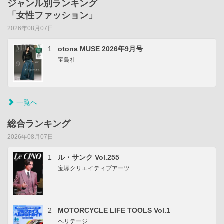
ジャンル別ランキング
「女性ファッション」
2026年08月07日
1
otona MUSE 2026年9月号
宝島社
一覧へ
総合ランキング
2026年08月07日
1
ル・サンク Vol.255
宝塚クリエイティブアーツ
2
MOTORCYCLE LIFE TOOLS Vol.1
ヘリテージ