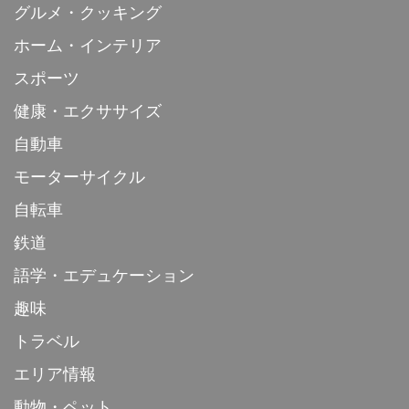
グルメ・クッキング
ホーム・インテリア
スポーツ
健康・エクササイズ
自動車
モーターサイクル
自転車
鉄道
語学・エデュケーション
趣味
トラベル
エリア情報
動物・ペット