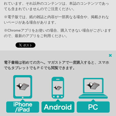
れています。それ以外のコンテンツは、本誌のコンテンツであっ
ても含まれていませんのでご注意ください。
※電子版では、紙の雑誌と内容が一部異なる場合や、掲載されな
いページがある場合があります。
※Chromeアプリをお使いの場合、購入できない場合がございます
ので、最新のアプリをご利用ください。
電子書籍は初めての方へ。マガストアで一度購入すると、スマホ
でもタブレットでもＰＣでも閲覧できます。