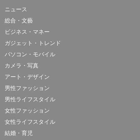
ニュース
総合・文藝
ビジネス・マネー
ガジェット・トレンド
パソコン・モバイル
カメラ・写真
アート・デザイン
男性ファッション
男性ライフスタイル
女性ファッション
女性ライフスタイル
結婚・育児