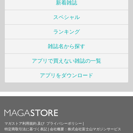
新着雑誌
スペシャル
ランキング
雑誌名から探す
アプリで買えない雑誌の一覧
アプリをダウンロード
マガストア利用規約
及び
プライバシーポリシー
|
特定商取引法に基づく表記
|
会社概要：
株式会社富士山マガジンサービス