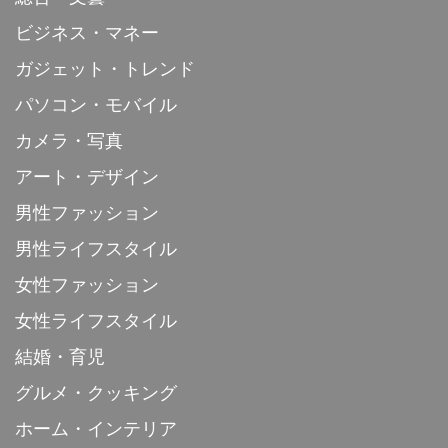
ビジネス・マネー
ガジェット・トレンド
パソコン・モバイル
カメラ・写真
アート・デザイン
男性ファッション
男性ライフスタイル
女性ファッション
女性ライフスタイル
結婚・育児
グルメ・クッキング
ホーム・インテリア