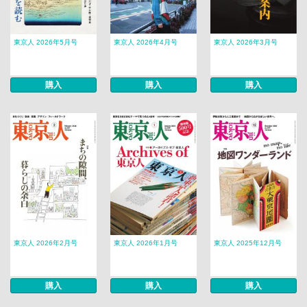
東京人 2026年5月号
東京人 2026年4月号
東京人 2026年3月号
購入
購入
購入
東京人 2026年2月号
東京人 2026年1月号
東京人 2025年12月号
購入
購入
購入