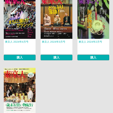
東京人 2024年4月号
東京人 2024年3月号
東京人 2024年2月号
購入
購入
購入