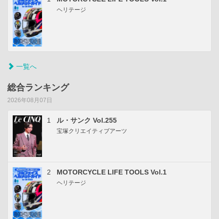
ヘリテージ
一覧へ
総合ランキング
2026年08月07日
1
ル・サンク Vol.255
宝塚クリエイティブアーツ
2
MOTORCYCLE LIFE TOOLS Vol.1
ヘリテージ