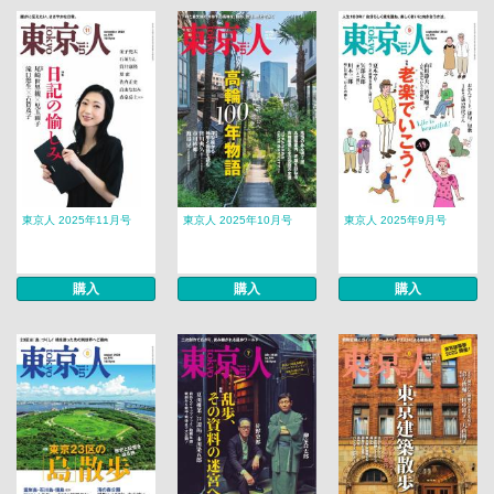
東京人 2025年11月号
東京人 2025年10月号
東京人 2025年9月号
購入
購入
購入