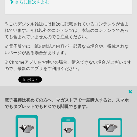
さらに目次をよむ
※このデジタル雑誌には目次に記載されているコンテンツが含ま
れています。それ以外のコンテンツは、本誌のコンテンツであっ
ても含まれていませんのでご注意ください。
※電子版では、紙の雑誌と内容が一部異なる場合や、掲載されな
いページがある場合があります。
※Chromeアプリをお使いの場合、購入できない場合がございます
ので、最新のアプリをご利用ください。
電子書籍は初めての方へ。マガストアで一度購入すると、スマホ
でもタブレットでもＰＣでも閲覧できます。