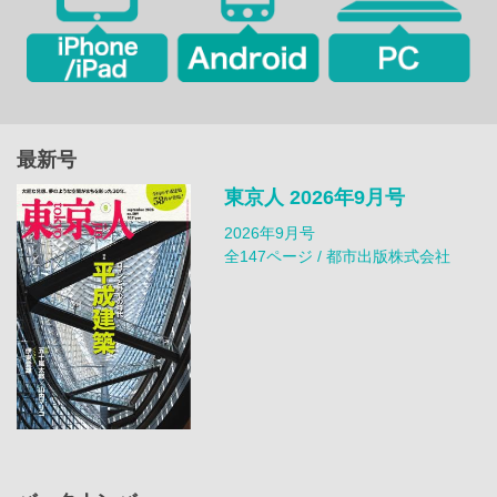
最新号
東京人 2026年9月号
2026年9月号
全147ページ / 都市出版株式会社