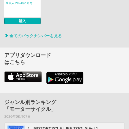
東京人 2024年1月号
購入
全てのバックナンバーを見る
アプリダウンロード
はこちら
ジャンル別ランキング
「モーターサイクル」
2026年08月07日
1
MOTORCYCLE LIFE TOOLS Vol.1