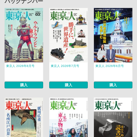
バックナンバー
東京人 2026年8月号
東京人 2026年7月号
東京人 2026年6月号
購入
購入
購入