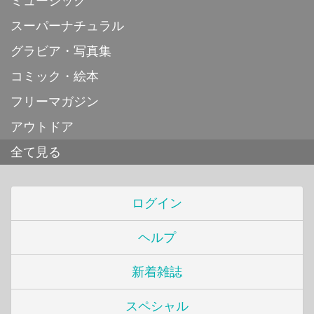
ミュージック
スーパーナチュラル
グラビア・写真集
コミック・絵本
フリーマガジン
アウトドア
全て見る
ログイン
ヘルプ
新着雑誌
スペシャル