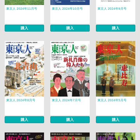
東京人 2024年11月号
東京人 2024年10月号
東京人 2024年9月号
購入
購入
購入
東京人 2024年8月号
東京人 2024年7月号
東京人 2024年5月号
購入
購入
購入