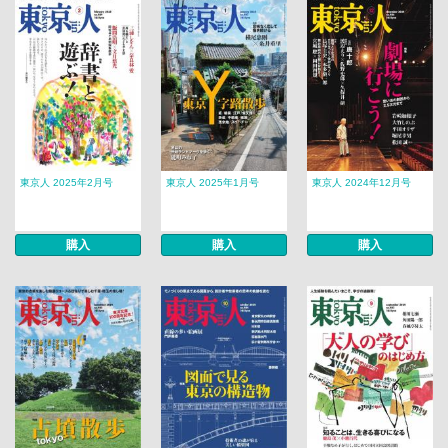
東京人 2025年2月号
東京人 2025年1月号
東京人 2024年12月号
購入
購入
購入