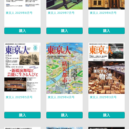
東京人 2025年8月号
東京人 2025年7月号
東京人 2025年6月号
購入
購入
購入
東京人 2025年5月号
東京人 2025年4月号
東京人 2025年3月号
購入
購入
購入