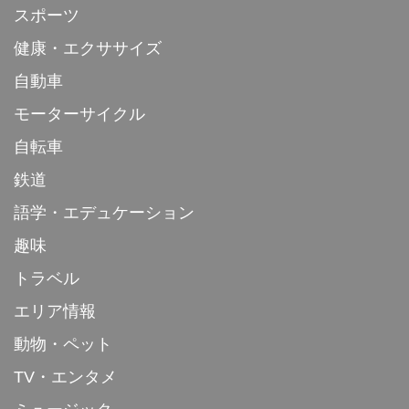
スポーツ
健康・エクササイズ
自動車
モーターサイクル
自転車
鉄道
語学・エデュケーション
趣味
トラベル
エリア情報
動物・ペット
TV・エンタメ