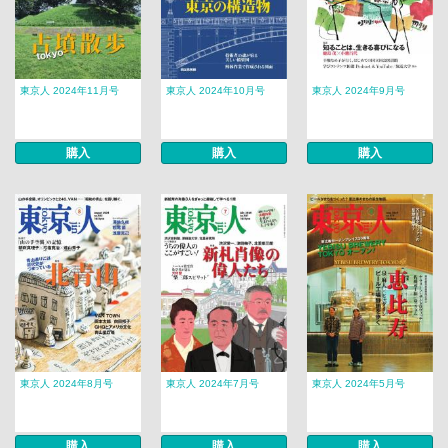
東京人 2024年11月号
東京人 2024年10月号
東京人 2024年9月号
購入
購入
購入
東京人 2024年8月号
東京人 2024年7月号
東京人 2024年5月号
購入
購入
購入