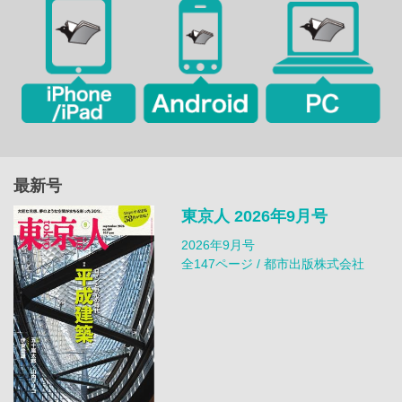
最新号
東京人 2026年9月号
2026年9月号
全147ページ / 都市出版株式会社