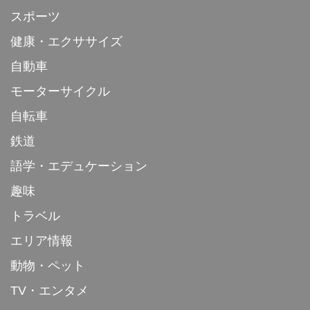
スポーツ
健康・エクササイズ
自動車
モーターサイクル
自転車
鉄道
語学・エデュケーション
趣味
トラベル
エリア情報
動物・ペット
TV・エンタメ