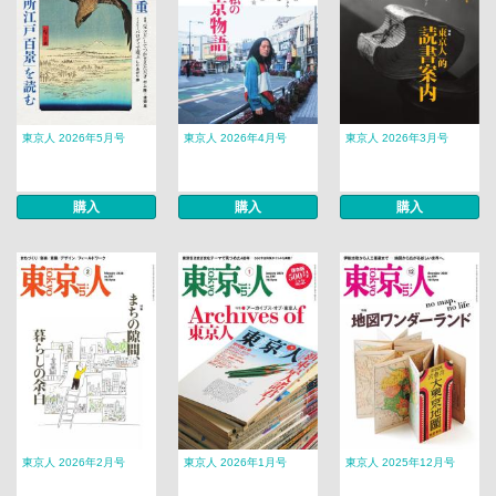
東京人 2026年5月号
東京人 2026年4月号
東京人 2026年3月号
購入
購入
購入
東京人 2026年2月号
東京人 2026年1月号
東京人 2025年12月号