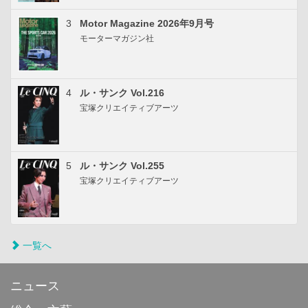
3
Motor Magazine 2026年9月号
モーターマガジン社
4
ル・サンク Vol.216
宝塚クリエイティブアーツ
5
ル・サンク Vol.255
宝塚クリエイティブアーツ
一覧へ
ニュース