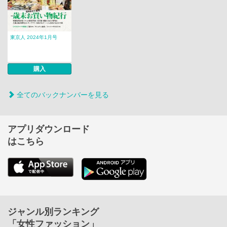
東京人 2024年1月号
購入
全てのバックナンバーを見る
アプリダウンロード
はこちら
ジャンル別ランキング
「女性ファッション」