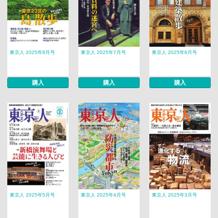
東京人 2025年8月号
東京人 2025年7月号
東京人 2025年6月号
購入
購入
購入
東京人 2025年5月号
東京人 2025年4月号
東京人 2025年3月号