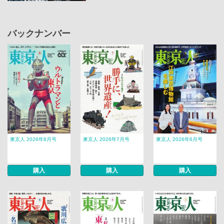
バックナンバー
東京人 2026年8月号
東京人 2026年7月号
東京人 2026年6月号
購入
購入
購入