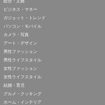
総合・文藝
ビジネス・マネー
ガジェット・トレンド
パソコン・モバイル
カメラ・写真
アート・デザイン
男性ファッション
男性ライフスタイル
女性ファッション
女性ライフスタイル
結婚・育児
グルメ・クッキング
ホーム・インテリア