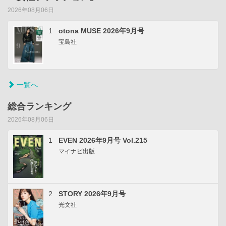
2026年08月06日
1
otona MUSE 2026年9月号
宝島社
一覧へ
総合ランキング
2026年08月06日
1
EVEN 2026年9月号 Vol.215
マイナビ出版
2
STORY 2026年9月号
光文社