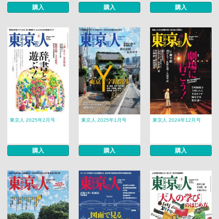
購入
購入
購入
東京人 2025年2月号
東京人 2025年1月号
東京人 2024年12月号
購入
購入
購入