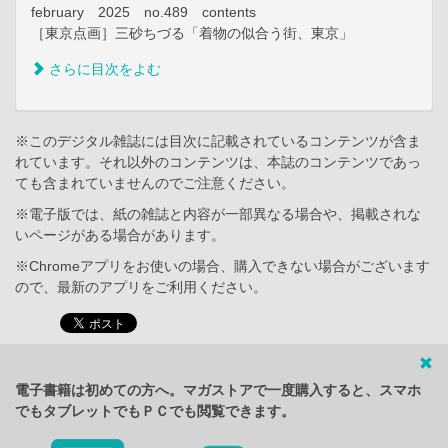
february 2025 no.489 contents
［東京点画］三砂ちづる「着物の似合う街、東京」
さらに目次をよむ
※このデジタル雑誌には目次に記載されているコンテンツが含ま
れています。それ以外のコンテンツは、本誌のコンテンツであっ
ても含まれていませんのでご注意ください。
※電子版では、紙の雑誌と内容が一部異なる場合や、掲載されな
いページがある場合があります。
※Chromeアプリをお使いの場合、購入できない場合がございます
ので、最新のアプリをご利用ください。
電子書籍は初めての方へ。マガストアで一度購入すると、スマホ
でもタブレットでもＰＣでも閲覧できます。