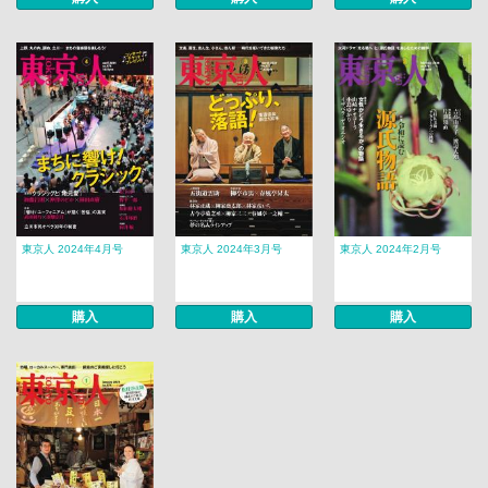
東京人 2024年4月号
東京人 2024年3月号
東京人 2024年2月号
購入
購入
購入