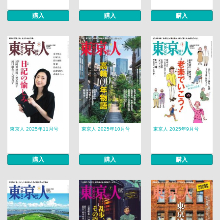
購入
購入
購入
東京人 2025年11月号
東京人 2025年10月号
東京人 2025年9月号
購入
購入
購入