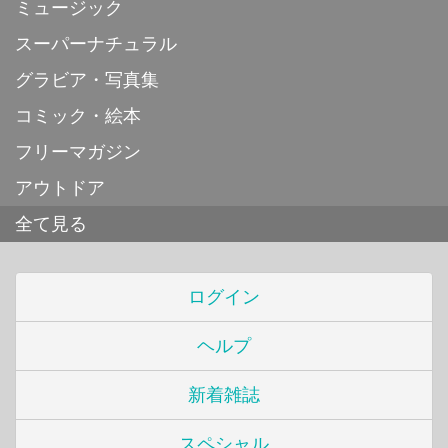
ミュージック
スーパーナチュラル
グラビア・写真集
コミック・絵本
フリーマガジン
アウトドア
全て見る
ログイン
ヘルプ
新着雑誌
スペシャル