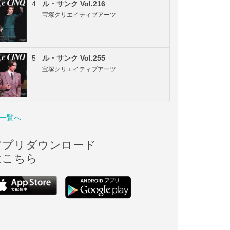
4
ル・サンク Vol.216
宝塚クリエイティブアーツ
5
ル・サンク Vol.255
宝塚クリエイティブアーツ
一覧へ
アプリダウンロード
はこちら