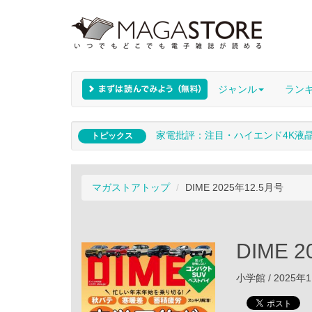
ジャンル
ラン
家電批評：注目・ハイエンド4K液
トピックス
マガストアトップ
DIME 2025年12.5月号
DIME 
小学館 / 2025年