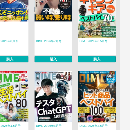
E 2026年8月号
DIME 2026年7月号
DIME 2026年6.5月号
購入
購入
購入
 2026年4.5月号
DIME 2026年4月号
DIME 2026年3.5月号