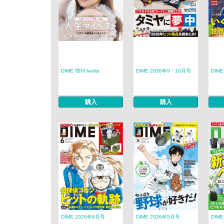
DIME 増刊 favlist
DIME 2026年9・10月号
DIM
購入
購入
DIME 2026年6月号
DIME 2026年5月号
DIME