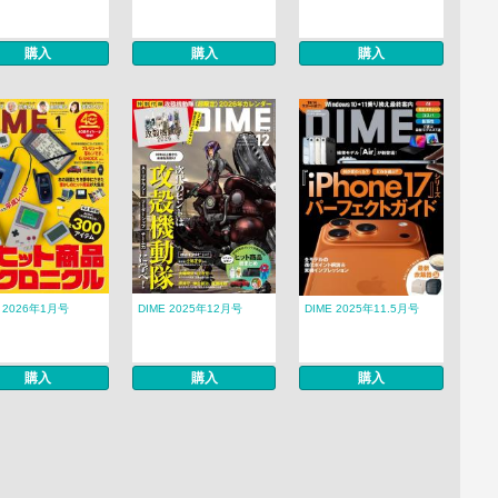
購入
購入
購入
E 2026年1月号
DIME 2025年12月号
DIME 2025年11.5月号
購入
購入
購入