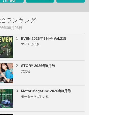
総合ランキング
026年08月06日
1
EVEN 2026年9月号 Vol.215
マイナビ出版
2
STORY 2026年9月号
光文社
3
Motor Magazine 2026年9月号
モーターマガジン社