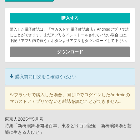
購入する
購入した電子雑誌は、「マガストア 電子雑誌書店」Androidアプリで読
むことができます。まだアプリをインストールされていない場合には、
下記「アプリ内で買う」ボタンよりアプリをダウンロードして下さい。
ダウンロード
購入前に目次をご確認ください
※ブラウザで購入した場合、同じIDでログインしたAndroidの
マガストアアプリでないと雑誌を読むことができません。
東京人2025年5月号
特集「新橋演舞場開場百年、東をどり百回記念 新橋演舞場と芸
能に生きる人びと」