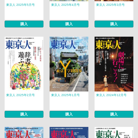
東京人 2025年5月号
東京人 2025年4月号
東京人 2025年3月号
購入
購入
購入
東京人 2025年2月号
東京人 2025年1月号
東京人 2024年12月号
購入
購入
購入