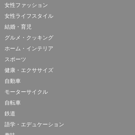
女性ファッション
女性ライフスタイル
結婚・育児
グルメ・クッキング
ホーム・インテリア
スポーツ
健康・エクササイズ
自動車
モーターサイクル
自転車
鉄道
語学・エデュケーション