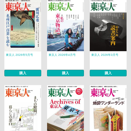
東京人 2026年5月号
東京人 2026年4月号
東京人 2026年3月号
購入
購入
購入