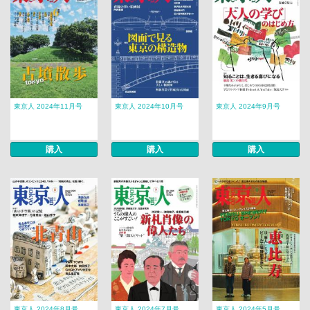
東京人 2024年11月号
東京人 2024年10月号
東京人 2024年9月号
購入
購入
購入
東京人 2024年8月号
東京人 2024年7月号
東京人 2024年5月号