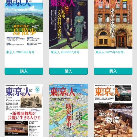
東京人 2025年8月号
東京人 2025年7月号
東京人 2025年6月号
購入
購入
購入