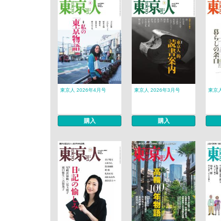
東京人 2026年4月号
東京人 2026年3月号
東京人
購入
購入