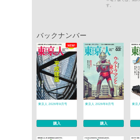
す。
バックナンバー
NEW!
東京人 2026年9月号
東京人 2026年8月号
東京人
購入
購入