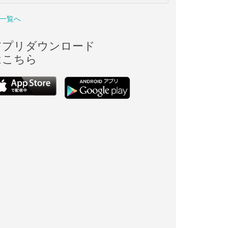
一覧へ
アプリダウンロード
はこちら