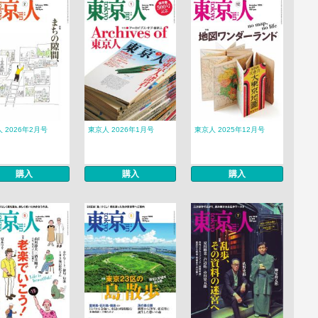
 2026年2月号
東京人 2026年1月号
東京人 2025年12月号
購入
購入
購入