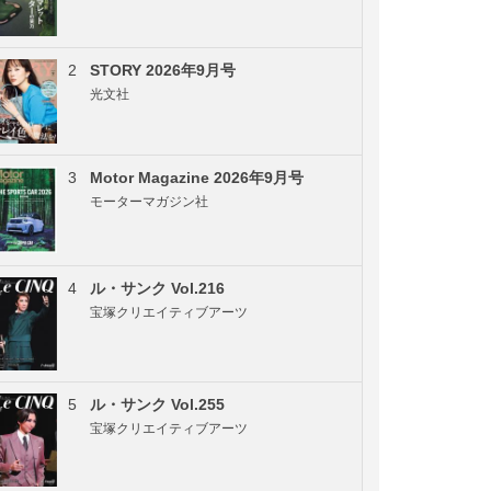
2
STORY 2026年9月号
光文社
3
Motor Magazine 2026年9月号
モーターマガジン社
4
ル・サンク Vol.216
宝塚クリエイティブアーツ
5
ル・サンク Vol.255
宝塚クリエイティブアーツ