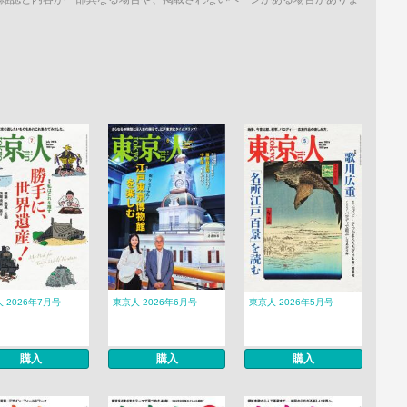
 2026年7月号
東京人 2026年6月号
東京人 2026年5月号
購入
購入
購入