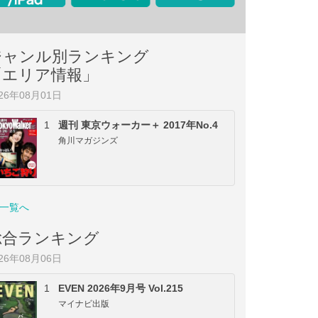
ジャンル別ランキング
「エリア情報」
026年08月01日
1
週刊 東京ウォーカー＋ 2017年No.4
角川マガジンズ
一覧へ
総合ランキング
026年08月06日
1
EVEN 2026年9月号 Vol.215
マイナビ出版