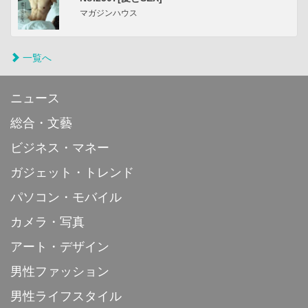
マガジンハウス
一覧へ
ニュース
総合・文藝
ビジネス・マネー
ガジェット・トレンド
パソコン・モバイル
カメラ・写真
アート・デザイン
男性ファッション
男性ライフスタイル