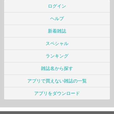
ログイン
ヘルプ
新着雑誌
スペシャル
ランキング
雑誌名から探す
アプリで買えない雑誌の一覧
アプリをダウンロード