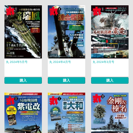
丸 2024年5月号
丸 2024年4月号
丸 2024年3月号
購入
購入
購入