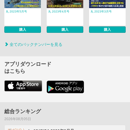
丸 2023年5月号
丸 2023年4月号
丸 2023年3月号
購入
購入
購入
全てのバックナンバーを見る
アプリダウンロード
はこちら
総合ランキング
2026年08月05日