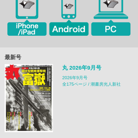
最新号
丸 2026年9月号
2026年9月号
全175ページ / 潮書房光人新社