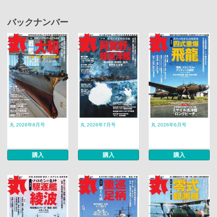
バックナンバー
丸 2026年8月号
丸 2026年7月号
丸 2026年6月号
購入
購入
購入