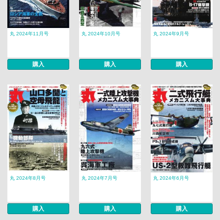
丸 2024年11月号
丸 2024年10月号
丸 2024年9月号
購入
購入
購入
丸 2024年8月号
丸 2024年7月号
丸 2024年6月号
購入
購入
購入