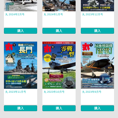
丸 2024年2月号
丸 2024年1月号
丸 2023年12月号
購入
購入
購入
丸 2023年11月号
丸 2023年10月号
丸 2023年9月号
購入
購入
購入