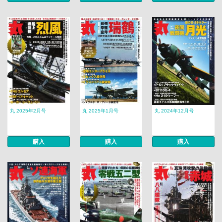
丸 2025年2月号
丸 2025年1月号
丸 2024年12月号
購入
購入
購入