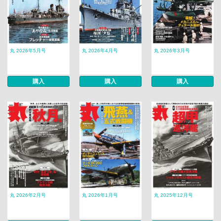
丸 2026年5月号
丸 2026年4月号
丸 2026年3月号
購入
購入
購入
丸 2026年2月号
丸 2026年1月号
丸 2025年12月号