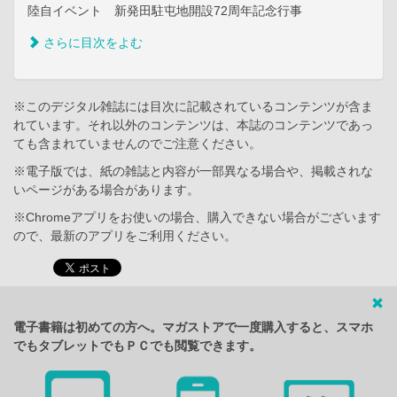
陸自イベント 新発田駐屯地開設72周年記念行事
さらに目次をよむ
※このデジタル雑誌には目次に記載されているコンテンツが含ま
れています。それ以外のコンテンツは、本誌のコンテンツであっ
ても含まれていませんのでご注意ください。
※電子版では、紙の雑誌と内容が一部異なる場合や、掲載されな
いページがある場合があります。
※Chromeアプリをお使いの場合、購入できない場合がございます
ので、最新のアプリをご利用ください。
電子書籍は初めての方へ。マガストアで一度購入すると、スマホ
でもタブレットでもＰＣでも閲覧できます。