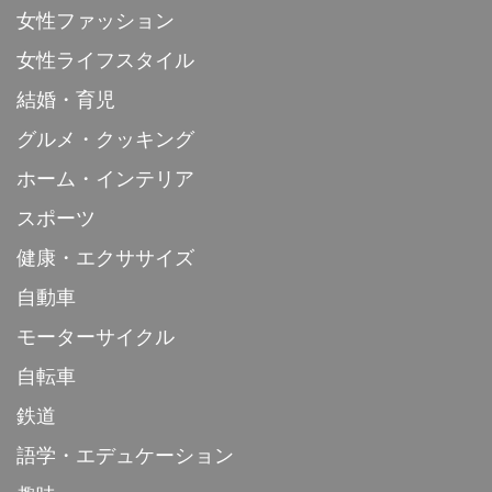
女性ファッション
女性ライフスタイル
結婚・育児
グルメ・クッキング
ホーム・インテリア
スポーツ
健康・エクササイズ
自動車
モーターサイクル
自転車
鉄道
語学・エデュケーション