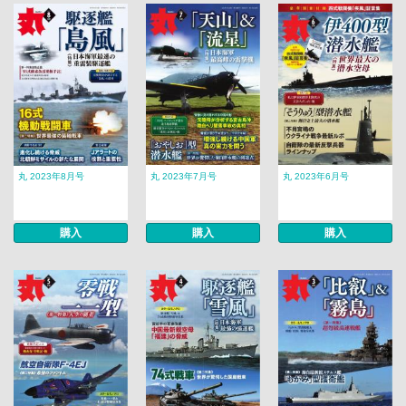
丸 2023年8月号
丸 2023年7月号
丸 2023年6月号
購入
購入
購入