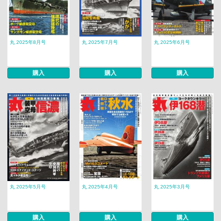
丸 2025年8月号
丸 2025年7月号
丸 2025年6月号
購入
購入
購入
丸 2025年5月号
丸 2025年4月号
丸 2025年3月号
購入
購入
購入