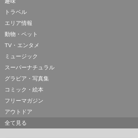
趣味
トラベル
エリア情報
動物・ペット
TV・エンタメ
ミュージック
スーパーナチュラル
グラビア・写真集
コミック・絵本
フリーマガジン
アウトドア
全て見る