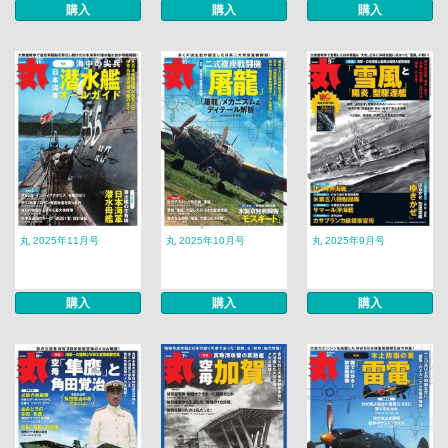
購入
購入
購入
丸 2025年11月号
丸 2025年10月号
丸 2025年9月号
購入
購入
購入