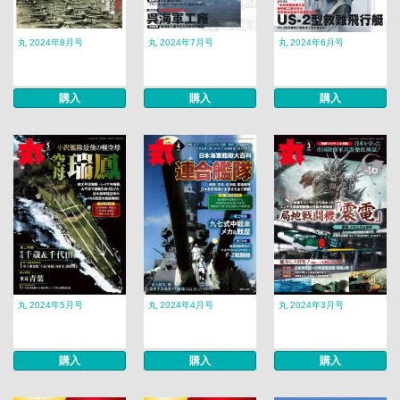
丸 2024年8月号
丸 2024年7月号
丸 2024年6月号
購入
購入
購入
丸 2024年5月号
丸 2024年4月号
丸 2024年3月号
購入
購入
購入