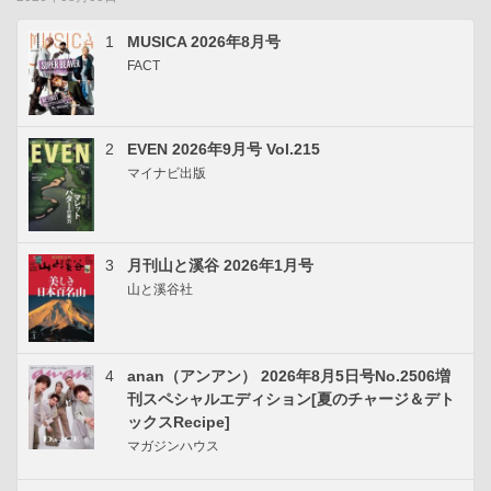
1
MUSICA 2026年8月号
FACT
2
EVEN 2026年9月号 Vol.215
マイナビ出版
3
月刊山と溪谷 2026年1月号
山と溪谷社
4
anan（アンアン） 2026年8月5日号No.2506増
刊スペシャルエディション[夏のチャージ＆デト
ックスRecipe]
マガジンハウス