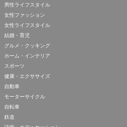
男性ライフスタイル
女性ファッション
女性ライフスタイル
結婚・育児
グルメ・クッキング
ホーム・インテリア
スポーツ
健康・エクササイズ
自動車
モーターサイクル
自転車
鉄道