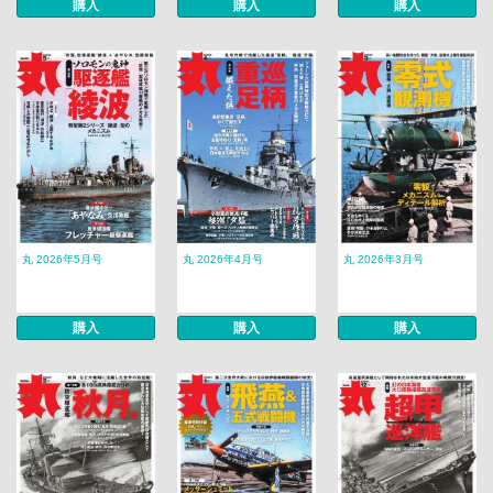
購入
購入
購入
丸 2026年5月号
丸 2026年4月号
丸 2026年3月号
購入
購入
購入