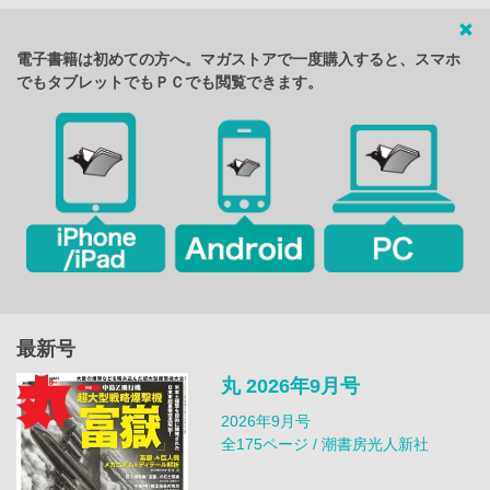
電子書籍は初めての方へ。マガストアで一度購入すると、スマホ
でもタブレットでもＰＣでも閲覧できます。
最新号
丸 2026年9月号
2026年9月号
全175ページ / 潮書房光人新社