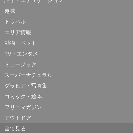
語学・エデュケーション
趣味
トラベル
エリア情報
動物・ペット
TV・エンタメ
ミュージック
スーパーナチュラル
グラビア・写真集
コミック・絵本
フリーマガジン
アウトドア
全て見る