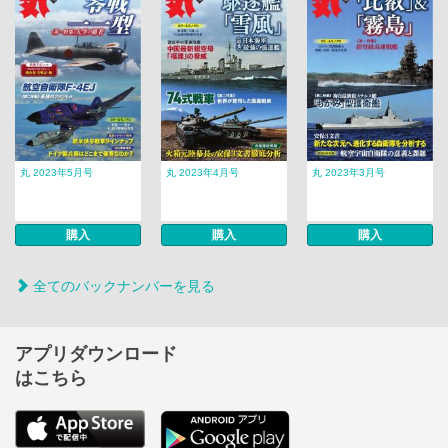
丸 2023年5月号
丸 2023年4月号
丸 2023年3月号
購入
購入
購入
全てのバックナンバーを見る
アプリダウンロード
はこちら