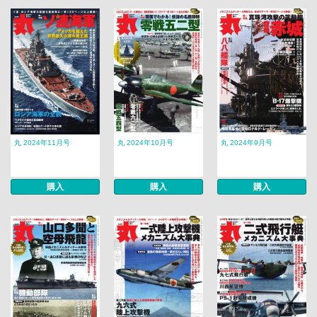
丸 2024年11月号
丸 2024年10月号
丸 2024年9月号
購入
購入
購入