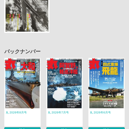
バックナンバー
丸 2026年8月号
丸 2026年7月号
丸 2026年6月号