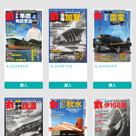
丸 2025年8月号
丸 2025年7月号
丸 2025年6月号
購入
購入
購入