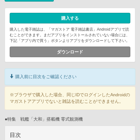
購入する
購入した電子雑誌は、「マガストア 電子雑誌書店」Androidアプリで読
むことができます。まだアプリをインストールされていない場合には、
下記「アプリ内で買う」ボタンよりアプリをダウンロードして下さい。
ダウンロード
購入前に目次をご確認ください
※ブラウザで購入した場合、同じIDでログインしたAndroidの
マガストアアプリでないと雑誌を読むことができません。
●特集 戦艦「大和」搭載機 零式観測機
目次