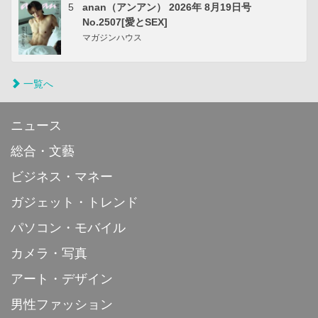
5
anan（アンアン） 2026年 8月19日号
No.2507[愛とSEX]
マガジンハウス
一覧へ
ニュース
総合・文藝
ビジネス・マネー
ガジェット・トレンド
パソコン・モバイル
カメラ・写真
アート・デザイン
男性ファッション