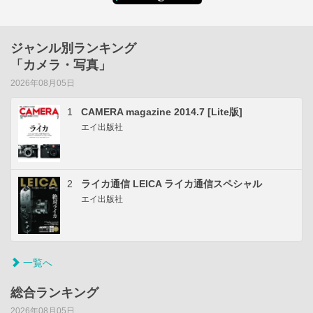
ジャンル別ランキング
「カメラ・写真」
2026年08月05日
1
CAMERA magazine 2014.7 [Lite版]
エイ出版社
2
ライカ通信 LEICA ライカ通信スペシャル
エイ出版社
一覧へ
総合ランキング
2026年08月05日