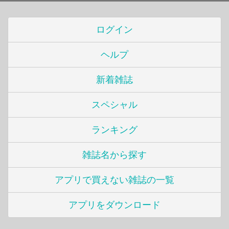
ログイン
ヘルプ
新着雑誌
スペシャル
ランキング
雑誌名から探す
アプリで買えない雑誌の一覧
アプリをダウンロード