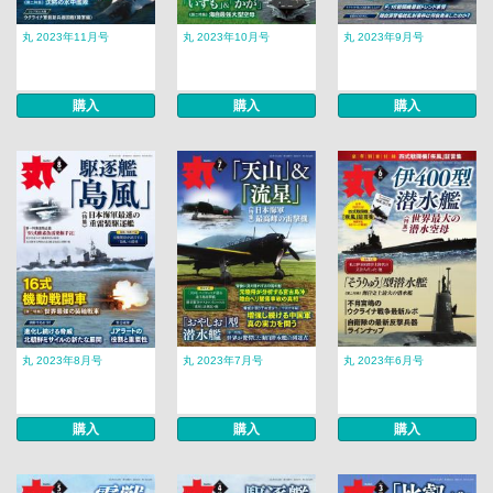
丸 2023年11月号
丸 2023年10月号
丸 2023年9月号
購入
購入
購入
丸 2023年8月号
丸 2023年7月号
丸 2023年6月号
購入
購入
購入