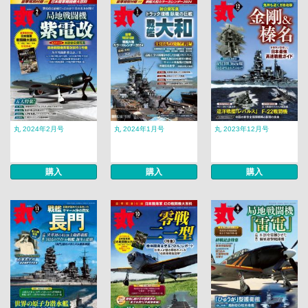
丸 2024年2月号
丸 2024年1月号
丸 2023年12月号
購入
購入
購入