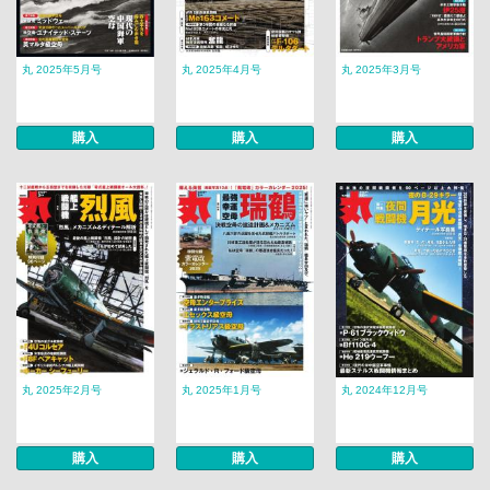
丸 2025年5月号
丸 2025年4月号
丸 2025年3月号
購入
購入
購入
丸 2025年2月号
丸 2025年1月号
丸 2024年12月号
購入
購入
購入