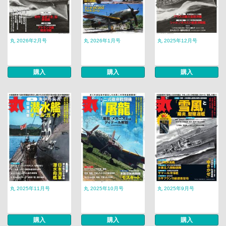
丸 2026年2月号
丸 2026年1月号
丸 2025年12月号
購入
購入
購入
丸 2025年11月号
丸 2025年10月号
丸 2025年9月号
購入
購入
購入