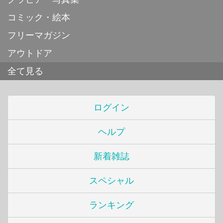
コミック・絵本
フリーマガジン
アウトドア
全て見る
ログイン
ヘルプ
新着雑誌
スペシャル
ランキング