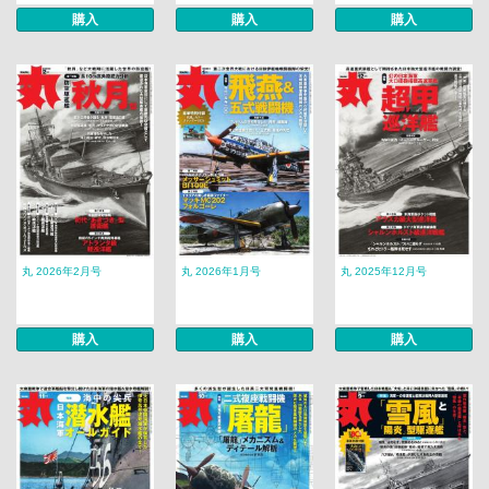
購入
購入
購入
丸 2026年2月号
丸 2026年1月号
丸 2025年12月号
購入
購入
購入