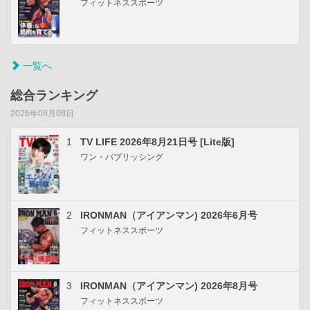
フィットネススポーツ
一覧へ
総合ランキング
2026年08月08日
1
TV LIFE 2026年8月21日号 [Lite版]
ワン・パブリッシング
2
IRONMAN（アイアンマン) 2026年6月号
フィットネススポーツ
3
IRONMAN（アイアンマン) 2026年8月号
フィットネススポーツ