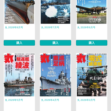
丸 2026年8月号
丸 2026年7月号
丸 2026年6月号
購入
購入
購入
丸 2026年5月号
丸 2026年4月号
丸 2026年3月号