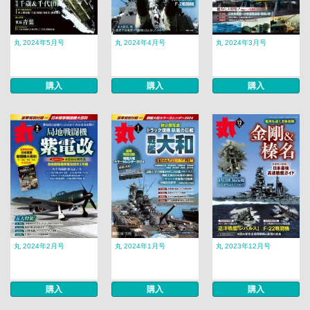
丸 2024年5月号
丸 2024年4月号
丸 2024年3月号
購入
購入
購入
丸 2024年2月号
丸 2024年1月号
丸 2023年12月号
購入
購入
購入