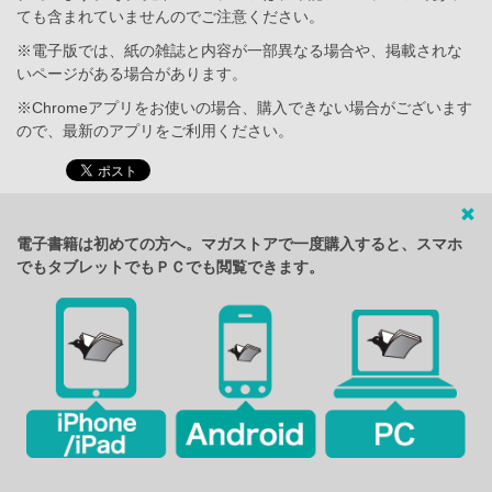
ても含まれていませんのでご注意ください。
※電子版では、紙の雑誌と内容が一部異なる場合や、掲載されな
いページがある場合があります。
※Chromeアプリをお使いの場合、購入できない場合がございます
ので、最新のアプリをご利用ください。
電子書籍は初めての方へ。マガストアで一度購入すると、スマホ
でもタブレットでもＰＣでも閲覧できます。