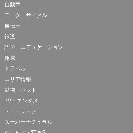
自動車
モーターサイクル
自転車
鉄道
語学・エデュケーション
趣味
トラベル
エリア情報
動物・ペット
TV・エンタメ
ミュージック
スーパーナチュラル
グラビア・写真集