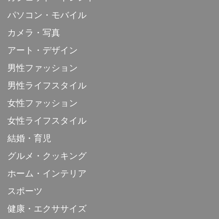
パソコン・モバイル
カメラ・写真
アート・デザイン
男性ファッション
男性ライフスタイル
女性ファッション
女性ライフスタイル
結婚・育児
グルメ・クッキング
ホーム・インテリア
スポーツ
健康・エクササイズ