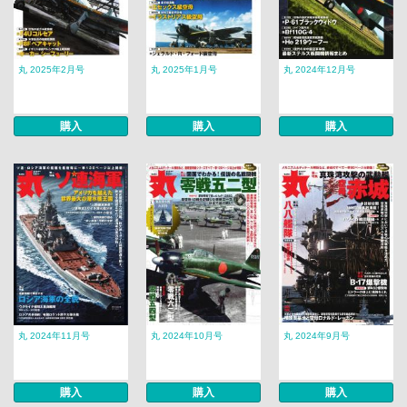
丸 2025年2月号
丸 2025年1月号
丸 2024年12月号
購入
購入
購入
丸 2024年11月号
丸 2024年10月号
丸 2024年9月号
購入
購入
購入