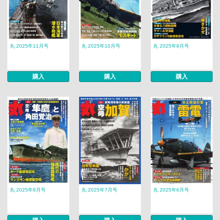
丸 2025年11月号
丸 2025年10月号
丸 2025年9月号
購入
購入
購入
丸 2025年8月号
丸 2025年7月号
丸 2025年6月号