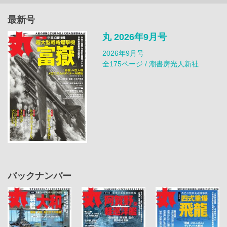
最新号
丸 2026年9月号
2026年9月号
全175ページ / 潮書房光人新社
バックナンバー