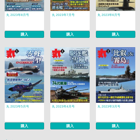
丸 2023年8月号
丸 2023年7月号
丸 2023年6月号
購入
購入
購入
丸 2023年5月号
丸 2023年4月号
丸 2023年3月号
購入
購入
購入