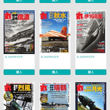
購入
購入
購入
丸 2025年5月号
丸 2025年4月号
丸 2025年3月号
購入
購入
購入