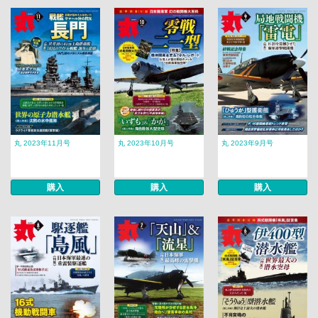
丸 2023年11月号
丸 2023年10月号
丸 2023年9月号
購入
購入
購入