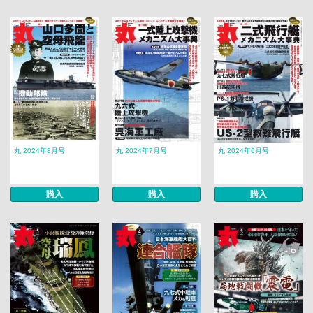
丸 2024年8月号
丸 2024年7月号
丸 2024年6月号
購入
購入
購入