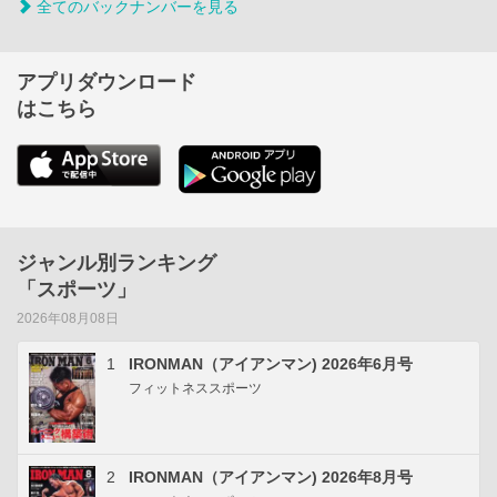
全てのバックナンバーを見る
アプリダウンロード
はこちら
ジャンル別ランキング
「スポーツ」
2026年08月08日
1
IRONMAN（アイアンマン) 2026年6月号
フィットネススポーツ
2
IRONMAN（アイアンマン) 2026年8月号