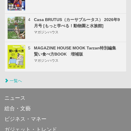
4
Casa BRUTUS（カーサブルータス） 2026年9
月号 [もっと学べる！動物園と水族館]
マガジンハウス
5
MAGAZINE HOUSE MOOK Tarzan特別編集
賢い食べ方BOOK 増補版
マガジンハウス
一覧へ
ニュース
総合・文藝
ビジネス・マネー
ガジェット・トレンド