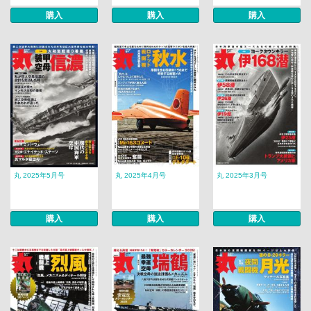
購入
購入
購入
丸 2025年5月号
丸 2025年4月号
丸 2025年3月号
購入
購入
購入