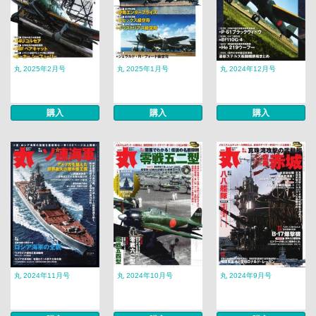
丸 2025年2月号
丸 2025年1月号
丸 2024年12月号
購入
購入
購入
丸 2024年11月号
丸 2024年10月号
丸 2024年9月号