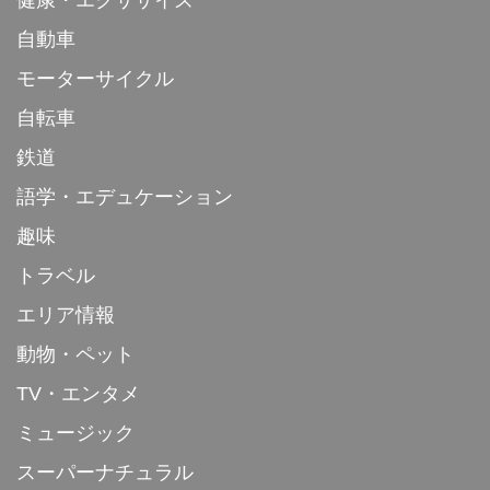
自動車
モーターサイクル
自転車
鉄道
語学・エデュケーション
趣味
トラベル
エリア情報
動物・ペット
TV・エンタメ
ミュージック
スーパーナチュラル