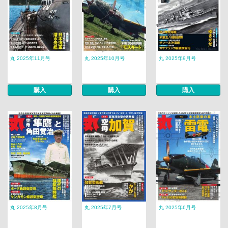
丸 2025年11月号
丸 2025年10月号
丸 2025年9月号
購入
購入
購入
丸 2025年8月号
丸 2025年7月号
丸 2025年6月号