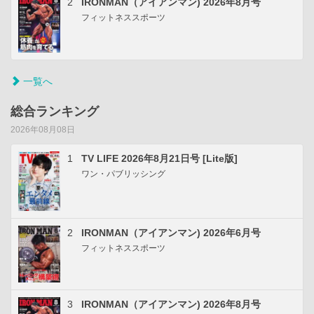
2
IRONMAN（アイアンマン) 2026年8月号
フィットネススポーツ
一覧へ
総合ランキング
2026年08月08日
1
TV LIFE 2026年8月21日号 [Lite版]
ワン・パブリッシング
2
IRONMAN（アイアンマン) 2026年6月号
フィットネススポーツ
3
IRONMAN（アイアンマン) 2026年8月号