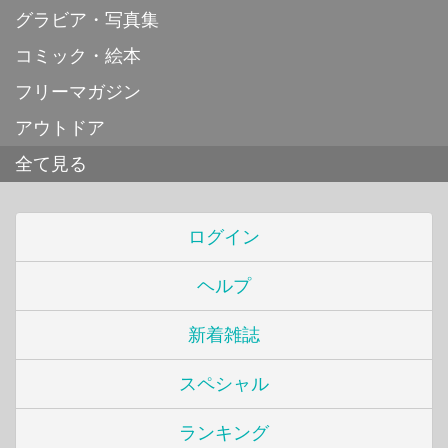
グラビア・写真集
コミック・絵本
フリーマガジン
アウトドア
全て見る
ログイン
ヘルプ
新着雑誌
スペシャル
ランキング