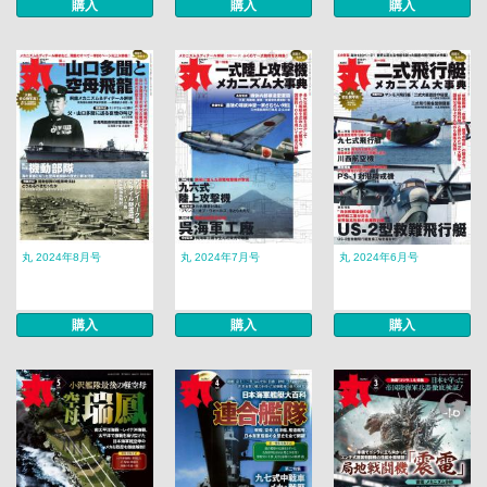
購入
購入
購入
丸 2024年8月号
丸 2024年7月号
丸 2024年6月号
購入
購入
購入