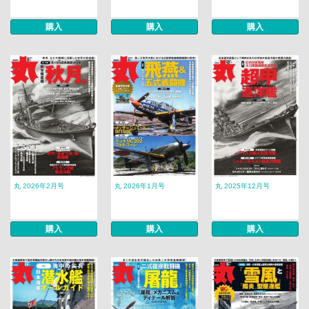
購入
購入
購入
丸 2026年2月号
丸 2026年1月号
丸 2025年12月号
購入
購入
購入