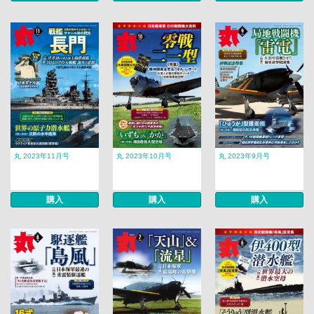
丸 2023年11月号
丸 2023年10月号
丸 2023年9月号
購入
購入
購入