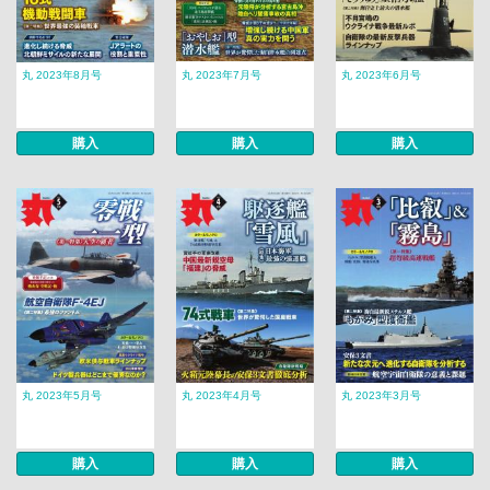
丸 2023年8月号
丸 2023年7月号
丸 2023年6月号
購入
購入
購入
丸 2023年5月号
丸 2023年4月号
丸 2023年3月号
購入
購入
購入