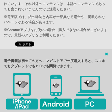
れています。それ以外のコンテンツは、本誌のコンテンツであっ
ても含まれていませんのでご注意ください。
※電子版では、紙の雑誌と内容が一部異なる場合や、掲載されな
いページがある場合があります。
※Chromeアプリをお使いの場合、購入できない場合がございます
ので、最新のアプリをご利用ください。
電子書籍は初めての方へ。マガストアで一度購入すると、スマホ
でもタブレットでもＰＣでも閲覧できます。