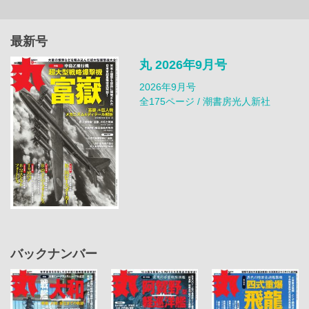
最新号
丸 2026年9月号
2026年9月号
全175ページ / 潮書房光人新社
バックナンバー