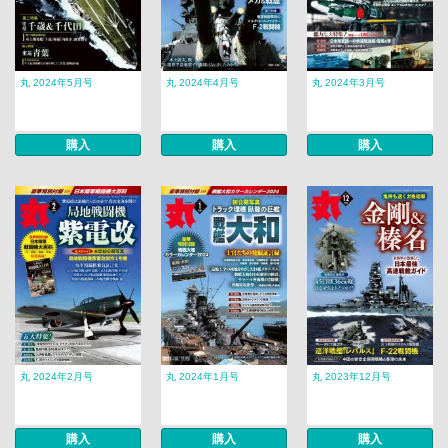
丸 2024年5月号
丸 2024年4月号
丸 2024年3月号
購入
購入
購入
丸 2024年2月号
丸 2024年1月号
丸 2023年12月号
購入
購入
購入