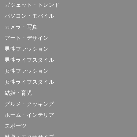
ガジェット・トレンド
パソコン・モバイル
カメラ・写真
アート・デザイン
男性ファッション
男性ライフスタイル
女性ファッション
女性ライフスタイル
結婚・育児
グルメ・クッキング
ホーム・インテリア
スポーツ
健康・エクササイズ