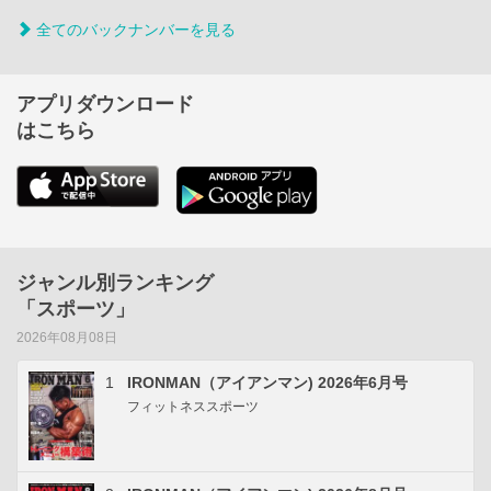
全てのバックナンバーを見る
アプリダウンロード
はこちら
ジャンル別ランキング
「スポーツ」
2026年08月08日
1
IRONMAN（アイアンマン) 2026年6月号
フィットネススポーツ