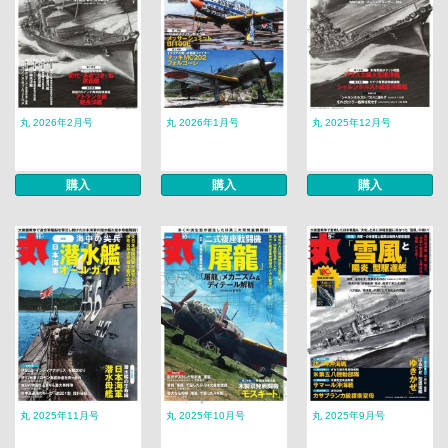
丸 2026年2月号
丸 2026年1月号
丸 2025年12月号
購入
購入
購入
丸 2025年11月号
丸 2025年10月号
丸 2025年9月号