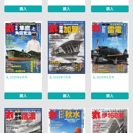
購入
購入
購入
丸 2025年8月号
丸 2025年7月号
丸 2025年6月号
購入
購入
購入