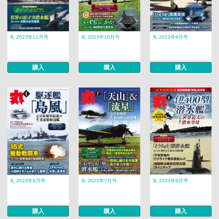
丸 2023年11月号
丸 2023年10月号
丸 2023年9月号
購入
購入
購入
丸 2023年8月号
丸 2023年7月号
丸 2023年6月号
購入
購入
購入