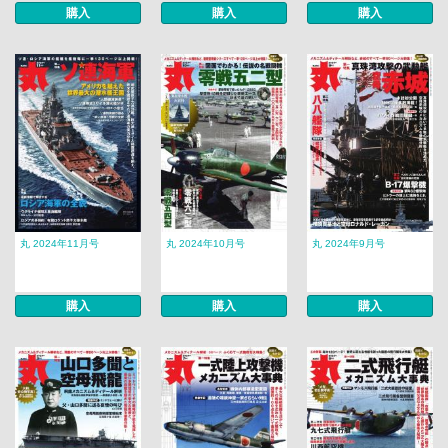
購入
購入
購入
丸 2024年11月号
丸 2024年10月号
丸 2024年9月号
購入
購入
購入