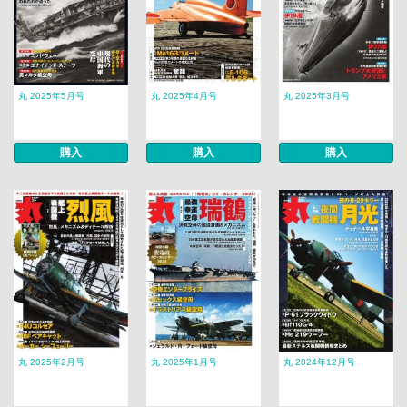
丸 2025年5月号
丸 2025年4月号
丸 2025年3月号
購入
購入
購入
丸 2025年2月号
丸 2025年1月号
丸 2024年12月号