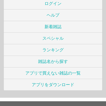
ログイン
ヘルプ
新着雑誌
スペシャル
ランキング
雑誌名から探す
アプリで買えない雑誌の一覧
アプリをダウンロード