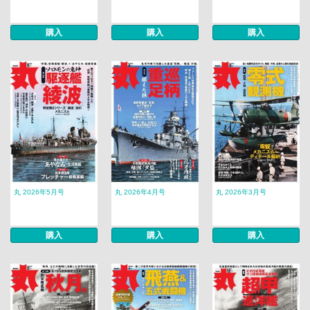
購入
購入
購入
丸 2026年5月号
丸 2026年4月号
丸 2026年3月号
購入
購入
購入