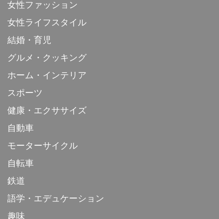
女性ファッション
女性ライフスタイル
結婚・育児
グルメ・クッキング
ホーム・インテリア
スポーツ
健康・エクササイズ
自動車
モーターサイクル
自転車
鉄道
語学・エデュケーション
趣味