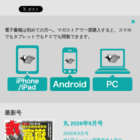
電子書籍は初めての方へ。マガストアで一度購入すると、スマホ
でもタブレットでもＰＣでも閲覧できます。
最新号
丸 2026年9月号
2026年9月号
全175ページ / 潮書房光人新社