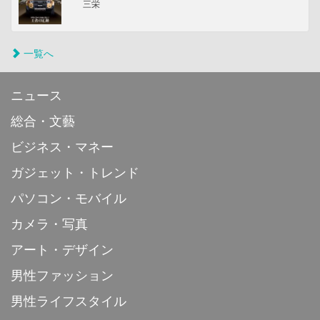
三栄
一覧へ
ニュース
総合・文藝
ビジネス・マネー
ガジェット・トレンド
パソコン・モバイル
カメラ・写真
アート・デザイン
男性ファッション
男性ライフスタイル