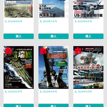
丸 2024年8月号
丸 2024年7月号
丸 2024年6月号
購入
購入
購入
丸 2024年5月号
丸 2024年4月号
丸 2024年3月号
購入
購入
購入