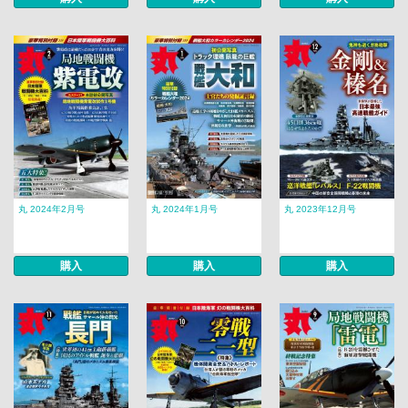
丸 2024年2月号
丸 2024年1月号
丸 2023年12月号
購入
購入
購入