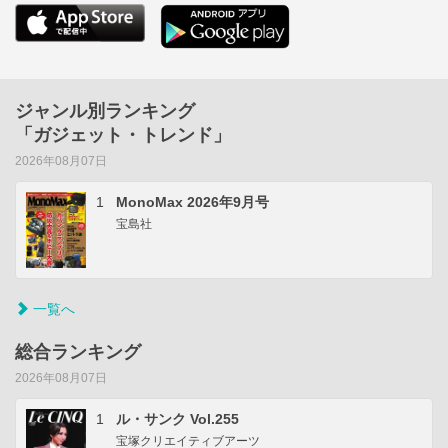
ジャンル別ランキング
「ガジェット・トレンド」
2026年08月07日
1
MonoMax 2026年9月号
宝島社
一覧へ
総合ランキング
2026年08月07日
1
ル・サンク Vol.255
宝塚クリエイティブアーツ