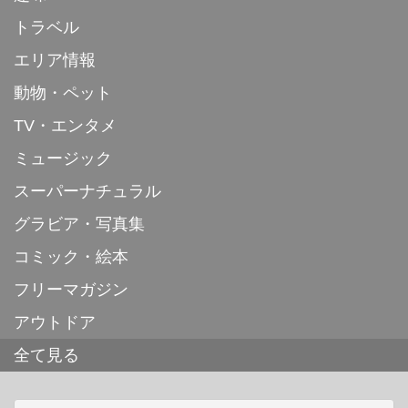
トラベル
エリア情報
動物・ペット
TV・エンタメ
ミュージック
スーパーナチュラル
グラビア・写真集
コミック・絵本
フリーマガジン
アウトドア
全て見る