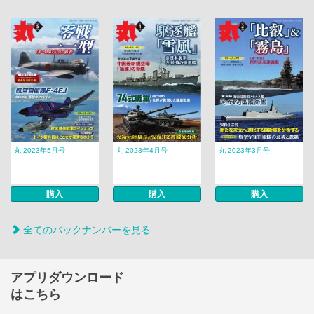
丸 2023年5月号
丸 2023年4月号
丸 2023年3月号
購入
購入
購入
全てのバックナンバーを見る
アプリダウンロード
はこちら