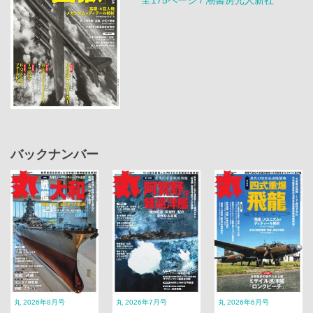
バックナンバー
丸 2026年8月号
丸 2026年7月号
丸 2026年6月号