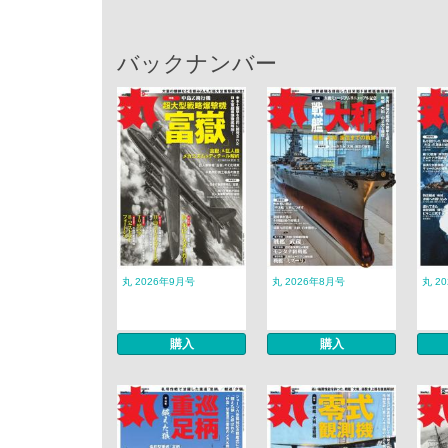
バックナンバー
丸 2026年9月号
丸 2026年8月号
丸 2
購入
購入