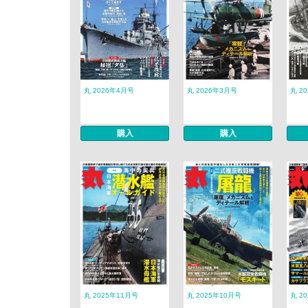
丸 2026年4月号
丸 2026年3月号
丸 2
購入
購入
丸 2025年11月号
丸 2025年10月号
丸 2