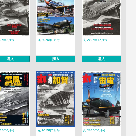
026年2月号
丸 2026年1月号
丸 2025年12月号
購入
購入
購入
025年9月号
丸 2025年7月号
丸 2025年6月号