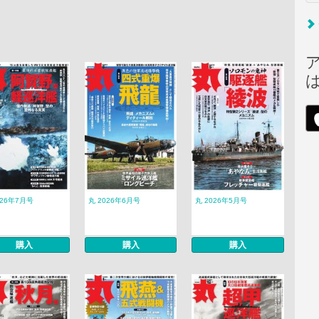
026年7月号
丸 2026年6月号
丸 2026年5月号
購入
購入
購入