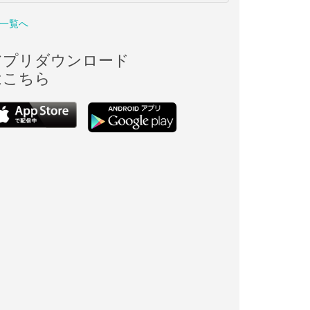
一覧へ
アプリダウンロード
はこちら