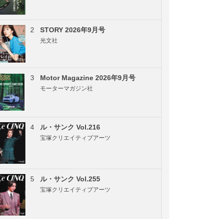
2
STORY 2026年9月号
光文社
3
Motor Magazine 2026年9月号
モーターマガジン社
4
ル・サンク Vol.216
宝塚クリエイティブアーツ
5
ル・サンク Vol.255
宝塚クリエイティブアーツ