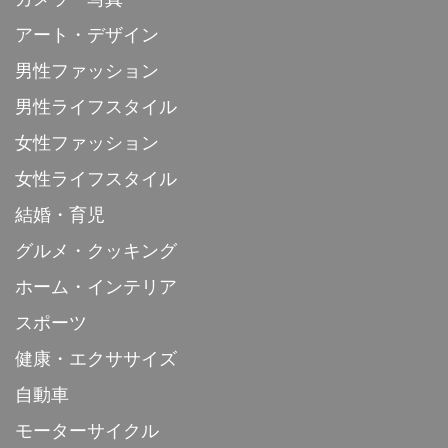
アート・デザイン
男性ファッション
男性ライフスタイル
女性ファッション
女性ライフスタイル
結婚・育児
グルメ・クッキング
ホーム・インテリア
スポーツ
健康・エクササイズ
自動車
モーターサイクル