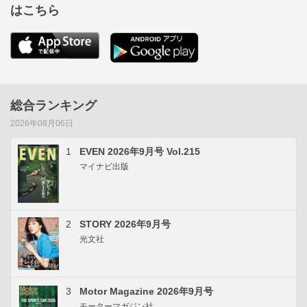
はこちら
総合ランキング
2026年08月06日
1
EVEN 2026年9月号 Vol.215
マイナビ出版
2
STORY 2026年9月号
光文社
3
Motor Magazine 2026年9月号
モーターマガジン社