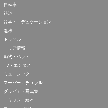
自転車
鉄道
語学・エデュケーション
趣味
トラベル
エリア情報
動物・ペット
TV・エンタメ
ミュージック
スーパーナチュラル
グラビア・写真集
コミック・絵本