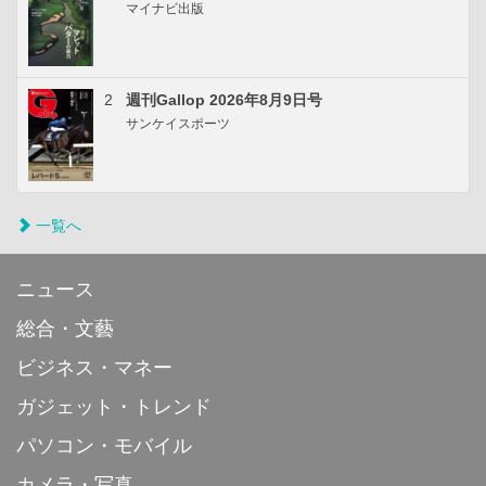
マイナビ出版
2
週刊Gallop 2026年8月9日号
サンケイスポーツ
一覧へ
ニュース
総合・文藝
ビジネス・マネー
ガジェット・トレンド
パソコン・モバイル
カメラ・写真