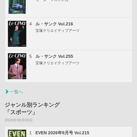
4
ル・サンク Vol.216
宝塚クリエイティブアーツ
5
ル・サンク Vol.255
宝塚クリエイティブアーツ
一覧へ
ジャンル別ランキング
「スポーツ」
2026年08月06日
1
EVEN 2026年9月号 Vol.215