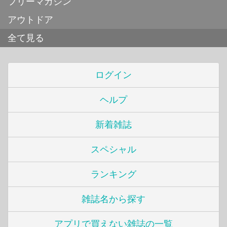
フリーマガジン
アウトドア
全て見る
ログイン
ヘルプ
新着雑誌
スペシャル
ランキング
雑誌名から探す
アプリで買えない雑誌の一覧