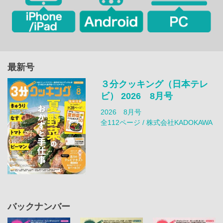
最新号
３分クッキング（日本テレ
ビ） 2026 8月号
2026 8月号
全112ページ / 株式会社KADOKAWA
バックナンバー