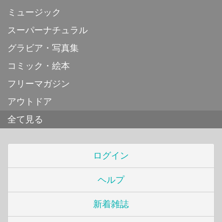
ミュージック
スーパーナチュラル
グラビア・写真集
コミック・絵本
フリーマガジン
アウトドア
全て見る
ログイン
ヘルプ
新着雑誌