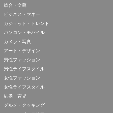
総合・文藝
ビジネス・マネー
ガジェット・トレンド
パソコン・モバイル
カメラ・写真
アート・デザイン
男性ファッション
男性ライフスタイル
女性ファッション
女性ライフスタイル
結婚・育児
グルメ・クッキング