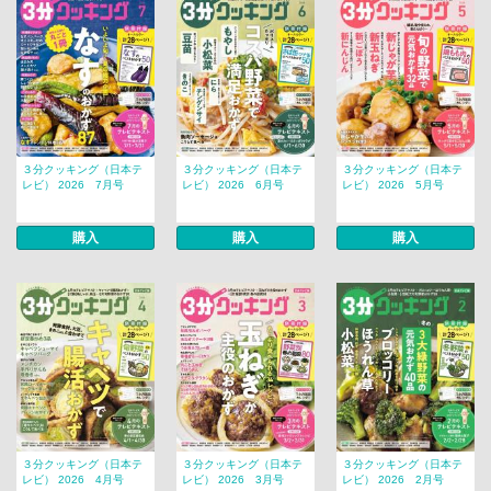
３分クッキング（日本テ
３分クッキング（日本テ
３分クッキング（日本テ
レビ） 2026 7月号
レビ） 2026 6月号
レビ） 2026 5月号
購入
購入
購入
３分クッキング（日本テ
３分クッキング（日本テ
３分クッキング（日本テ
レビ） 2026 4月号
レビ） 2026 3月号
レビ） 2026 2月号