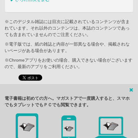
※このデジタル雑誌には目次に記載されているコンテンツが含ま
れています。それ以外のコンテンツは、本誌のコンテンツであっ
ても含まれていませんのでご注意ください。
※電子版では、紙の雑誌と内容が一部異なる場合や、掲載されな
いページがある場合があります。
※Chromeアプリをお使いの場合、購入できない場合がございます
ので、最新のアプリをご利用ください。
電子書籍は初めての方へ。マガストアで一度購入すると、スマホ
でもタブレットでもＰＣでも閲覧できます。