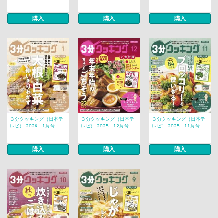
購入
購入
購入
３分クッキング（日本テ
３分クッキング（日本テ
３分クッキング（日本テ
レビ） 2026 1月号
レビ） 2025 12月号
レビ） 2025 11月号
購入
購入
購入