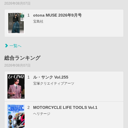
2026年08月07日
1
otona MUSE 2026年9月号
宝島社
一覧へ
総合ランキング
2026年08月07日
1
ル・サンク Vol.255
宝塚クリエイティブアーツ
2
MOTORCYCLE LIFE TOOLS Vol.1
ヘリテージ