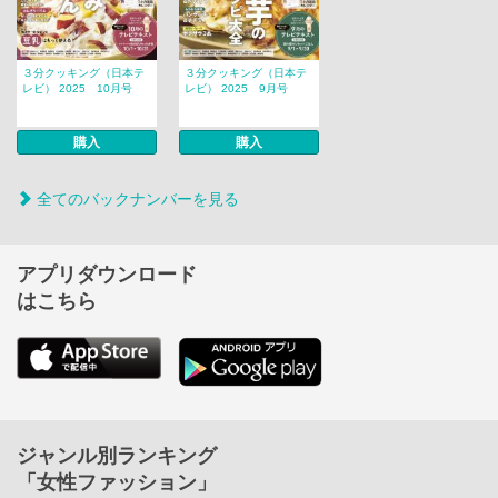
３分クッキング（日本テ
３分クッキング（日本テ
レビ） 2025 10月号
レビ） 2025 9月号
購入
購入
全てのバックナンバーを見る
アプリダウンロード
はこちら
ジャンル別ランキング
「女性ファッション」