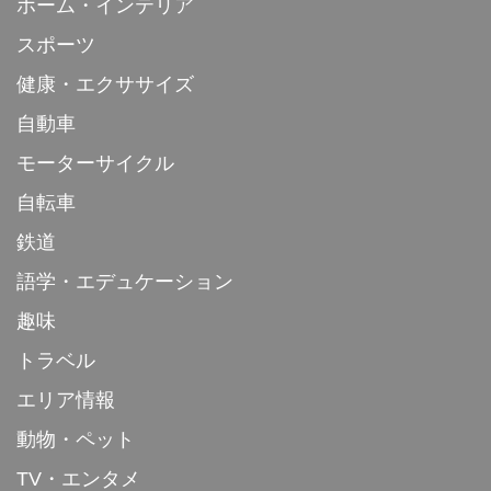
ホーム・インテリア
スポーツ
健康・エクササイズ
自動車
モーターサイクル
自転車
鉄道
語学・エデュケーション
趣味
トラベル
エリア情報
動物・ペット
TV・エンタメ