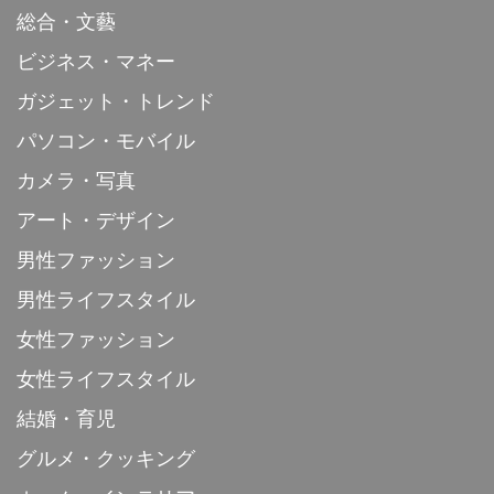
総合・文藝
ビジネス・マネー
ガジェット・トレンド
パソコン・モバイル
カメラ・写真
アート・デザイン
男性ファッション
男性ライフスタイル
女性ファッション
女性ライフスタイル
結婚・育児
グルメ・クッキング