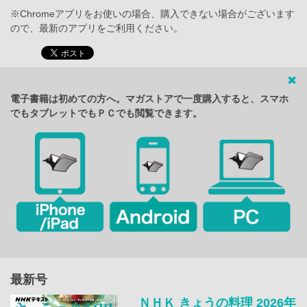
※Chromeアプリをお使いの場合、購入できない場合がございます
ので、最新のアプリをご利用ください。
電子書籍は初めての方へ。マガストアで一度購入すると、スマホ
でもタブレットでもＰＣでも閲覧できます。
最新号
ＮＨＫ きょうの料理 2026年