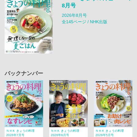
8月号
2026年8月号
全145ページ / NHK出版
バックナンバー
ＮＨＫ きょうの料理
ＮＨＫ きょうの料理
ＮＨＫ きょうの料理
2026年7月号
2026年6月号
2026年5月号