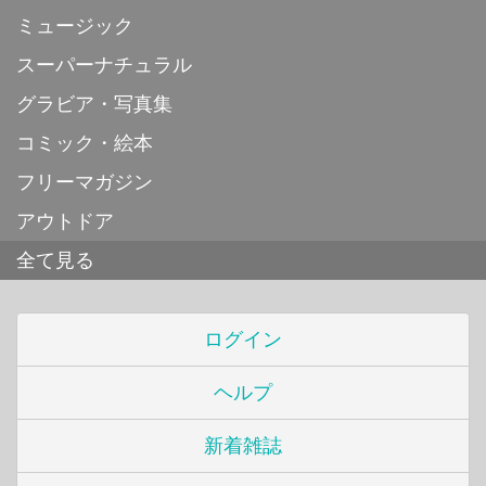
ミュージック
スーパーナチュラル
グラビア・写真集
コミック・絵本
フリーマガジン
アウトドア
全て見る
ログイン
ヘルプ
新着雑誌