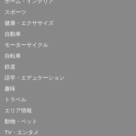
ホーム・インテリア
スポーツ
健康・エクササイズ
自動車
モーターサイクル
自転車
鉄道
語学・エデュケーション
趣味
トラベル
エリア情報
動物・ペット
TV・エンタメ