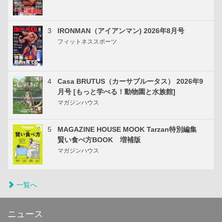
3
IRONMAN（アイアンマン) 2026年8月号
フィットネススポーツ
4
Casa BRUTUS（カーサブルータス） 2026年9
月号 [もっと学べる！動物園と水族館]
マガジンハウス
5
MAGAZINE HOUSE MOOK Tarzan特別編集
賢い食べ方BOOK 増補版
マガジンハウス
一覧へ
ニュース