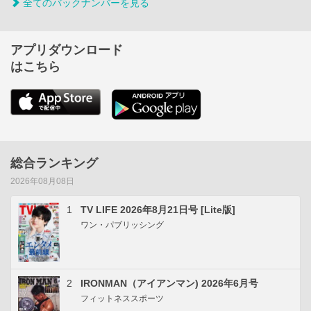
全てのバックナンバーを見る
アプリダウンロード
はこちら
総合ランキング
2026年08月08日
1
TV LIFE 2026年8月21日号 [Lite版]
ワン・パブリッシング
2
IRONMAN（アイアンマン) 2026年6月号
フィットネススポーツ