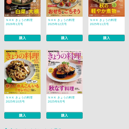
ＮＨＫ きょうの料理
ＮＨＫ きょうの料理
ＮＨＫ きょうの料理
2026年1月号
2025年12月号
2025年11月号
購入
購入
購入
ＮＨＫ きょうの料理
ＮＨＫ きょうの料理
2025年10月号
2025年9月号
購入
購入