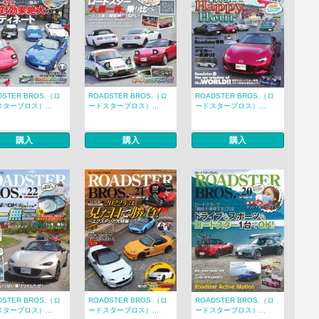
DSTER BROS.（ロ
ROADSTER BROS.（ロ
ROADSTER BROS.（ロ
ターブロス）...
ードスターブロス）...
ードスターブロス）...
購入
購入
購入
DSTER BROS.（ロ
ROADSTER BROS.（ロ
ROADSTER BROS.（ロ
ターブロス）...
ードスターブロス）...
ードスターブロス）...