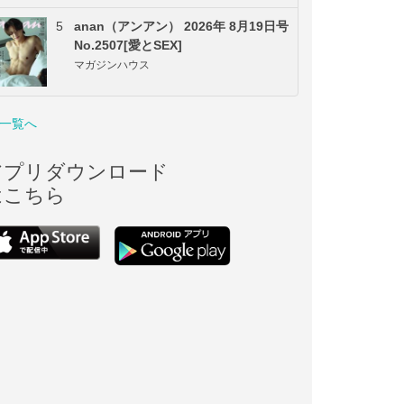
5
anan（アンアン） 2026年 8月19日号
No.2507[愛とSEX]
マガジンハウス
一覧へ
アプリダウンロード
はこちら