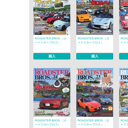
ROADSTER BROS.（ロ
ROADSTER BROS.（ロ
ROA
ードスターブロス）...
ードスターブロス）...
ードス
購入
購入
ROADSTER BROS.（ロ
ROADSTER BROS.（ロ
ROA
ードスターブロス）...
ードスターブロス）...
ードス