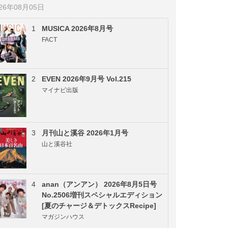
026年08月05日
1
MUSICA 2026年8月号
FACT
2
EVEN 2026年9月号 Vol.215
マイナビ出版
3
月刊山と溪谷 2026年1月号
山と溪谷社
4
anan（アンアン） 2026年8月5日号
No.2506増刊スペシャルエディション
[夏のチャージ＆デトックスRecipe]
マガジンハウス