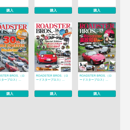
購入
購入
購入
DSTER BROS.（ロ
ROADSTER BROS.（ロ
ROADSTER BROS.（ロ
ターブロス）...
ードスターブロス）...
ードスターブロス）...
購入
購入
購入