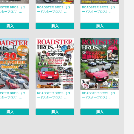
DSTER BROS.（ロ
ROADSTER BROS.（ロ
ROADSTER BROS.（ロ
ターブロス）...
ードスターブロス）...
ードスターブロス）...
購入
購入
購入
DSTER BROS.（ロ
ROADSTER BROS.（ロ
ROADSTER BROS.（ロ
ターブロス）...
ードスターブロス）...
ードスターブロス）...
購入
購入
購入