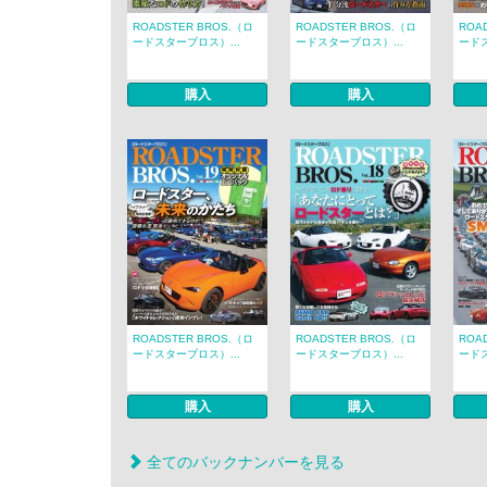
ROADSTER BROS.（ロ
ROADSTER BROS.（ロ
ROA
ードスターブロス）...
ードスターブロス）...
ードス
購入
購入
ROADSTER BROS.（ロ
ROADSTER BROS.（ロ
ROA
ードスターブロス）...
ードスターブロス）...
ードス
購入
購入
全てのバックナンバーを見る