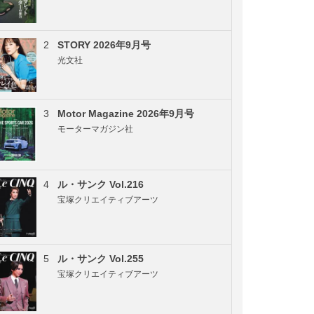
2
STORY 2026年9月号
光文社
3
Motor Magazine 2026年9月号
モーターマガジン社
4
ル・サンク Vol.216
宝塚クリエイティブアーツ
5
ル・サンク Vol.255
宝塚クリエイティブアーツ