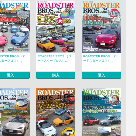
DSTER BROS.（ロ
ROADSTER BROS.（ロ
ROADSTER BROS.（ロ
ターブロス）...
ードスターブロス）...
ードスターブロス）...
購入
購入
購入