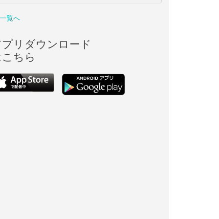
一覧へ
アプリダウンロード
はこちら