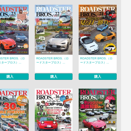
DSTER BROS.（ロ
ROADSTER BROS.（ロ
ROADSTER BROS.（ロ
ターブロス）...
ードスターブロス）...
ードスターブロス）...
購入
購入
購入