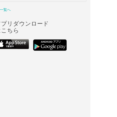
一覧へ
アプリダウンロード
はこちら