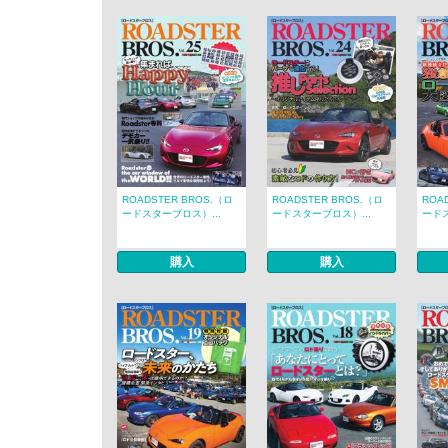
ROADSTER BROS.（ロ
ROADSTER BROS.（ロ
ROA
ードスターブロス）...
ードスターブロス）...
ードス
購入
購入