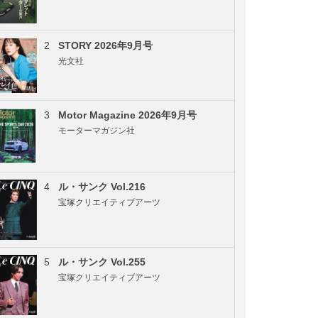
2
STORY 2026年9月号
光文社
3
Motor Magazine 2026年9月号
モーターマガジン社
4
ル・サンク Vol.216
宝塚クリエイティブアーツ
5
ル・サンク Vol.255
宝塚クリエイティブアーツ