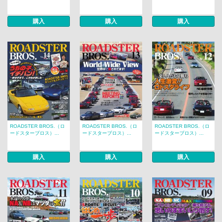
購入
購入
購入
ROADSTER BROS.（ロ
ROADSTER BROS.（ロ
ROADSTER BROS.（ロ
ードスターブロス）...
ードスターブロス）...
ードスターブロス）...
購入
購入
購入