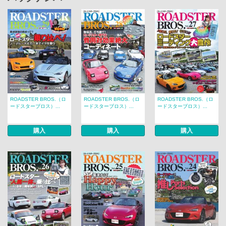
ROADSTER BROS.（ロ
ROADSTER BROS.（ロ
ROADSTER BROS.（ロ
ードスターブロス）...
ードスターブロス）...
ードスターブロス）...
購入
購入
購入