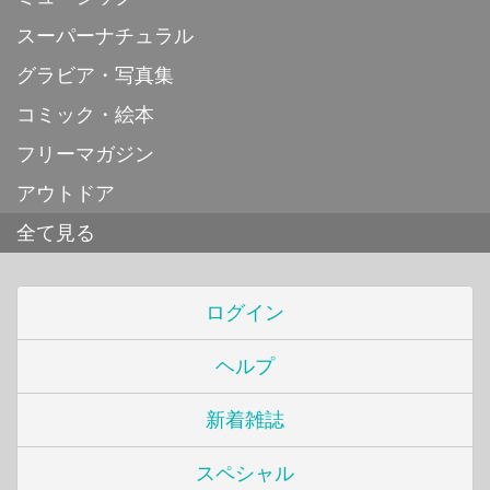
スーパーナチュラル
グラビア・写真集
コミック・絵本
フリーマガジン
アウトドア
全て見る
ログイン
ヘルプ
新着雑誌
スペシャル