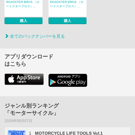
ROADSTER BROS.（ロ
ROADSTER BROS.（ロ
ードスターブロス）...
ードスターブロス）...
購入
購入
全てのバックナンバーを見る
アプリダウンロード
はこちら
ジャンル別ランキング
「モーターサイクル」
2026年08月07日
1
MOTORCYCLE LIFE TOOLS Vol.1