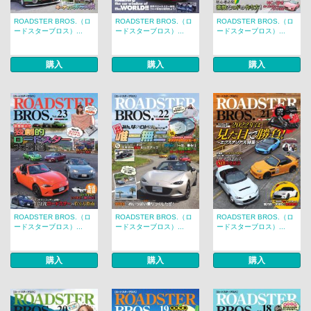
ROADSTER BROS.（ロ
ROADSTER BROS.（ロ
ROADSTER BROS.（ロ
ードスターブロス）...
ードスターブロス）...
ードスターブロス）...
購入
購入
購入
ROADSTER BROS.（ロ
ROADSTER BROS.（ロ
ROADSTER BROS.（ロ
ードスターブロス）...
ードスターブロス）...
ードスターブロス）...
購入
購入
購入