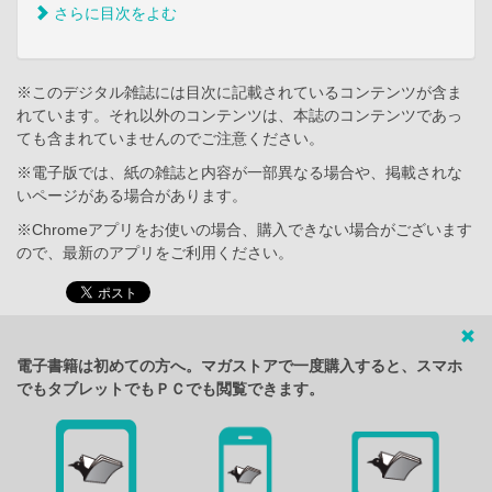
さらに目次をよむ
※このデジタル雑誌には目次に記載されているコンテンツが含ま
れています。それ以外のコンテンツは、本誌のコンテンツであっ
ても含まれていませんのでご注意ください。
※電子版では、紙の雑誌と内容が一部異なる場合や、掲載されな
いページがある場合があります。
※Chromeアプリをお使いの場合、購入できない場合がございます
ので、最新のアプリをご利用ください。
電子書籍は初めての方へ。マガストアで一度購入すると、スマホ
でもタブレットでもＰＣでも閲覧できます。