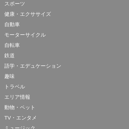
スポーツ
健康・エクササイズ
自動車
モーターサイクル
自転車
鉄道
語学・エデュケーション
趣味
トラベル
エリア情報
動物・ペット
TV・エンタメ
ミュージック