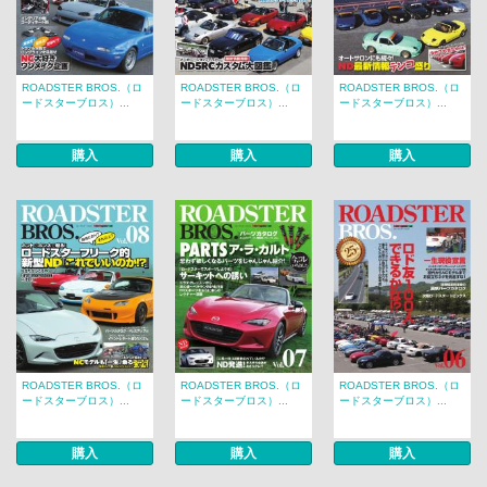
ROADSTER BROS.（ロ
ROADSTER BROS.（ロ
ROADSTER BROS.（ロ
ードスターブロス）...
ードスターブロス）...
ードスターブロス）...
購入
購入
購入
ROADSTER BROS.（ロ
ROADSTER BROS.（ロ
ROADSTER BROS.（ロ
ードスターブロス）...
ードスターブロス）...
ードスターブロス）...
購入
購入
購入