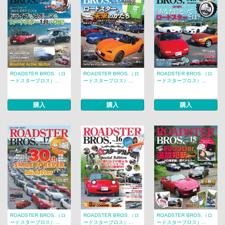
ROADSTER BROS.（ロ
ROADSTER BROS.（ロ
ROADSTER BROS.（ロ
ードスターブロス）...
ードスターブロス）...
ードスターブロス）...
購入
購入
購入
ROADSTER BROS.（ロ
ROADSTER BROS.（ロ
ROADSTER BROS.（ロ
ードスターブロス）...
ードスターブロス）...
ードスターブロス）...