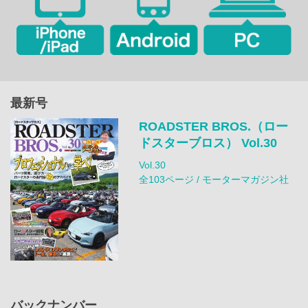
最新号
ROADSTER BROS.（ロー
ドスターブロス） Vol.30
Vol.30
全103ページ / モーターマガジン社
バックナンバー