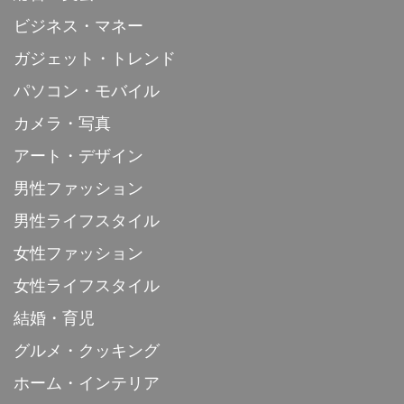
ビジネス・マネー
ガジェット・トレンド
パソコン・モバイル
カメラ・写真
アート・デザイン
男性ファッション
男性ライフスタイル
女性ファッション
女性ライフスタイル
結婚・育児
グルメ・クッキング
ホーム・インテリア