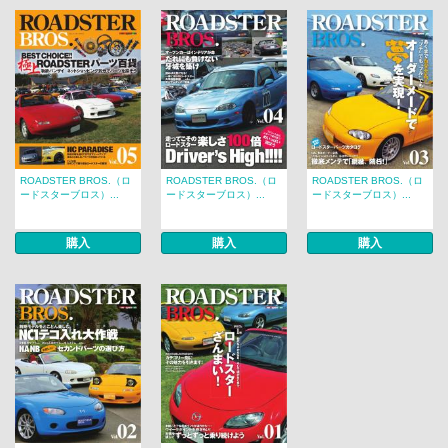
ROADSTER BROS.（ロ
ROADSTER BROS.（ロ
ROADSTER BROS.（ロ
ードスターブロス）...
ードスターブロス）...
ードスターブロス）...
購入
購入
購入